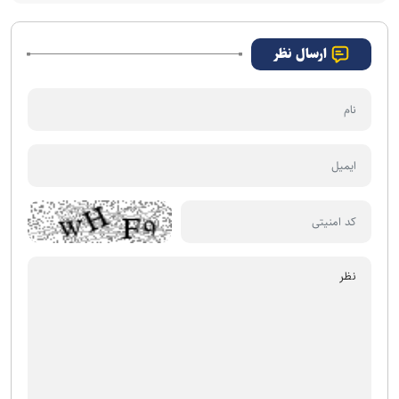
ارسال نظر