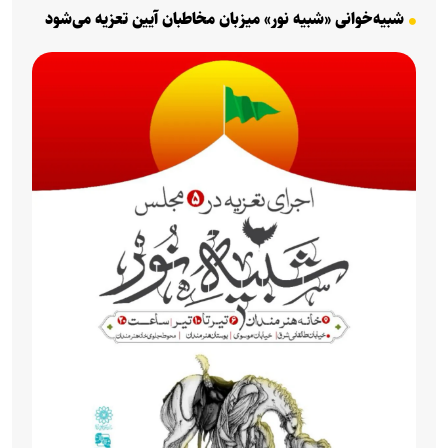
شبیه‌خوانی «شبیه نور» میزبان مخاطبان آیین تعزیه می‌شود