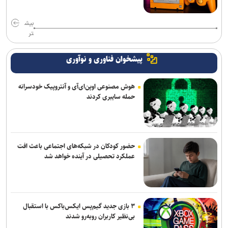
بیش
تر
پیشخوان فناوری و نوآوری
هوش مصنوعی اوپن‌ای‌آی و آنتروپیک خودسرانه
حمله سایبری کردند
حضور کودکان در شبکه‌های اجتماعی باعث افت
عملکرد تحصیلی در آینده خواهد شد
۳ بازی جدید گیم‌پس ایکس‌باکس با استقبال
بی‌نظیر کاربران روبه‌رو شدند