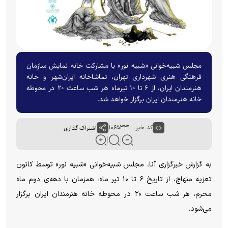
مجلس شبیه‌خوانی «شبیه نور» با مشارکت خانه نمایش سازمان
فرهنگی هنری شهرداری تهران، تماشاخانه ایران‌شهر و خانه
هنرمندان ایران، از ۶ تا ۱۰ تیرماه هر شب ساعت ۲۰ در محوطه
خانه هنرمندان ایران برگزار خواهد شد.
کد خبر : ۱۰۶۵۳۳۱
اشتراک گذاری
به گزارش خبرگزاری آنا، مجلس شبیه‌خوانی «شبیه نور» توسط کانون
تعزیه منهاج، از تاریخ ۶ تا ۱۰ تیر ماه، همزمان با دهه‌ی دوم ماه
محرم، هر شب ساعت ۲۰ در محوطه خانه هنرمندان ایران برگزار
می‌شود.