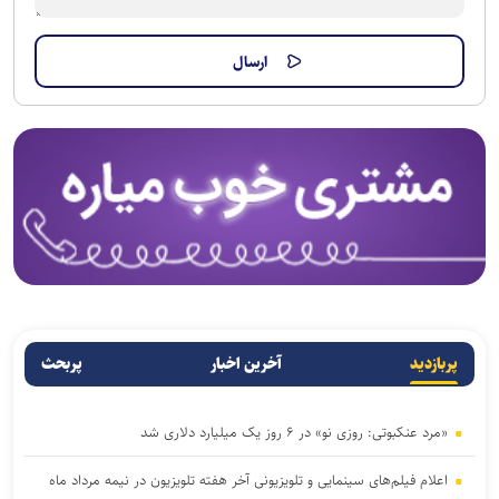
پربازدید
آخرین اخبار
پربحث
«مرد عنکبوتی: روزی نو» در ۶ روز یک میلیارد دلاری شد
اعلام فیلم‌های سینمایی و تلویزیونی آخر هفته تلویزیون در نیمه مرداد ماه