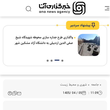
پیشنهاد سردبیر
واگذاری طرح جداره سازی محوطه شهیدگاه شیخ
صفی الدین اردبیلی به دانشگاه آزاد مشکین شهر
جامعه
شهری و محیط زیست
05 / 04 /1405
11:09