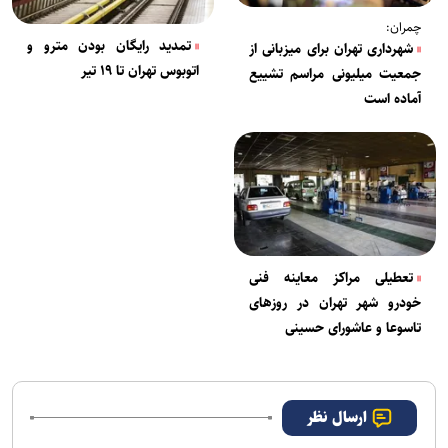
چمران:
تمدید رایگان بودن مترو و
شهرداری تهران برای میزبانی از
اتوبوس تهران تا ۱۹ تیر
جمعیت میلیونی مراسم تشییع
آماده است
تعطیلی مراکز معاینه فنی
خودرو شهر تهران در روزهای
تاسوعا و عاشورای حسینی
ارسال نظر