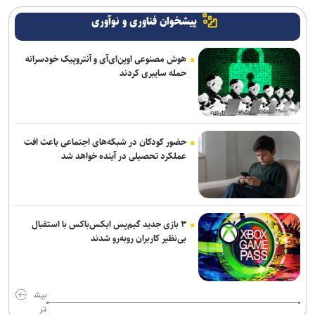
پیشخوان فناوری و نوآوری
هوش مصنوعی اوپن‌ای‌آی و آنتروپیک خودسرانه
حمله سایبری کردند
حضور کودکان در شبکه‌های اجتماعی باعث افت
عملکرد تحصیلی در آینده خواهد شد
۳ بازی جدید گیم‌پس ایکس‌باکس با استقبال
بی‌نظیر کاربران روبه‌رو شدند
بیش
تر