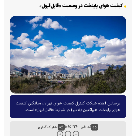
کیفیت هوای پایتخت در وضعیت «قابل‌قبول»
براساس اعلام شرکت کنترل کیفیت هوای تهران، میانگین کیفیت
هوای پایتخت هم‌اکنون (۵ تیر) در شرایط «قابل‌قبول» است.
کد خبر : ۱۰۶۵۳۲۶
اشتراک گذاری