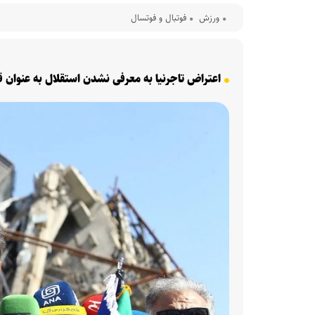
ورزش
فوتبال و فوتسال
اعتراض تاجرنیا به معرفی نشدن استقلال به عنوان ق