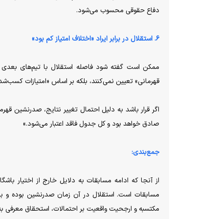
دفاع حقوقی محسوب می‌شود.
۶. استقلال در برابر ایراد «اختلاف امتیاز کم بود»
ممکن است گفته شود فاصله استقلال با تیم‌های بعدی تن
قهرمانی» تعیین نمی‌کنند، بلکه بر اساس «امتیازات کسب‌شد
اگر قرار باشد به دلیل احتمال تغییر نتایج، صدرنشین قهر
صادق خواهد بود و کل جدول فاقد اعتبار می‌شود.»
جمع‌بندی:
از آنجا که ادامه مسابقات به دلایل خارج از اختیار باشگ
مسابقات است. استقلال در آن زمان صدرنشین بوده و بهت
مکتسبه و ارجحیت واقعیت بر احتمالات، استحقاق معرفی به ع