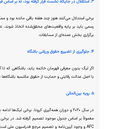
۳. استقلال در جایگاه نخست قرار گرفته بود، نه بر اساس فرضیات.
برخی استدلال می‌کنند هنوز چند هفته باقی مانده بود و م
رسمی باید بر پایه واقعیت‌های محقق‌شده اتخاذ شوند، نه
برگزاری بخش عمده‌ای از مسابقات.
۴. جلوگیری از تضییع حقوق ورزشی باشگاه
اگر لیگ بدون معرفی قهرمان خاتمه یابد، باشگاهی که تا آ
با اصل عدالت رقابتی و حمایت از حقوق مکتسبه باشگاه‌ها
۵. رویه بین‌المللی
در سال ۲۰۲۰ و دوران همه‌گیری کرونا، برخی لیگ‌ها
AFC و وجود آیین‌نامه و تصمیم مرجع فدراسیون ملی است.