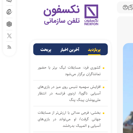
پربازدید
آخرین اخبار
پربحث
کشوری فرد: مسابقات لیگ برتر با حضور
تماشاگران برگزار می‌شود
افزایش سهمیه تنیس روی میز در بازی‌های
آسیایی ناگویا/ اردوی فرانسه در انتظار
ملی‌پوشان پینگ پنگ
بخشی: فرجی مدالی با ارزش‌تر از مسابقات
جهانی گرفت/ او می‌تواند در بازی‌های
آسیایی و المپیک بدرخشد