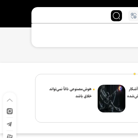
 آشکار
هوش‌مصنوعی ذاتاً نمی‌تواند
ش‌شده
خلاق باشد