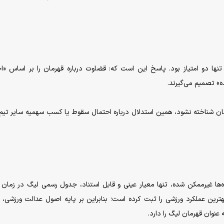
ها دو امتیاز بود. پاسخ این است که: قضاوت درباره قهرمان را بر اساس «ا
ه» تصمیم می‌گیرند.
مان شناخته نشود، همین استدلال درباره احتمال سقوط یا کسب سهمیه سایر تیم‌ه
اه‌ها غیرممکن شده، تنها معیار عینی و قابل استناد، جدول رسمی لیگ در زمان
رین عملکرد ورزشی را ثبت کرده است؛ بنابراین بر پایه اصول عدالت ورزشی،
نوان قهرمان لیگ را دارد.