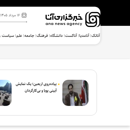
۱۶ مرداد ۱۴۰۵
آناتک
آنامدیا
آناکست
دانشگاه
فرهنگ‌
جامعه
علم
سیاست و
پیاده‌روی اربعین؛ یک نمایش
آیینی پویا و بی‌کارگردان