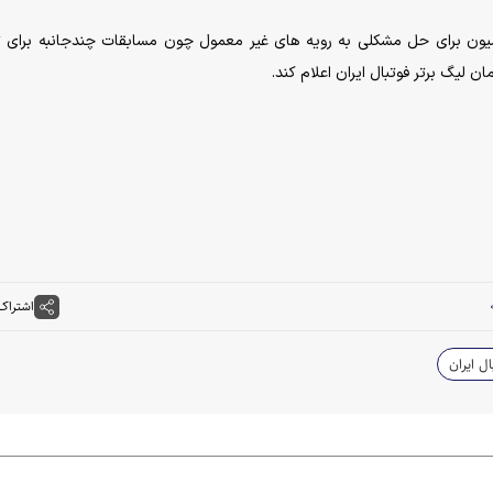
سیون برای حل مشکلی به رویه های غیر معمول چون مسابقات چندجانبه برای 
ان لیگ برتر فوتبال ایران اعلام کند.
اشتراک
ال ایران