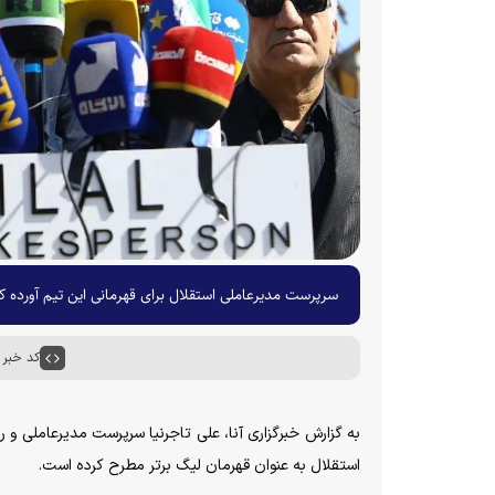
سرپرست مدیرعاملی استقلال برای قهرمانی این تیم آورده
کد خبر : ۵۳۲۱
استقلال به عنوان قهرمان لیگ برتر مطرح کرده است.