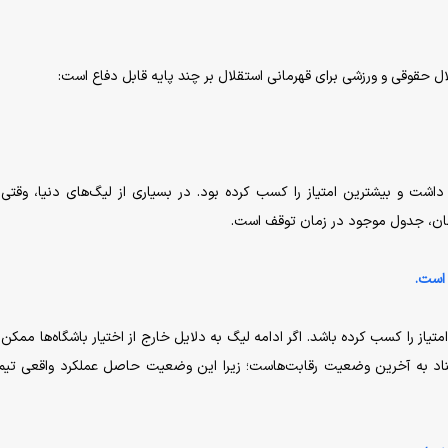
ال حقوقی و ورزشی برای قهرمانی استقلال بر چند پایه قابل دفاع است:
شت و بیشترین امتیاز را کسب کرده بود. در بسیاری از لیگ‌های دنیا، وقتی 
مان، جدول موجود در زمان توقف است.
از را کسب کرده باشد. اگر ادامه لیگ به دلایل خارج از اختیار باشگاه‌ها ممکن 
تناد به آخرین وضعیت رقابت‌هاست؛ زیرا این وضعیت حاصل عملکرد واقعی تیم‌