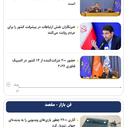
است
خبرنگاران نقش ارتباطات در پیشرفت کشور را برای
مردم روایت می‌کنند
حضور ۲۰۰ شرکت‌کننده از ۱۴ کشور در المپیک
فناوری ۲۰۲۶
بیش
تر
فن بازار - مقصد
آتاری ۲۶۰۰ چطور بازی‌های ویدیویی را به پدیده‌ای
جهانی تبدیل کرد