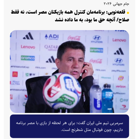
جام جهانی ۲۰۲۶
قلعه‌نویی: برنامه‌مان کنترل همه بازیکنان مصر است، نه فقط
صلاح/ آنچه حق ما بود، به ما داده نشد
سرمربی تیم ملی ایران گفت: برای هر لحظه از بازی با مصر برنامه
داریم، چون فوتبال مثل شطرنج است.