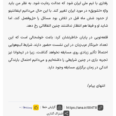
رفتاری با تیم ملی ایران شود که عدالت رعایت شود. به نظر من باید
واژه «تشویق» در مورد ایران تغییر کند. با این حال می‌دانیم اینفانتینو
از حدود شش ماه قبل در تلاش بود مسائل را حل‌وفصل کند، اما
شاید او و فیفا هم انتظار نداشتند چنین اتفاقاتی رخ دهد.
قلعه‌نویی در پایان خاطرنشان کرد: باعث خوشحالی است که این
تعداد خبرنگار عرب‌زبان در این نشست حضور دارند. شرایط آب‌وهوایی
احتمالاً تأثیر زیادی روی مسابقه نخواهد گذاشت، زیرا در تیخوانا نیز
تجربه بازی در چنین شرایطی را داشته‌ایم و می‌دانیم احتمال بارندگی
اندکی در زمان برگزاری مسابقه وجود دارد.
انتهای پیام/
گزارش خطا
پسندها :
۰
اشتراک گذاری