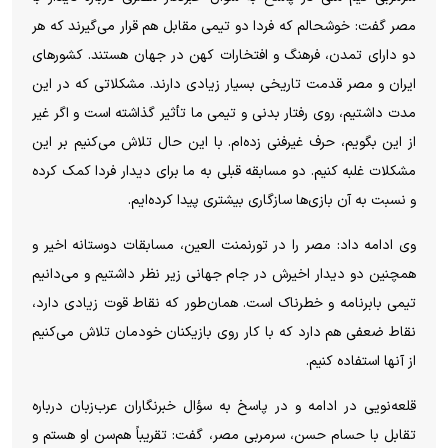
مصر گفت: خوشحالم که فردا دو تیمی مقابل هم قرار می‌گیرند که هر
دو دارای تمدن، فرهنگ و افتخارات کهن در جهان هستند. کشور‌های
ایران و مصر قدمت تاریخی بسیار زیادی دارند. مشکلاتی که در این
مدت داشتیم، روی رفتار بدنی و تیمی ما تأثیر گذاشته است و اگر غیر
از این بگویم، حرف غیرفنی زده‌ام. با این حال تلاش می‌کنیم بر این
مشکلات غلبه کنیم. دو مسابقه قبلی به ما برای دیدار فردا کمک کرده
و نسبت به آن بازی‌ها سازگاری بیشتری پیدا کرده‌ایم.
وی ادامه داد: مصر را در تورنمنت العین، مسابقات دوستانه اخیر و
همچنین دو دیدار اخیرش در جام جهانی زیر نظر داشتیم و می‌دانیم
تیمی بابرنامه و خطرناک است. همان‌طور که نقاط قوت زیادی دارد،
نقاط ضعفی هم دارد که با کار روی بازیکنان خودمان تلاش می‌کنیم
از آنها استفاده کنیم.
قلعه‌نویی در ادامه و در پاسخ به سؤال خبرنگاران عرب‌زبان درباره
تقابل با حسام حسن، سرمربی مصر، گفت: تقریباً هم‌سن او هستم و