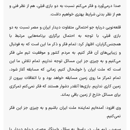
صدا درمی‌آورد و فکر می‌کنم نسبت به دو بازی قبلی، هم از نظر فنی و
هم از نظر بدنی شرایط بهتری خواهیم داشت.
قلعه‌نویی درباره جو احتمالی متفاوت دیدار ایران و مصر نسبت به دو
بازی قبلی، با توجه به احتمال برگزاری برنامه‌هایی مرتبط با
همجنس‌گرایان، اظهار کرد: تمام فکر و ذکر ما این است که به فوتبال
و زیبایی‌های آن فکر کنیم. به مردم کشور و موفقیت تیم ملی فکر
می‌کنیم و به چیزی جز این مسائل توجه نداریم. تمام تلاش ما این
است که ملت ایران را خوشحال کنیم. زمانی که مسابقه آغاز شود،
تمام تمرکز ما روی زمین مسابقه خواهد بود و با اتفاقات بیرون از
زمین کاری نداریم. بازی‌ها آنقدر دشوار هستند که فکر نمی‌کنم تمرکزی
برای مسائل خارج از زمین باقی بماند.
وی افزود: آمده‌ایم نماینده ملت ایران باشیم و به چیزی جز این فکر
نمی‌کنیم.
سرمربی تیم ملی در پاسخ به سؤال خبرنگار مصری درباره دیدار با