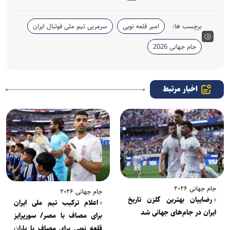
برچسب ها:
امیر قلعه نویی
سرمربی تیم ملی فوتبال ایران
جام جهانی 2026
اخبار مرتبط
جام جهانی ۲۰۲۶
جام جهانی ۲۰۲۶
رضاییان بهترین گلزن تاریخ
اعلام ترکیب تیم ملی ایران
ایران در جام‌‎های جهانی شد
برای مصاف با مصر/ سورپرایز
قلعه نویی برای مصاف با یاران