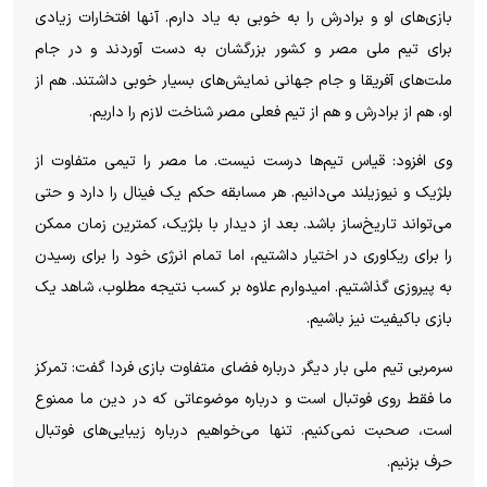
بازی‌های او و برادرش را به خوبی به یاد دارم. آنها افتخارات زیادی
برای تیم ملی مصر و کشور بزرگشان به دست آوردند و در جام
ملت‌های آفریقا و جام جهانی نمایش‌های بسیار خوبی داشتند. هم از
او، هم از برادرش و هم از تیم فعلی مصر شناخت لازم را داریم.
وی افزود: قیاس تیم‌ها درست نیست. ما مصر را تیمی متفاوت از
بلژیک و نیوزیلند می‌دانیم. هر مسابقه حکم یک فینال را دارد و حتی
می‌تواند تاریخ‌ساز باشد. بعد از دیدار با بلژیک، کمترین زمان ممکن
را برای ریکاوری در اختیار داشتیم، اما تمام انرژی خود را برای رسیدن
به پیروزی گذاشتیم. امیدوارم علاوه بر کسب نتیجه مطلوب، شاهد یک
بازی باکیفیت نیز باشیم.
سرمربی تیم ملی بار دیگر درباره فضای متفاوت بازی فردا گفت: تمرکز
ما فقط روی فوتبال است و درباره موضوعاتی که در دین ما ممنوع
است، صحبت نمی‌کنیم. تنها می‌خواهیم درباره زیبایی‌های فوتبال
حرف بزنیم.