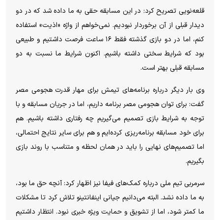
قلعه‌نویی تصریح کرد: در این مسابقه حقی به ما داده شد که در دو
دیدار قبلی از آن برخوردار نبودیم. نمی‌خواهم از واژه «اذیت» استفاده
کنم، اما در دو بازی گذشته فقط ۱۶ ساعت فرصت داشتیم و طبیعی
بود که شرایط سختی داشته باشیم. اکنون شرایط ما نسبت به دو
مسابقه قبلی بهتر است.
وی بار دیگر درباره برنامه‌های تیمش برای مهار قدرت هجومی مصر
گفت: برای توان هجومی مصر برنامه داریم، اما در جریان مسابقه و با
توجه به شرایط بازی تصمیم می‌گیریم چه رفتاری داشته باشیم. هم
برای خود مسابقه برنامه‌ریزی کرده‌ایم و هم برای سایر نتایج احتمالی،
اما تصمیم‌های نهایی را باید در همان لحظه و متناسب با روند بازی
بگیریم.
سرمربی تیم ملی درباره کمک‌های فیفا نیز اظهار کرد: آنچه حق ما بود،
به ما داده نشد. البته می‌دانیم جیانی اینفانتینو تلاش کرد تا مشکلات
ما کمتر شود، اما از تشویق و حمایت ویژه خبری نبود. انتظار داشتیم