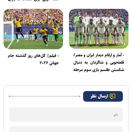
صلاح
آمار و ارقام دیدار ایران و مصر/
فیلم| گل‌های روز گذشته جام
قلعه‌نویی و شاگردان به دنبال
جهانی ۲۰۲۶
شکستن طلسم بازی سوم مرحله
گروهی
ارسال نظر