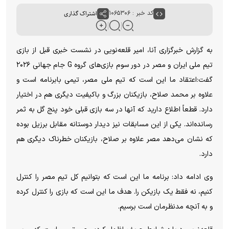
کد خبر : ۱۰۶۵۳۰۶
اشتراک گذاری
به گزارش خبرگزاری آنا، امیر قلعه‌نویی در نشست خبری قبل از بازی
تیم ملی ایران و مصر در دور سوم بازی‌های گروه G جام جهانی ۲۰۲۶
گفت:اعتقاد ما این است که تیم ملی مصر، تیمی بابرنامه است و
علاوه بر محمد صلاح، بازیکنان بزرگ و باکیفیت دیگری هم در اختیار
دارد. قطعاً اطلاع دارید که آنها در سه بازی قبلی خود پنج گل به ثمر
رسانده‌اند. یکی از این مسابقات نیز دیدار دوستانه مقابل برزیل بوده
که نشان می‌دهد مصر علاوه بر صلاح، بازیکنان خطرناک دیگری هم
دارد.
وی ادامه داد: برنامه ما این است که بتوانیم کل تیم مصر را کنترل
کنیم، نه فقط یک بازیکن را. هدف ما این است که بازی را کنترل کرده
و به آنچه مدنظرمان است برسیم.