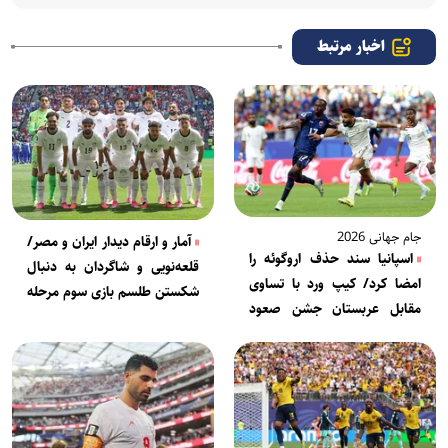
اخبار مرتبط
جام جهانی 2026
آمار و ارقام دیدار ایران و مصر/
اسپانیا سند حذف اروگوئه را
قلعه‌نویی و شاگردان به دنبال
امضا کرد/ کیپ ورد با تساوی
شکستن طلسم بازی سوم مرحله
مقابل عربستان جشن صعود
گروهی
گرفت