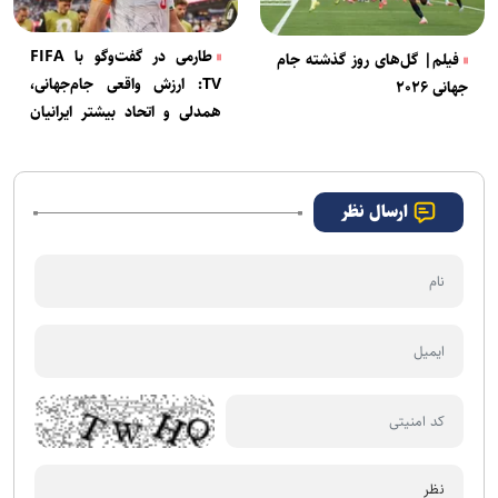
طارمی در گفت‌و‌گو با FIFA
فیلم| گل‌های روز گذشته جام
TV: ارزش واقعی جام‌جهانی،
جهانی ۲۰۲۶
همدلی و اتحاد بیشتر ایرانیان
است
ارسال نظر