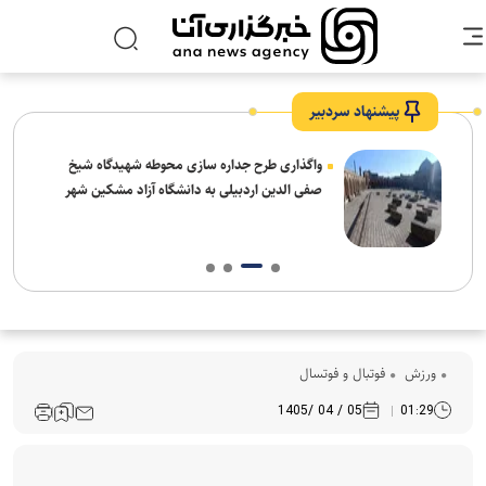
پیشنهاد سردبیر
واگذاری طرح جداره سازی محوطه شهیدگاه شیخ
صفی الدین اردبیلی به دانشگاه آزاد مشکین شهر
ورزش
فوتبال و فوتسال
05 / 04 /1405
01:29