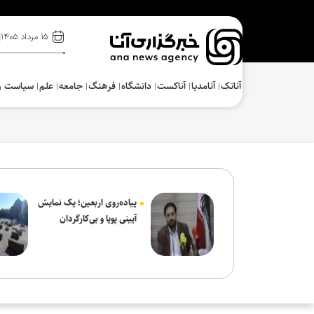
۱۵ مرداد ۱۴۰۵
آناتک
آنامدیا
آناکست
دانشگاه
فرهنگ‌
جامعه
علم
سیاست و
پیاده‌روی اربعین؛ یک نمایش
آیینی پویا و بی‌کارگردان