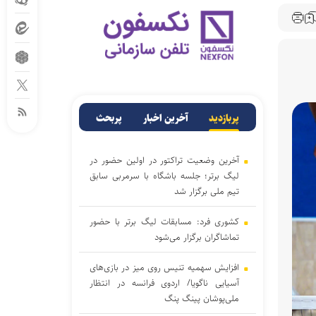
پربازدید
آخرین اخبار
پربحث
آخرین وضعیت تراکتور در اولین حضور در
لیگ برتر؛ جلسه باشگاه با سرمربی سابق
تیم ملی برگزار شد
کشوری فرد: مسابقات لیگ برتر با حضور
تماشاگران برگزار می‌شود
افزایش سهمیه تنیس روی میز در بازی‌های
آسیایی ناگویا/ اردوی فرانسه در انتظار
ملی‌پوشان پینگ پنگ