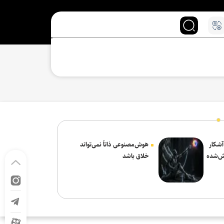
 آشکار
هوش‌مصنوعی ذاتاً نمی‌تواند
ش‌شده
خلاق باشد