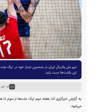
این رقابت‌ها دست یابد.
کد خبر : ۶۵۲۸۴
به گزارش خبرگزاری آنا، هفته دوم لیگ ملت‌ها از سوم تا هف
می‌شود.