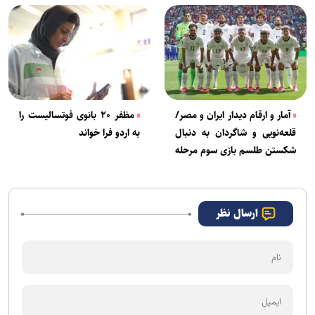
آمار و ارقام دیدار ایران و مصر/
مظفر ۲۰ بانوی فوتسالیست را
قلعه‌نویی و شاگردان به دنبال
به اردو فرا خواند
شکستن طلسم بازی سوم مرحله
گروهی
ارسال نظر