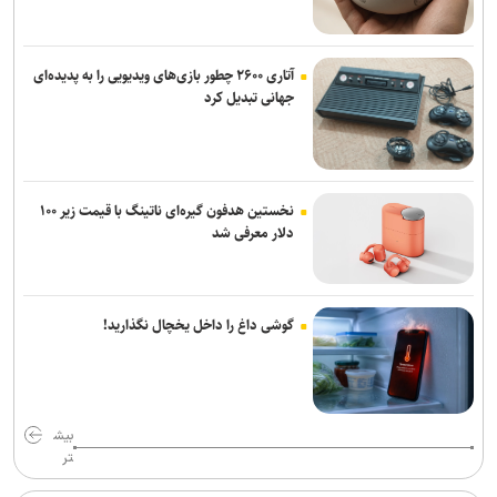
آتاری ۲۶۰۰ چطور بازی‌های ویدیویی را به پدیده‌ای
جهانی تبدیل کرد
نخستین هدفون گیره‌ای ناتینگ با قیمت زیر ۱۰۰
دلار معرفی شد
گوشی داغ را داخل یخچال نگذارید!
بیش
تر