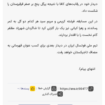
دیدار خود در رقابت‌های کافا با نتیجه پرگل پنج بر صفر قرقیزستان را
شکست داد.
در این مسابقه، فرشته کریمی و مریم سید هر کدام دو گل به ثمر
رساندند و زهرا کیانی نیز یک بار گلزنی کرد تا شاگردان شهرزاد مظفر
گام نخست را با اقتدار بردارند.
تیم ملی فوتسال ایران در دیدار بعدی برای کسب عنوان قهرمانی به
مصاف تاجیکستان خواهد رفت.
انتهای پیام/
گزارش خطا
پسندها :
۰
اشتراک گذاری