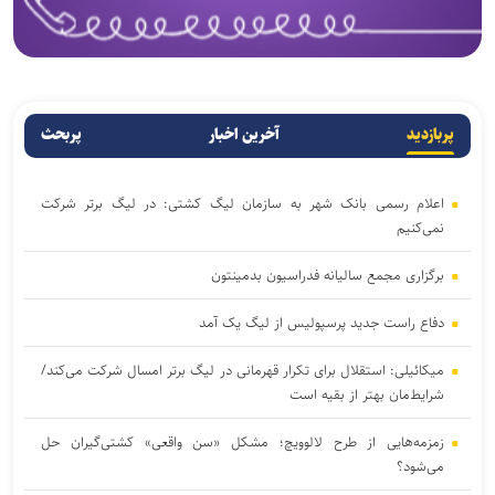
پربازدید
آخرین اخبار
پربحث
اعلام رسمی بانک شهر به سازمان لیگ کشتی: در لیگ برتر شرکت
نمی‌کنیم
برگزاری مجمع سالیانه فدراسیون بدمینتون
دفاع راست جدید پرسپولیس از لیگ یک آمد
میکائیلی: استقلال برای تکرار قهرمانی در لیگ برتر امسال شرکت می‌کند/
شرایط‌مان بهتر از بقیه است
زمزمه‌هایی از طرح لالوویچ؛ مشکل «سن واقعی» کشتی‌گیران حل
می‌شود؟