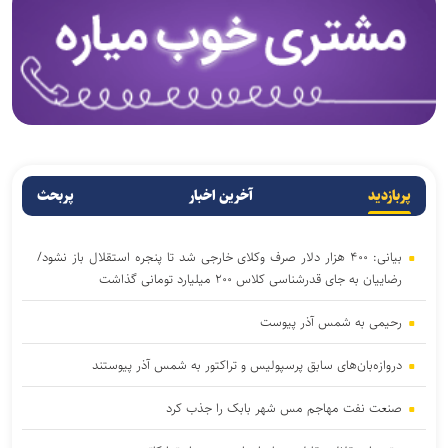
پربازدید
آخرین اخبار
پربحث
بیانی: ۴۰۰ هزار دلار صرف وکلای خارجی شد تا پنجره استقلال باز نشود/
رضاییان به جای قدرشناسی کلاس ۲۰۰ میلیارد تومانی گذاشت
رحیمی به شمس آذر پیوست
دروازه‌بان‌های سابق پرسپولیس و تراکتور به شمس آذر پیوستند
صنعت نفت مهاجم مس شهر بابک را جذب کرد