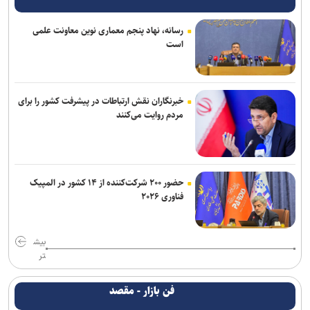
رسانه، نهاد پنجم معماری نوین معاونت علمی
است
خبرنگاران نقش ارتباطات در پیشرفت کشور را برای
مردم روایت می‌کنند
حضور ۲۰۰ شرکت‌کننده از ۱۴ کشور در المپیک
فناوری ۲۰۲۶
بیش
تر
فن بازار - مقصد