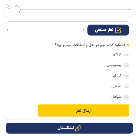
بیش
تر
نظر سنجی
عملکرد کدام تیم در نقل و انتقالات موثرتر بود؟
تراکتور
پرسپولیس
گل گهر
نساجی
سپاهان
لینکستان