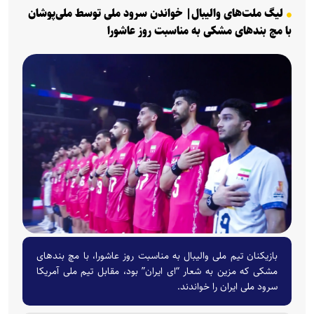
لیگ ملت‌های والیبال| خواندن سرود ملی توسط ملی‌پوشان
با مچ بندهای مشکی به مناسبت روز عاشورا
بازیکنان تیم ملی والیبال به مناسبت روز عاشورا، با مچ بندهای
مشکی که مزین به شعار “ای ایران” بود، مقابل تیم ملی آمریکا
سرود ملی ایران را خواندند.