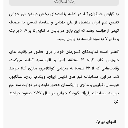
به گزارش خبرگزاری آنا، در ادامه رقابت‌های بخش دونفره تور جهانی
تنیس تیم ایران متشکل از علی یزدانی و سامیار الیاسی به مصاف
تیمی از فرانسه رفتند که این بازی در پایان با نتایج ۵ بر ۷، ۶ بر یک
و ۱۰ بر ۷ به سود فرانسه به پایان رسید.
گفتنی است نمایندگان کشورمان خود را برای حضور در رقابت های
دیویس کاپ گروه ۳ منطقه آسیا و اقیانوسیه آماده می‌کنند،
رقابت‌هایی که از ۲۲ تیرماه به میزبانی کوالالامپور مالزی آغاز خواهد
شد. در این مسابقات تیم های تنیس ایران، ویتنام، اردن، سنگاپور،
عربستان، فیلیپین، مالزی و ازبکستان حضور دارند و در نهایت سه تیم
برتر به مسابقات پلی‌آف گروه ۲ جهانی در سال ۲۰۲۷ صعود خواهند
کرد.
انتهای پیام/