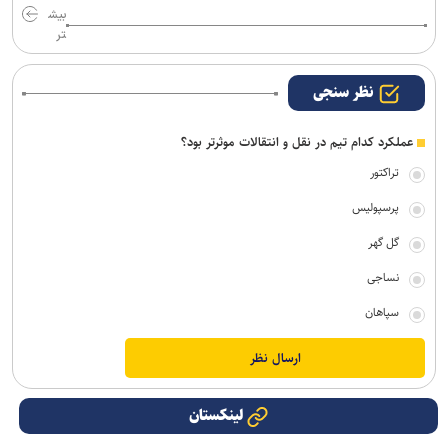
بیش
تر
نظر سنجی
عملکرد کدام تیم در نقل و انتقالات موثرتر بود؟
تراکتور
پرسپولیس
گل گهر
نساجی
سپاهان
لینکستان