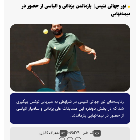
تور جهانی تنیس| بازماندن یزدانی و الیاسی از حضور در
نیمه‌نهایی
رقابت‌های تور جهانی تنیس در شرایطی به میزبانی تونس پیگیری
شد که در بخش دونفره این مسابقات علی یزدانی و سامیار الیاسی
از حضور در نیمه‌نهایی بازماندند.
کد خبر : ۱۰۶۵۲۷۹
اشتراک گذاری