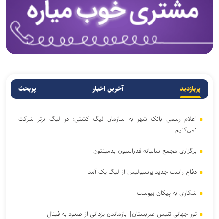
پربازدید
آخرین اخبار
پربحث
اعلام رسمی بانک شهر به سازمان لیگ کشتی: در لیگ برتر شرکت
نمی‌کنیم
برگزاری مجمع سالیانه فدراسیون بدمینتون
دفاع راست جدید پرسپولیس از لیگ یک آمد
شکاری به پیکان پیوست
تور جهانی تنیس صربستان| بازماندن یزدانی از صعود به فینال