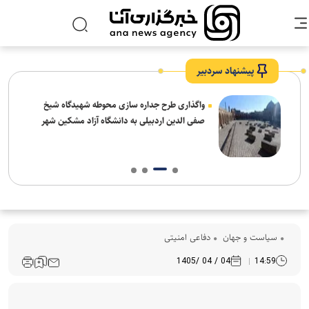
پیشنهاد سردبیر
واگذاری طرح جداره سازی محوطه شهیدگاه شیخ
صفی الدین اردبیلی به دانشگاه آزاد مشکین شهر
سیاست و جهان
دفاعی امنیتی
04 / 04 /1405
14:59