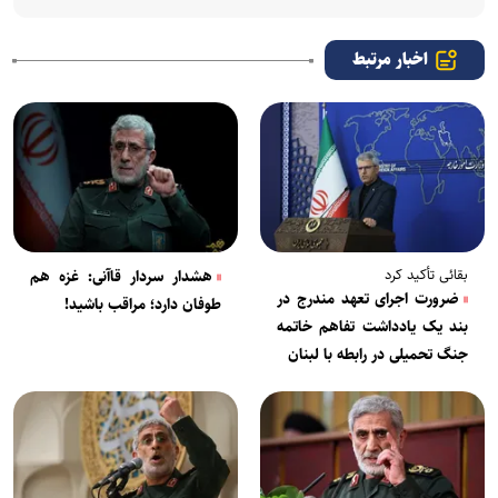
اخبار مرتبط
بقائی تأکید کرد
هشدار سردار قاآنی: غزه هم
ضرورت اجرای تعهد مندرج در
طوفان دارد؛ مراقب باشید!
بند یک یادداشت تفاهم خاتمه
جنگ تحمیلی در رابطه با لبنان