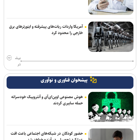
آمریکا واردات ربات‌های پیشرفته و اینورترهای برق
خارجی را محدود کرد
بیش
تر
پیشخوان فناوری و نوآوری
هوش مصنوعی اوپن‌ای‌آی و آنتروپیک خودسرانه
حمله سایبری کردند
حضور کودکان در شبکه‌های اجتماعی باعث افت
عملکرد تحصیلی در آینده خواهد شد