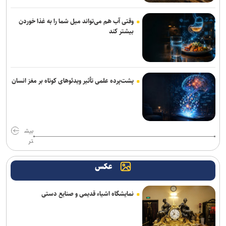
وقتی آب هم می‌تواند میل شما را به غذا خوردن
بیشتر کند
پشت‌پرده علمی تأثیر ویدئو‌های کوتاه بر مغز انسان
بیش
تر
عکس
نمایشگاه اشیاء قدیمی و صنایع دستی