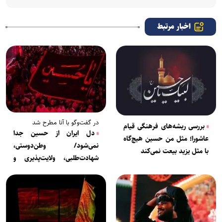
اخبار مرتبط
در گفت‌و‌گو با آنا مطرح شد
بررسی ریشه‌های فرهنگی قیام
دل ایران از حسین جدا
عاشورا؛ مثل من حسین هیچ‌گاه
نمی‌شود/ وطن‌دوستی،
با مثل یزید بیعت نمی‌کند
شهادت‌طلبی، ولایت‌پذیری و
مقاومت تکه‌های پازل ملت
ایران هستند