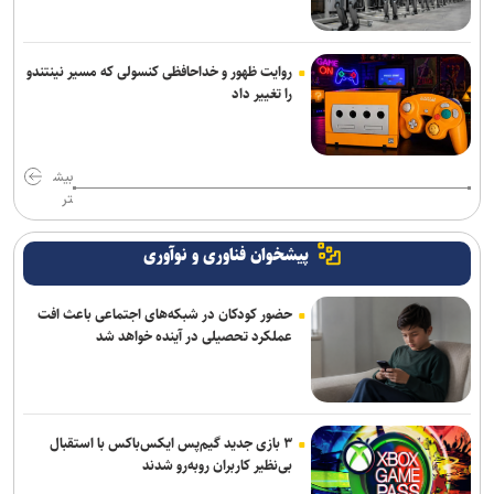
روایت ظهور و خداحافظی کنسولی که مسیر نینتندو
را تغییر داد
بیش
تر
پیشخوان فناوری و نوآوری
حضور کودکان در شبکه‌های اجتماعی باعث افت
عملکرد تحصیلی در آینده خواهد شد
۳ بازی جدید گیم‌پس ایکس‌باکس با استقبال
بی‌نظیر کاربران روبه‌رو شدند