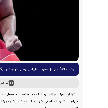
یک رسانه آلمانی از عضویت علی‌اکبر یوسفی در بوندس‌لیگا 
کد خبر : ۵۲۲۶
به گزارش خبرگزاری آنا، درحالیکه مدت‌هاست زمزمه‌های جد
می‌شود، یک رسانه آلمانی خبر داد که این کشتی‌گیر در رقا