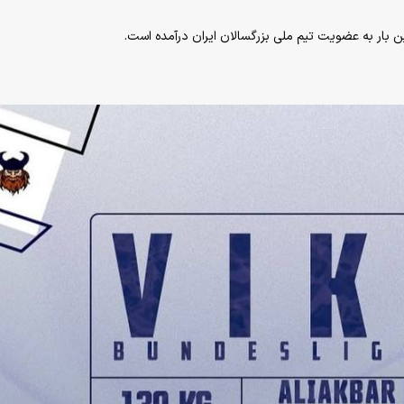
ین بار به عضویت تیم ملی بزرگسالان ایران درآمده است.