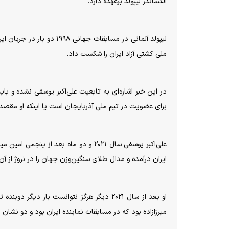
الکساندر لیپولد برعهده دارد.
لیپولد آلمانی در مسابقات 
ملی کشتی آزاد ایران را شکست داد.
برای عضویت در تیم ملی آذربایجان است یا اینکه او مقصد د
ایران درآمده و مدال طلای سنگین‌وزن جهان را در نروژ از آن
میرزازاده بود که در مسابقات نماینده ایران بود و دو نشان