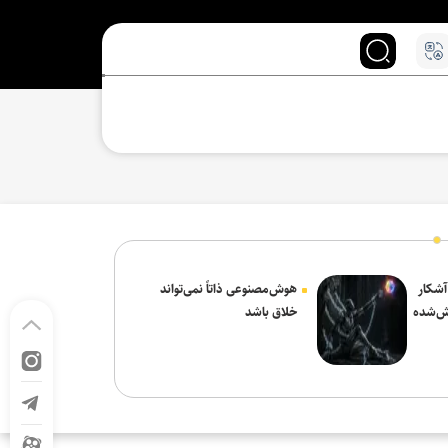
 آشکار
هوش‌مصنوعی ذاتاً نمی‌تواند
ش‌شده
خلاق باشد