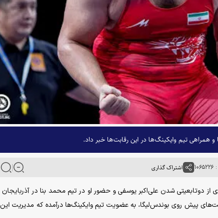
و همراهی تیم وایکینگ‌ها در این رقابت‌ها خبر داد.
۱۰۶
اشتراک گذاری
ی از دوتابعیتی شدن علی‌اکبر یوسفی و حضور او در تیم محمد بنا در آذربایجان 
بت‌های پیش روی بوندس‌لیگا، به عضویت تیم وایکینگ‌ها درآمده که مدیریت این ت