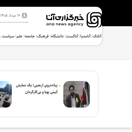
۱۶ مرداد ۱۴۰۵
آناتک
آنامدیا
آناکست
دانشگاه
فرهنگ‌
جامعه
علم
سیاست و
پیاده‌روی اربعین؛ یک نمایش
آیینی پویا و بی‌کارگردان