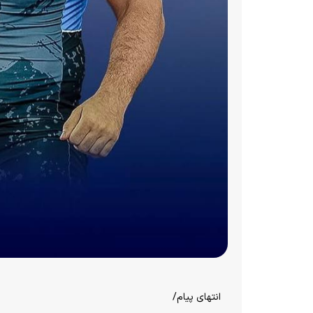
انتهای پیام/