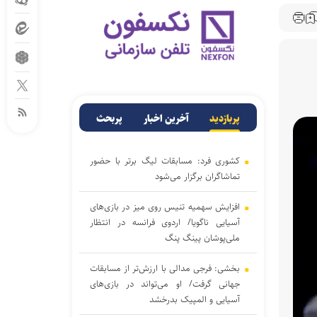
پربازدید
آخرین اخبار
پربحث
کشوری فرد: مسابقات لیگ برتر با حضور
تماشاگران برگزار می‌شود
افزایش سهمیه تنیس روی میز در بازی‌های
آسیایی ناگویا/ اردوی فرانسه در انتظار
ملی‌پوشان پینگ پنگ
بخشی: فرجی مدالی با ارزش‌تر از مسابقات
جهانی گرفت/ او می‌تواند در بازی‌های
آسیایی و المپیک بدرخشد