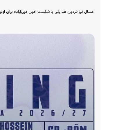
امسال نیز فردین هدایتی با شکست امین میرزازاده برای اول