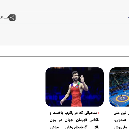
اشتراک
 تیم ملی
مدعیانی که در زاگرب باختند و
بدولی،
ناکامی قهرمان جهان در وزن
 ملی‌پوش
بالا؛ آذربایجانی‌های مدعی