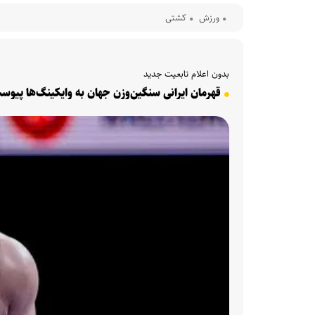
ورزش
کشتی
بدون اعلام تابعیت جدید
قهرمان ایرانی سنگین‌وزن جهان به وایکینگ‌ها پیو