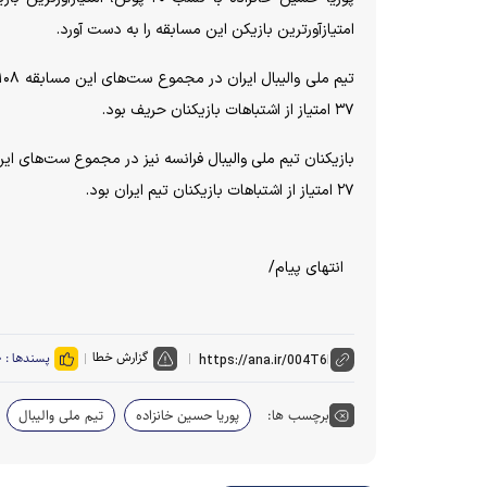
امتیازآورترین بازیکن این مسابقه را به دست آورد.
۳۷ امتیاز از اشتباهات بازیکنان حریف بود.
۲۷ امتیاز از اشتباهات بازیکنان تیم ایران بود.
انتهای پیام/
گزارش خطا
پسندها :
۰
برچسب ها:
پوریا حسین خانزاده
تیم ملی والیبال