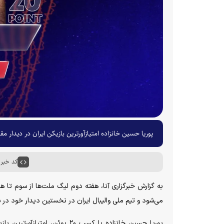
پوریا حسین خانزاده امتیازآورترین بازیکن ایران در دیدار مقاب
کد خبر : ۵۱۸۲
به گزارش خبرگزاری آنا، هفته دوم لیگ ملت‌ها از سوم تا هف
می‌شود و تیم ملی والیبال ایران در نخستین دیدار خود در ش