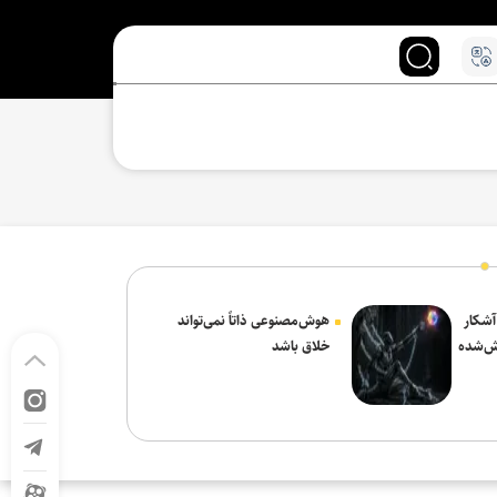
 آشکار
هوش‌مصنوعی ذاتاً نمی‌تواند
ش‌شده
خلاق باشد