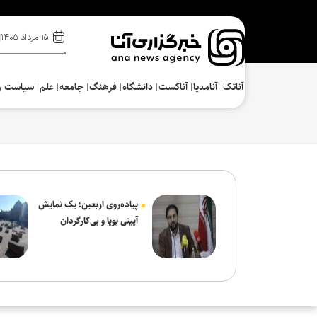
۱۵ مرداد ۱۴۰۵
آناتک
آنامدیا
آناکست
دانشگاه
فرهنگ‌
جامعه
علم
سیاست و
پیاده‌روی اربعین؛ یک نمایش
آیینی پویا و بی‌کارگردان