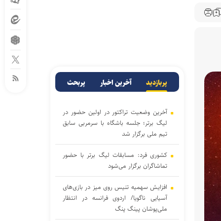
پربازدید
آخرین اخبار
پربحث
آخرین وضعیت تراکتور در اولین حضور در
لیگ برتر؛ جلسه باشگاه با سرمربی سابق
تیم ملی برگزار شد
کشوری فرد: مسابقات لیگ برتر با حضور
تماشاگران برگزار می‌شود
افزایش سهمیه تنیس روی میز در بازی‌های
آسیایی ناگویا/ اردوی فرانسه در انتظار
ملی‌پوشان پینگ پنگ