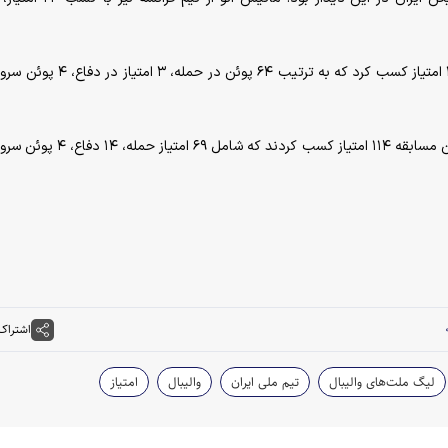
تیم ملی والیبال ایران در مجموع ست‌های این مسابقه ۱۰۸ امتیاز کسب کرد که به ترتیب ۶۴
بازیکنان تیم ملی والیبال فرانسه نیز در مجموع ست‌های این مسابقه ۱۱۴ امتیاز کسب کردند
اشتراک
لیگ ملت‌های والیبال
تیم ملی ایران
والیبال
امتیاز