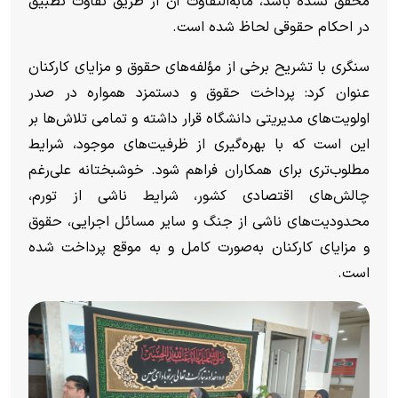
محقق نشده باشد، مابه‌التفاوت آن از طریق تفاوت تطبیق
در احکام حقوقی لحاظ شده است.
سنگری با تشریح برخی از مؤلفه‌های حقوق و مزایای کارکنان
عنوان کرد: پرداخت حقوق و دستمزد همواره در صدر
اولویت‌های مدیریتی دانشگاه قرار داشته و تمامی تلاش‌ها بر
این است که با بهره‌گیری از ظرفیت‌های موجود، شرایط
مطلوب‌تری برای همکاران فراهم شود. خوشبختانه علی‌رغم
چالش‌های اقتصادی کشور، شرایط ناشی از تورم،
محدودیت‌های ناشی از جنگ و سایر مسائل اجرایی، حقوق
و مزایای کارکنان به‌صورت کامل و به موقع پرداخت شده
است.