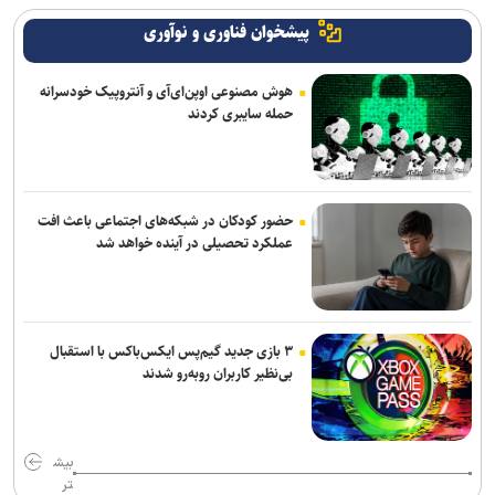
پیشخوان فناوری و نوآوری
هوش مصنوعی اوپن‌ای‌آی و آنتروپیک خودسرانه
حمله سایبری کردند
حضور کودکان در شبکه‌های اجتماعی باعث افت
عملکرد تحصیلی در آینده خواهد شد
۳ بازی جدید گیم‌پس ایکس‌باکس با استقبال
بی‌نظیر کاربران روبه‌رو شدند
بیش
تر