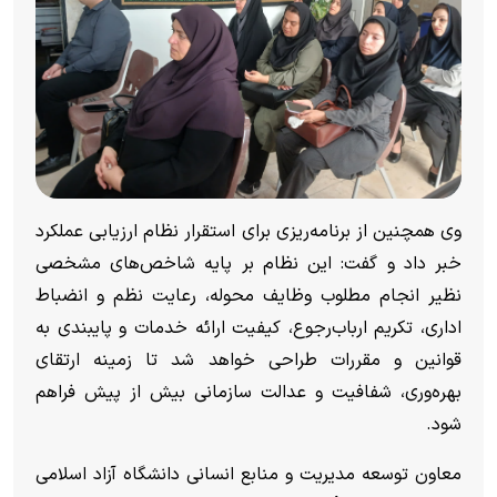
وی همچنین از برنامه‌ریزی برای استقرار نظام ارزیابی عملکرد
خبر داد و گفت: این نظام بر پایه شاخص‌های مشخصی
نظیر انجام مطلوب وظایف محوله، رعایت نظم و انضباط
اداری، تکریم ارباب‌رجوع، کیفیت ارائه خدمات و پایبندی به
قوانین و مقررات طراحی خواهد شد تا زمینه ارتقای
بهره‌وری، شفافیت و عدالت سازمانی بیش از پیش فراهم
شود.
معاون توسعه مدیریت و منابع انسانی دانشگاه آزاد اسلامی