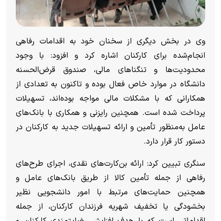
وی در بخش دیگری از سخنان خود به اقدامات رفاهی
انجام‌شده برای کارکنان اشاره کرد و افزود: با وجود
محدودیت‌ها و تنگنا‌های مالی، صندوق قرض‌الحسنه
دانشگاه در موارد خاص فعال بوده و تاکنون به تعدادی از
همکارانی که با مشکلات مالی مواجه بوده‌اند، تسهیلات
پرداخت شده است. همچنین رایزنی و همکاری با بانک‌های
عامل به‌منظور تأمین و ارائه تسهیلات جدید به کارکنان در
دستور کار قرار دارد.
سنگری تبیین کرد: ارائه بن‌کارت‌های نقدی، اجرای طرح‌های
رفاهی از جمله تأمین کالا از طریق بانک‌های عامل و
همچنین حمایت‌های مرتبط با امور دانشجویی نظیر
بخشودگی یا تخفیف شهریه فرزندان کارکنان، از جمله
اقداماتی است که با هدف افزایش رضایتمندی کارکنان و