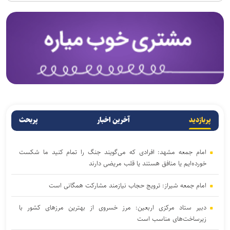
پربازدید
آخرین اخبار
پربحث
امام جمعه مشهد: افرادی که می‌گویند جنگ را تمام کنید ما شکست
خورده‌ایم یا منافق هستند یا قلب مریضی دارند
امام جمعه شیراز: ترویج حجاب نیازمند مشارکت همگانی است
دبیر ستاد مرکزی اربعین: مرز خسروی از بهترین مرزهای کشور با
زیرساخت‌های مناسب است