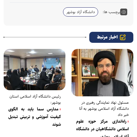
برچسب ها:
دانشگاه آزاد بوشهر
اخبار مرتبط
رئیس دانشگاه آزاد اسلامی استان
بوشهر:
مسئول نهاد نمایندگی رهبری در
دانشگاه آزاد اسلامی بوشهر به آنا
مدارس سما باید به الگوی
خبر داد
کیفیت آموزشی و تربیتی تبدیل
راه‌اندازی مرکز حوزه علوم
شوند
اسلامی دانشگاهیان در دانشگاه
آزاد اسلامی بوشهر