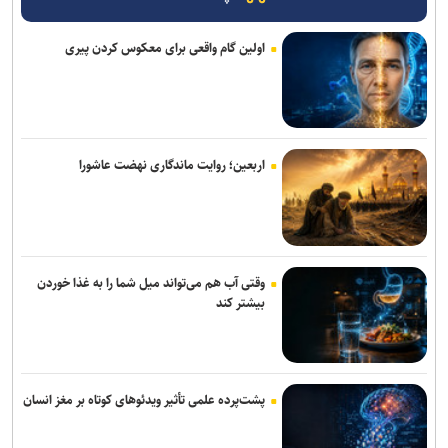
اولین گام واقعی برای معکوس کردن پیری
اربعین؛ روایت ماندگاری نهضت عاشورا
وقتی آب هم می‌تواند میل شما را به غذا خوردن
بیشتر کند
پشت‌پرده علمی تأثیر ویدئو‌های کوتاه بر مغز انسان