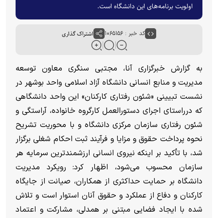
اولویت برنامه‌های این دانشگاه است.
کد خبر : ۱۰۶۵۱۵۶
اشتراک گذاری
به گزارش خبرگزاری آنا، مجتبی سنگری معاون توسعه
مدیریت و منابع انسانی دانشگاه آزاد اسلامی واحد بوشهر در
نشست تبیینی «شئون رفتاری کارکنان» این واحد دانشگاهی
که درراستای اجرای دستورالعمل کارگروه خانواده، آراستگی و
شئون رفتاری سازمان مرکزی دانشگاه و با محوریت تشریح
نحوه پرداخت حقوق و مزایا و فرآیند ثبت احکام شغلی برگزار
شد، با تأکید بر اینکه نیروی انسانی ارزشمندترین سرمایه هر
سازمان محسوب می‌شود، اظهار کرد: رویکرد مدیریت
دانشگاه بر حمایت حداکثری از همکاران، صیانت از جایگاه
کارکنان و دفاع از عملکرد و حقوق آنان استوار است و تلاش
شده با ایجاد فضایی مبتنی بر همدلی، مشارکت و اعتماد