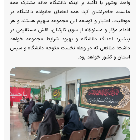
واحد بوشهر با تأکید بر اینکه دانشگاه خانه مشترک همه
ماست، خاطرنشان کرد: همه اعضای خانواده دانشگاه در
موفقیت، اعتبار و توسعه این مجموعه سهیم هستند و هر
اقدام مؤثر و مسئولانه از سوی کارکنان، نقش مستقیمی در
پیشبرد اهداف دانشگاه و بهبود شرایط مجموعه خواهد
داشت؛ منافعی که در وهله نخست متوجه دانشگاه و سپس
استان و کشور خواهد بود.