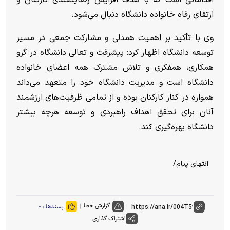
ارتقای رفاه خانواده دانشگاه دنبال می‌شود.
وی با تأکید بر اهمیت همدلی و مشارکت جمعی در مسیر
توسعه دانشگاه اظهار کرد: پیشرفت و تعالی دانشگاه در گرو
همکاری، همفکری و تلاش مشترک همه اعضای خانواده
دانشگاه است و مدیریت دانشگاه خود را متعهد می‌داند
همواره در کنار کارکنان بوده و از تمامی ظرفیت‌های ارزشمند
آنان برای تحقق اهداف راهبردی و توسعه هرچه بیشتر
دانشگاه بهره‌گیری کند.
انتهای پیام/
گزارش خطا
پسندها :
۰
اشتراک گذاری