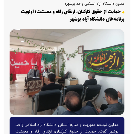
معاون دانشگاه آزاد اسلامی واحد بوشهر:
حمایت از حقوق کارکنان، ارتقای رفاه و معیشت؛ اولویت
برنامه‌های دانشگاه آزاد بوشهر
معاون توسعه مدیریت و منابع انسانی دانشگاه آزاد اسلامی واحد
بوشهر گفت: حمایت از حقوق کارکنان، ارتقای رفاه و معیشت