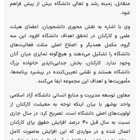
متقابل، زمینه رشد و تعالی دانشگاه بیش از پیش فراهم
شود.
وی با اشاره به نقش محوری دانشجویان، اعضای هیئت
علمی و کارکنان در تحقق اهداف دانشگاه افزود: این سه
گروه، مکمل همدیگر و اضلاع اصلی مثلث فعالیت‌های
دانشگاه را تشکیل می‌دهند و هیچ‌گونه تمایزی میان آنان
وجود ندارد. کارکنان، بخش جدایی‌ناپذیر خانواده بزرگ
دانشگاه هستند و نقشی تعیین‌کننده در پیشبرد برنامه‌ها،
مأموریت‌ها و اهداف این مجموعه ایفا می‌کنند.
معاون توسعه مدیریت و منابع انسانی دانشگاه آزاد اسلامی
واحد بوشهر با بیان اینکه توجه به معیشت کارکنان از
اولویت‌های اصلی دانشگاه است، تصریح کرد: در سال جاری
نسبت به سال قبل ۴۰ درصد افزایش حقوق برای کارکنان
اعمال شده و در مواردی که این افزایش به‌صورت کامل