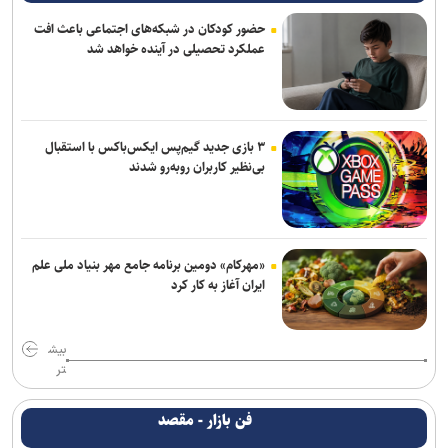
حضور کودکان در شبکه‌های اجتماعی باعث افت
عملکرد تحصیلی در آینده خواهد شد
۳ بازی جدید گیم‌پس ایکس‌باکس با استقبال
بی‌نظیر کاربران روبه‌رو شدند
«مهرکام» دومین برنامه جامع مهر بنیاد ملی علم
ایران آغاز به کار کرد
بیش
تر
فن بازار - مقصد