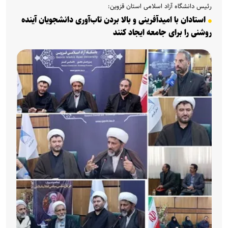
رئیس دانشگاه آزاد اسلامی استان قزوین:
استادان با امیدآفرینی و بالا بردن تاب‌آوری دانشجویان آینده
روشنی را برای جامعه ایجاد کنند