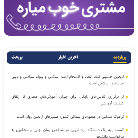
پربازدید
آخرین اخبار
پربحث
اربعین حسینی نماد اتحاد و انسجام امت اسلامی و پیوند سیاسی و دینی
ملت‌های اسلامی است
از برگزاری کلاس‌های رایگان برای جبران آموزش‌های مجازی تا ارتقای
کیفیت آموزشی
ترافیک سنگین در محورهای شمالی کشور؛ مسیر‌های اربعین روان است
کسب رتبه یک دانشگاه آزاد قزوین در شاخص زمان نهایی پاسخگویی به
درخواست دانشجو