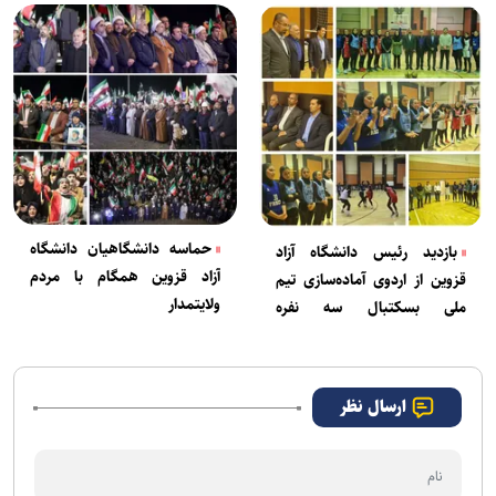
حماسه دانشگاهیان دانشگاه
بازدید رئیس دانشگاه آزاد
آزاد قزوین همگام با مردم
قزوین از اردوی آماده‌سازی تیم
ولایتمدار
ملی بسکتبال سه نفره
دانشجویان
ارسال نظر