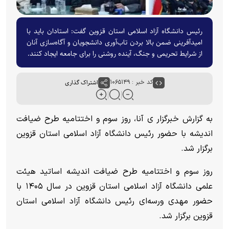
رئیس دانشگاه آزاد اسلامی استان قزوین گفت: استادان باید با
امیدآفرینی ضمن بالا بردن تاب‌آوری دانشجویان و آگاه‌سازی آنان
از شرایط تحریمی و جنگ، آینده روشنی را برای جامعه ایجاد کنند.
کد خبر : ۱۰۶۵۱۴۹
اشتراک گذاری
به گزارش خبرگزار ی آنا، روز سوم و اختتامیه طرح ضیافت
اندیشه با حضور رئیس دانشگاه آزاد اسلامی استان قزوین
برگزار شد.
روز سوم و اختتامیه طرح ضیافت اندیشه اساتید هیئت
علمی دانشگاه آزاد اسلامی استان قزوین در سال ۱۴۰۵ با
حضور مهدی ورسه‌ای رئیس دانشگاه آزاد اسلامی استان
قزوین برگزار شد.