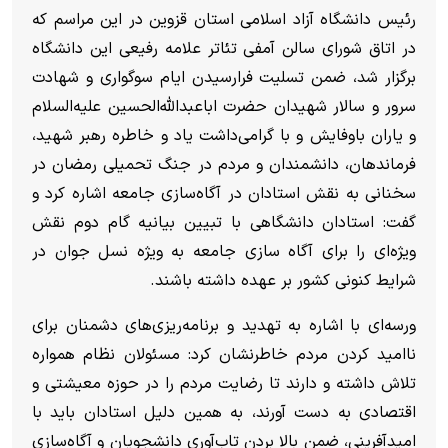
رئیس دانشگاه آزاد اسلامی استان قزوین در این مراسم که
در اتاق شورای سالن آمفی تئاتر علامه رفیعی این دانشگاه
برگزار شد، ضمن تسلیت فرارسیدن ایام سوگواری و شهادت
سرور و سالار شهیدان حضرت اباعبدالله‌الحسین علیه‌السلام
و یاران باوفایش و با گرامی‌داشت یاد و خاطره رهبر شهید،
فرماندهان، دانشمندان و مردم در جنگ تحمیلی رمضان در
سخنانی به نقش استادان در آگاه‌سازی جامعه اشاره کرد و
گفت: استادان دانشگاهی با تبیین بیانیه گام دوم نقش
ویژه‌ای را برای آگاه سازی جامعه به ویژه نسل جوان در
شرایط کنونی کشور بر عهده داشته باشند.
ورسه‌ای با اشاره به تهدید و برنامه‌ریزی‌های دشمنان برای
ناامید کردن مردم خاطرنشان کرد: مسئولان نظام همواره
تلاش داشته و دارند تا رضایت مردم را در حوزه معیشتی و
اقتصادی به دست آورند، به همین دلیل استادان باید با
امیدآفرینی، ضمن بالا بردن تاب‌آوری دانشجویان و آگاه‌سازی