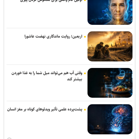
اربعین؛ روایت ماندگاری نهضت عاشورا
وقتی آب هم می‌تواند میل شما را به غذا خوردن
بیشتر کند
پشت‌پرده علمی تأثیر ویدئو‌های کوتاه بر مغز انسان