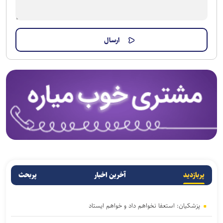
پربازدید
آخرین اخبار
پربحث
پزشکیان: استعفا نخواهم داد و خواهم ایستاد