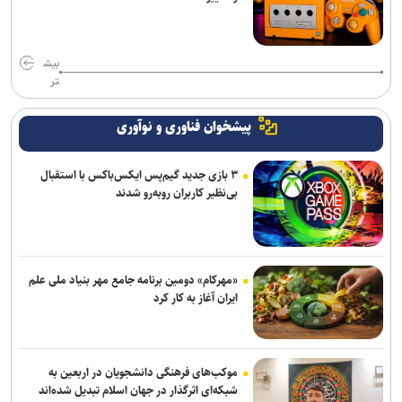
بیش
تر
پیشخوان فناوری و نوآوری
۳ بازی جدید گیم‌پس ایکس‌باکس با استقبال
بی‌نظیر کاربران روبه‌رو شدند
«مهرکام» دومین برنامه جامع مهر بنیاد ملی علم
ایران آغاز به کار کرد
موکب‌های فرهنگی دانشجویان در اربعین به
شبکه‌ای اثرگذار در جهان اسلام تبدیل شده‌اند