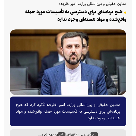
معاون حقوقی و بین‌المللی وزارت امور خارجه:
هیچ برنامه‌ای برای دسترسی به تأسیسات مورد حمله
واقع‌شده و مواد هسته‌ای وجود ندارد
معاون حقوقی و بین‌المللی وزارت امور خارجه تأکید کرد که هیچ
برنامه‌ای برای دسترسی به تأسیسات مورد حمله واقع‌شده و مواد
هسته‌ای وجود ندارد.
کد خبر : ۱۰۶۵۱۴۲
اشتراک گذاری