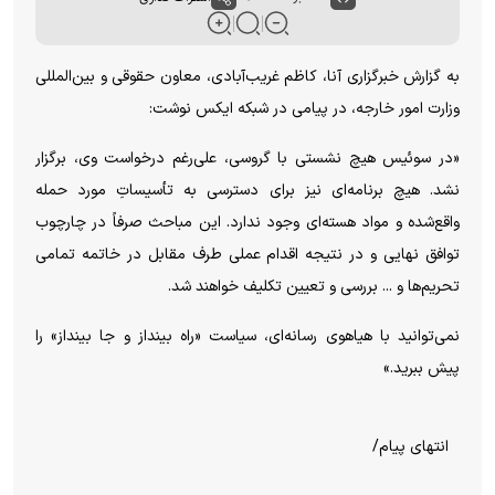
به گزارش خبرگزاری آنا، کاظم غریب‌آبادی، معاون حقوقی و بین‌المللی
وزارت امور خارجه، در پیامی در شبکه ایکس نوشت:
«در سوئیس هیچ نشستی با گروسی، علی‌رغم درخواست وی، برگزار
نشد. هیچ برنامه‌ای نیز برای دسترسی به تأسیساتِ مورد حمله
واقع‌شده و مواد هسته‌ای وجود ندارد. این مباحث صرفاً در چارچوب
توافق نهایی و در نتیجه اقدام عملی طرف مقابل در خاتمه تمامی
تحریم‌ها و ... بررسی و تعیین تکلیف خواهند شد.
نمی‌توانید با هیاهوی رسانه‌ای، سیاست «راه بینداز و جا بینداز» را
پیش ببرید.»
انتهای پیام/