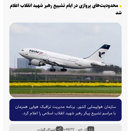
محدودیت‌های پروازی در ایام تشییع رهبر شهید انقلاب اعلام
شد
سازمان هواپیمایی کشور، برنامه‌ مدیریت ترافیک هوایی همزمان
با مراسم تشییع پیکر رهبر شهید انقلاب اسلامی را اعلام کرد.
کد خبر : ۱۰۶۵۱۲۷
اشتراک گذاری