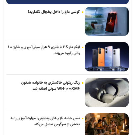
گوشی داغ را داخل یخچال نگذارید!
آیکو نئو ۱۱S با باتری ۹ هزار میلی‌آمپری و شارژ ۱۰۰
واتی رکورد می‌زند
رنگ زیتونی خاکستری به خانواده هدفون
WH-۱۰۰۰XM۶ سونی اضافه شد
نسل جدید بازی‌های ویدئویی، مهارت‌آموزی را به
بخشی از سرگرمی تبدیل می‌کند