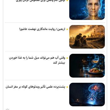
اولین گام واقعی برای معکوس کردن پیری
اربعین؛ روایت ماندگاری نهضت عاشورا
وقتی آب هم می‌تواند میل شما را به غذا خوردن
بیشتر کند
پشت‌پرده علمی تأثیر ویدئو‌های کوتاه بر مغز انسان