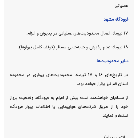
عملیاتی.
فرودگاه مشهد
۱۷ تیرماه: اعمال محدودیت‌های عملیاتی در پذیرش و اعزام.
۱۸ تیرماه: عدم پذیرش و جابه‌جایی مسافر (توقف کامل پروازها).
سایر محدودیت‌ها
در تاریخ‌های ۱۶ و ۱۷ تیرماه، محدودیت‌های پروازی در محدوده
استان قم نیز برقرار خواهد بود.
از مسافران خواهشمند است پیش از اعزام به فرودگاه، وضعیت پرواز
خود را از طریق شرکت‌های هواپیمایی یا اطلاعات پرواز فرودگاه
استعلام نمایند.
انتهای پیام/