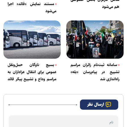
مستند نمایش «قائد» اجرا
هم می‌شود
می‌شود
سامانه ثبت‌نام زائران مراسم
بسیج ناوگان حمل‌ونقل
تشییع در پیام‌رسان «بله»
عمومی برای انتقال عزاداران به
راه‌اندازی شد
مراسم وداع و تشییع پیکر قائد
شهید ایران
ارسال نظر