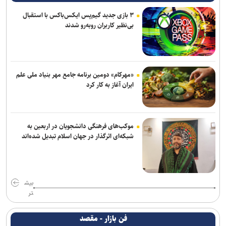
۳ بازی جدید گیم‌پس ایکس‌باکس با استقبال
بی‌نظیر کاربران روبه‌رو شدند
«مهرکام» دومین برنامه جامع مهر بنیاد ملی علم
ایران آغاز به کار کرد
موکب‌های فرهنگی دانشجویان در اربعین به
شبکه‌ای اثرگذار در جهان اسلام تبدیل شده‌اند
بیش
تر
فن بازار - مقصد