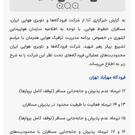
به گزارش خبرگزاری آنا از شرکت فرودگاه‌ها و ناوبری هوایی ایران،
مسافران خطوط هوایی، با توجه به اطلاعیه سازمان هواپیمایی
کشوری در خصوص برنامه مدیریت ترافیک هوایی همزمان با مراسم
تشییع پیکر رهبر شهید، شرکت فرودگاه‌ها و ناوبری هوایی ایران
محدودیت‌های عملیاتی فرودگاه‌های تحت نظر این شرکت را به شرح
زیر به اطلاع می‌رساند.
فرودگاه مهرآباد تهران
۱۲ تیرماه: عدم پذیرش و جابه‌جایی مسافر (توقف کامل پروازها).
۱۳ و ۱۴ تیرماه: فعالیت با ظرفیت محدود در پذیرش مسافران.
۱۵ تیرماه: عدم پذیرش و جابه‌جایی مسافر (توقف کامل پروازها).
۱۶ و ۱۷ تیرماه: پذیرش و جابه‌جایی مسافران با محدودیت‌های