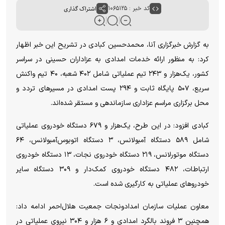
کد خبر : ۱۰۶۵۱۲۵
اشتراک گذاری
به گزارش خبرگزاری آنا، محمدحسین کبادی در تشریح این خبر اظهار
کرد: به منظور ارائه خدمات امدادی به عزاداران حسینی در سراسر
کشور، یک‌هزار و ۲۴۳ تیم عملیاتی شامل ۴۰۲ شعبه، ۴۰ تیم واکنش
سریع، ۵۰۷ پایگاه ثابت و ۲۹۴ پست امدادی در مسیرهای تردد و
محل برگزاری مراسم عزاداری سازماندهی و مستقر شده‌اند.
کبادی افزود: در این طرح، یک‌هزار و ۶۷۹ دستگاه خودروی عملیاتی
شامل ۵۸۹ دستگاه آمبولانس، ۳ دستگاه اتوبوس‌آمبولانس، ۶۴
دستگاه موتورلانس، ۲۱۹ دستگاه خودروی نجات، ۱۳ دستگاه خودروی
ارتباطات، ۴۸۲ دستگاه خودروی کمک‌دار و ۳۰۹ دستگاه سایر
خودروهای عملیاتی به کارگیری شده است.
معاون عملیات سازمان امدادونجات جمعیت هلال‌احمر ادامه داد:
همچنین ۳ فروند بالگرد امدادی و ۶ هزار و ۳۰۴ نیروی عملیاتی در