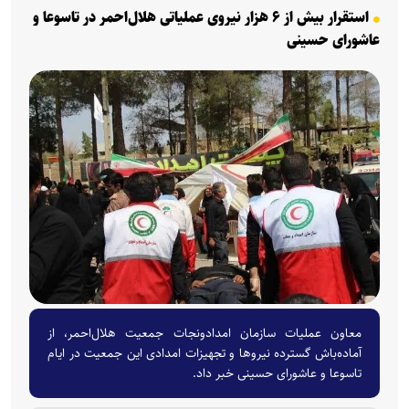
استقرار بیش از ۶ هزار نیروی عملیاتی هلال‌احمر در تاسوعا و
عاشورای حسینی
معاون عملیات سازمان امدادونجات جمعیت هلال‌احمر، از
آماده‌باش گسترده نیروها و تجهیزات امدادی این جمعیت در ایام
تاسوعا و عاشورای حسینی خبر داد.