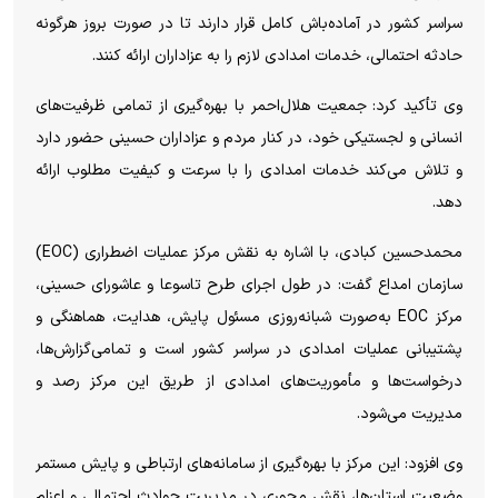
سراسر کشور در آماده‌باش کامل قرار دارند تا در صورت بروز هرگونه
حادثه احتمالی، خدمات امدادی لازم را به عزاداران ارائه کنند.
وی تأکید کرد: جمعیت هلال‌احمر با بهره‌گیری از تمامی ظرفیت‌های
انسانی و لجستیکی خود، در کنار مردم و عزاداران حسینی حضور دارد
و تلاش می‌کند خدمات امدادی را با سرعت و کیفیت مطلوب ارائه
دهد.
محمدحسین کبادی، با اشاره به نقش مرکز عملیات اضطراری (EOC)
سازمان امداع گفت: در طول اجرای طرح تاسوعا و عاشورای حسینی،
مرکز EOC به‌صورت شبانه‌روزی مسئول پایش، هدایت، هماهنگی و
پشتیبانی عملیات امدادی در سراسر کشور است و تمامی‌گزارش‌ها،
درخواست‌ها و مأموریت‌های امدادی از طریق این مرکز رصد و
مدیریت می‌شود.
وی افزود: این مرکز با بهره‌گیری از سامانه‌های ارتباطی و پایش مستمر
وضعیت استان‌ها، نقش محوری در مدیریت حوادث احتمالی و اعزام