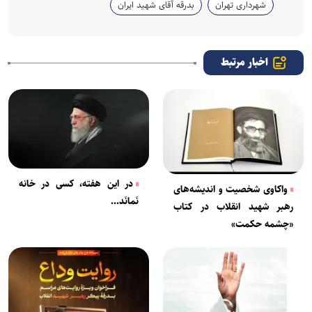
شهرداری تهران
بدرقه آقای شهید ایران
اخبار مرتبط
در این هفته، کسی در خانه
واکاوی شخصیت و اندیشه‌های
نَمانَد...
رهبر شهید انقلاب در کتاب
«چشمه حکمت»