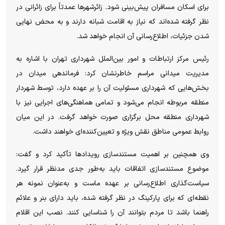
برای اسکان مسافران پیش‌بینی شود. زائرشهرها عمدتاً برای زائرانی در
نظر گرفته شده‌اند که نیاز به اقامت شبانه دارند و به محض نهایی
شدن جزئیات، اطلاع‌رسانی آن انجام خواهد شد.
رئیس مرکز ارتباطات و امور بین‌الملل شهرداری تهران با اشاره به
مدیریت میدانی مراسم خاطرنشان کرد: فرماندهی میدان در
بخش‌هایی که شهرداری مسئولیت آن را بر عهده دارد، توسط شهردار
منطقه مربوطه انجام می‌شود و تمامی هماهنگی‌های اجرایی نیز با
شهرداری منطقه محل برگزاری صورت خواهد گرفت. در این میان
روابط عمومی مناطق نقش ویژه و تعیین‌کننده‌ای خواهند داشت.
وی همچنین بر اهمیت مستندسازی رویدادها تأکید کرد و گفت:
موضوع مستندسازی اتفاقات باید به‌طور جدی مدنظر قرار گیرد.
سیاست‌گذاری اطلاع‌رسانی بر عهده ماست و به‌عنوان نمونه هر
نقطه‌ای که برای پارکینگ در نظر گرفته شده، باید دارای بنر و علائم
راهنما باشد تا مردم بتوانند آن را شناسایی کنند. نصب این اقلام