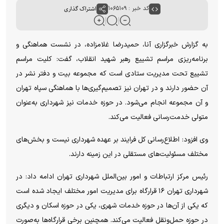
کد خبر : ۱۰۶۵۱۰۹
اشتراک گذاری
به گزارش خبرگزاری آنا، حمیدرضا غلامزاده، در نشست هماهنگی و
برنامه‌ریزی مراسم تشییع رهبر شهید انقلاب، گفت: کلیت مراسم
تشییع تحت مدیریت ستادی است که مجموعه بیت و دفتر نشر در
آن حضور دارند و در تهران نیز تصمیم‌گیری‌ها با هماهنگی سپاه تهران
و آن مجموعه انجام می‌شود. در حوزه خدمات نیز شهرداری به‌عنوان
متولی خدمت‌رسانی فعالیت می‌کند.
وی افزود: اطلاع‌رسانی کل فرایند بر عهده شهرداری نیست و بخش‌های
مختلف مسئولیت‌های مستقلی در این زمینه دارند.
رئیس مرکز ارتباطات و امور بین‌الملل شهرداری تهران ادامه داد: در
شهرداری تهران ۱۶ قرارگاه برای مدیریت امور مختلف ایجاد شده است
که یکی از آن‌ها در حوزه خدمات شهری، یکی در حوزه اسکان و دیگری
در حوزه حمل‌ونقل فعالیت می‌کند. همچنین برخی قرارگاه‌ها به‌صورت