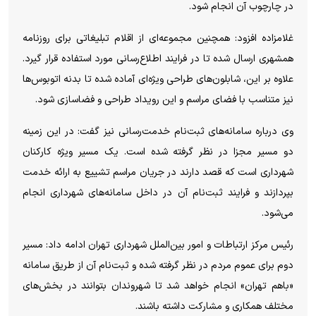
در چارچوب آن انجام شود.
غلامزاده افزود: همچنین مجموعه‌ای از اقلام تبلیغاتی برای روزنامه
همشهری ارسال شده تا در فرایند اطلاع‌رسانی مورد استفاده قرار گیرد.
علاوه بر این، شابلون‌های طراحی ویژه‌ای آماده شده تا بدنه اتوبوس‌ها
نیز متناسب با فضای مراسم و این رویداد طراحی و فضاسازی شود.
وی درباره سامانه‌های ثبت‌نام خدمت‌رسانی نیز گفت: در این زمینه
دو مسیر مجزا در نظر گرفته شده است. یک مسیر ویژه کارکنان
شهرداری است که قصد دارند در جریان مراسم تشییع به ارائه خدمت
بپردازند و فرایند ثبت‌نام آن در داخل سامانه‌های شهرداری انجام
می‌شود.
رئیس مرکز ارتباطات و امور بین‌الملل شهرداری تهران ادامه داد: مسیر
دوم برای عموم مردم در نظر گرفته شده و ثبت‌نام آن از طریق سامانه
«باهم تهران» انجام خواهد شد تا شهروندان بتوانند در بخش‌های
مختلف همکاری و مشارکت داشته باشند.