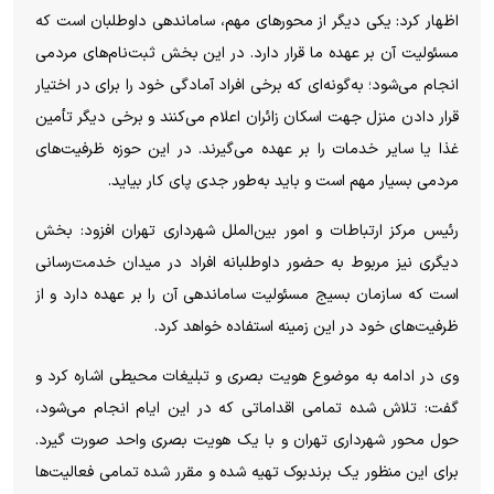
اظهار کرد: یکی دیگر از محورهای مهم، ساماندهی داوطلبان است که
مسئولیت آن بر عهده ما قرار دارد. در این بخش ثبت‌نام‌های مردمی
انجام می‌شود؛ به‌گونه‌ای که برخی افراد آمادگی خود را برای در اختیار
قرار دادن منزل جهت اسکان زائران اعلام می‌کنند و برخی دیگر تأمین
غذا یا سایر خدمات را بر عهده می‌گیرند. در این حوزه ظرفیت‌های
مردمی بسیار مهم است و باید به‌طور جدی پای کار بیاید.
رئیس مرکز ارتباطات و امور بین‌الملل شهرداری تهران افزود: بخش
دیگری نیز مربوط به حضور داوطلبانه افراد در میدان خدمت‌رسانی
است که سازمان بسیج مسئولیت ساماندهی آن را بر عهده دارد و از
ظرفیت‌های خود در این زمینه استفاده خواهد کرد.
وی در ادامه به موضوع هویت بصری و تبلیغات محیطی اشاره کرد و
گفت: تلاش شده تمامی اقداماتی که در این ایام انجام می‌شود،
حول محور شهرداری تهران و با یک هویت بصری واحد صورت گیرد.
برای این منظور یک برندبوک تهیه شده و مقرر شده تمامی فعالیت‌ها