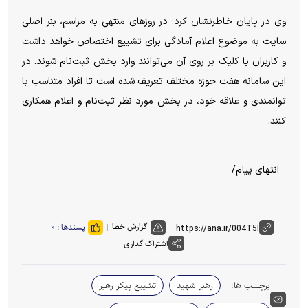
وی در پایان خاطرنشان کرد: در روزهای منتهی به مراسم، بنر اصلی
سایت به موضوع اعلام آمادگی برای تشییع اختصاص خواهد داشت
و کاربران با کلیک بر روی آن می‌توانند وارد بخش ثبت‌نام شوند. در
این سامانه هفت حوزه مختلف تعریف شده است تا افراد متناسب با
توانمندی و علاقه خود، در بخش مورد نظر ثبت‌نام و اعلام همکاری
کنند.
انتهای پیام/
گزارش خطا
پسندها :
۰
اشتراک گذاری
برچسب ها:
رهبر شهید
تشییع پیکر رهبر