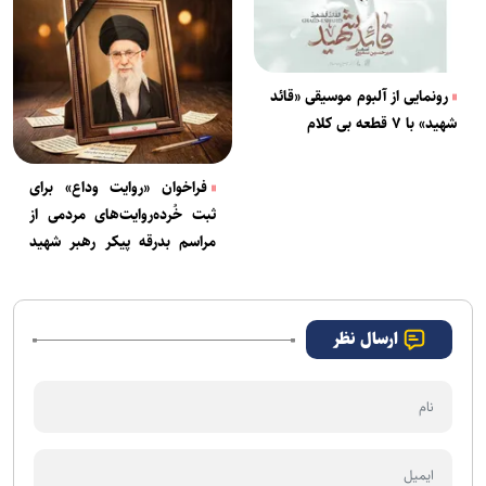
رونمایی از آلبوم موسیقی «قائد
شهید» با ۷ قطعه بی کلام
فراخوان «روایت وداع» برای
ثبت خُرده‌روایت‌های مردمی از
مراسم بدرقه پیکر رهبر شهید
انقلاب
ارسال نظر