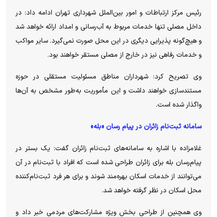
رئیس مرکز ارتباطات و امور بین‌الملل شهرداری تهران ادامه داد: در
داخل مصلی تنها خدمات مربوط به آب‌رسانی و امداد ارائه خواهد شد
و هیچ‌گونه پذیرایی دیگری در این محل صورت نمی‌گیرد. سایر مواکب
و خدمات رفاهی نیز در خارج از مصلی مستقر خواهند بود.
وی تصریح کرد: شهرداران مناطق مسئولیت مستقلی در حوزه
مستندسازی خواهند داشت و این مأموریت به‌طور مشخص به آن‌ها
واگذار شده است.
سامانه‌ ثبت‌نام زائران در پیام رسان «بله»
غلامزاده با اشاره به سامانه‌های ثبت‌نام زائران گفت: یک بستر در
پیام‌رسان بله برای زائران طراحی شده است که افراد با ثبت‌نام در آن
می‌توانند از خدمات اسکان بهره‌مند شوند و برای هر فرد ثبت‌نام‌کننده
محل اسکان در نظر گرفته خواهد شد.
وی همچنین از طراحی بخش ویژه مشارکت‌های مردمی خبر داد و