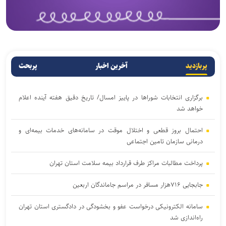
پربازدید
آخرین اخبار
پربحث
برگزاری انتخابات شوراها در پاییز امسال/ تاریخ دقیق هفته آینده اعلام
خواهد شد
احتمال بروز قطعی و اختلال موقت در سامانه‌های خدمات بیمه‌ای و
درمانی سازمان تامین اجتماعی
پرداخت مطالبات مراکز طرف قرارداد بیمه سلامت استان تهران
جابجایی ۷۱۶هزار مسافر در مراسم جاماندگان اربعین
سامانه الکترونیکی درخواست عفو و بخشودگی در دادگستری استان تهران
راه‌اندازی شد