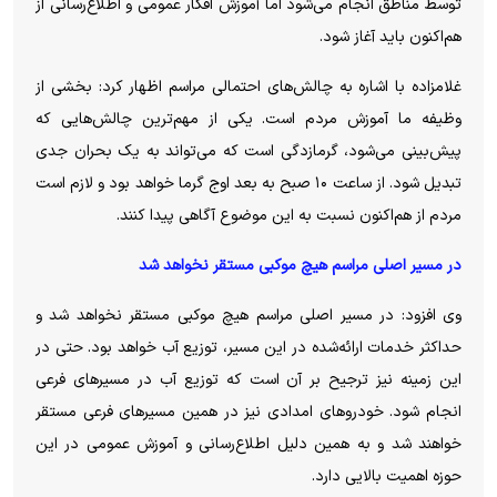
توسط مناطق انجام می‌شود اما آموزش افکار عمومی و اطلاع‌رسانی از
هم‌اکنون باید آغاز شود.
غلامزاده با اشاره به چالش‌های احتمالی مراسم اظهار کرد: بخشی از
وظیفه ما آموزش مردم است. یکی از مهم‌ترین چالش‌هایی که
پیش‌بینی می‌شود، گرمازدگی است که می‌تواند به یک بحران جدی
تبدیل شود. از ساعت ۱۰ صبح به بعد اوج گرما خواهد بود و لازم است
مردم از هم‌اکنون نسبت به این موضوع آگاهی پیدا کنند.
در مسیر اصلی مراسم هیچ موکبی مستقر نخواهد شد
وی افزود: در مسیر اصلی مراسم هیچ موکبی مستقر نخواهد شد و
حداکثر خدمات ارائه‌شده در این مسیر، توزیع آب خواهد بود. حتی در
این زمینه نیز ترجیح بر آن است که توزیع آب در مسیرهای فرعی
انجام شود. خودروهای امدادی نیز در همین مسیرهای فرعی مستقر
خواهند شد و به همین دلیل اطلاع‌رسانی و آموزش عمومی در این
حوزه اهمیت بالایی دارد.