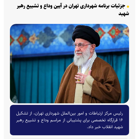
جزئیات برنامه‌ شهرداری تهران در آیین وداع و تشییع رهبر
شهید
رئیس مرکز ارتباطات و امور بین‌الملل شهرداری تهران، از تشکیل
۱۶ قرارگاه تخصصی برای پشتیبانی از مراسم وداع و تشییع رهبر
شهید انقلاب خبر داد.