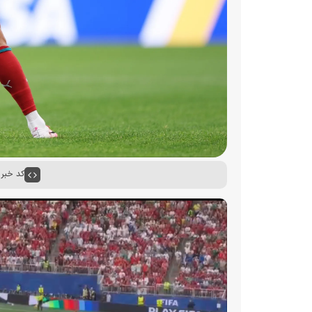
کد خبر : ۵۱۰۵