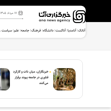
۱۷ مرداد ۱۴۰۵
آناتک
آنامدیا
آناکست
دانشگاه
فرهنگ‌
جامعه
علم
سیاست و
خبرنگاران، میان ذات و کارکرد
فناوری در جامعه پیوند برقرار
می‌کنند