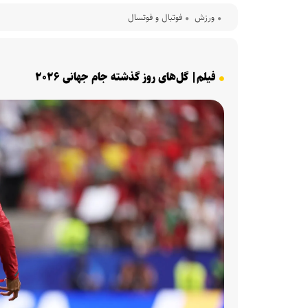
ورزش
فوتبال و فوتسال
فیلم| گل‌های روز گذشته جام جهانی ۲۰۲۶