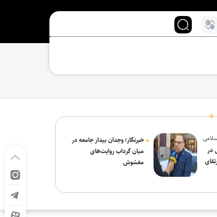
سلامی
خبرنگار؛ وجدان بیدار جامعه در
 در
میان گرداب روایت‌های
تقای
مغشوش