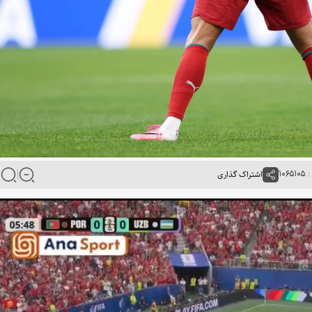
۱۰۶
اشتراک گذاری