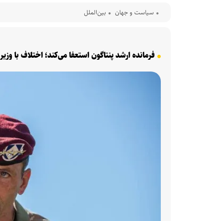
سیاست و جهان
بین‌الملل
فرمانده ارشد پنتاگون استعفا می‌کند؛ اختلاف با وزیر 