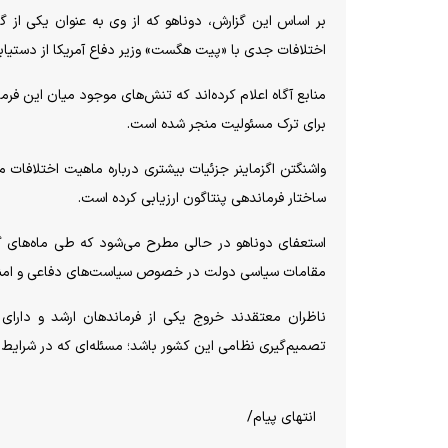
بر اساس این گزارش، دوناهو که از وی به عنوان یکی از گ
اختلافات جدی با «پیت هگست» وزیر دفاع آمریکا از دستیابی 
منابع آگاه اعلام کرده‌اند که تنش‌های موجود میان این فرم
برای ترک مسئولیت منجر شده است.
واشنگتن اگزماینر جزئیات بیشتری درباره ماهیت اختلافات 
ساختار فرماندهی پنتاگون ارزیابی کرده است.
استعفای دوناهو در حالی مطرح می‌شود که طی ماه‌های گذ
مقامات سیاسی دولت در خصوص سیاست‌های دفاعی و امنی
ناظران معتقدند خروج یکی از فرماندهان ارشد و دارای س
تصمیم‌گیری نظامی این کشور باشد؛ مسئله‌ای که در شرایط
انتهای پیام/