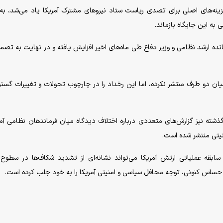
زینه‌های اصلی برای تصدی ریاست ستاد نیرو‌های مشترک آمریکا یاد می‌شد، به
به این جایگاه بازماند.
انده ارشد نظامی و وزیر دفاع طی ماه‌های اخیر افزایش یافته و در نهایت به تصم
میان دو طرف منتشر نکرده، اما این رخداد را در چارچوب تحولات و تغییرات گستر
شته نیز گزارش‌های متعددی درباره اختلاف دیدگاه میان فرماندهان نظامی آمر
تی منتشر شده است.
ابقه عملیاتی ارتش آمریکا می‌تواند نشانه‌ای از تشدید شکاف‌ها در سطوح 
 حساس کنونی، توجه محافل سیاسی و امنیتی آمریکا را به خود جلب کرده است.