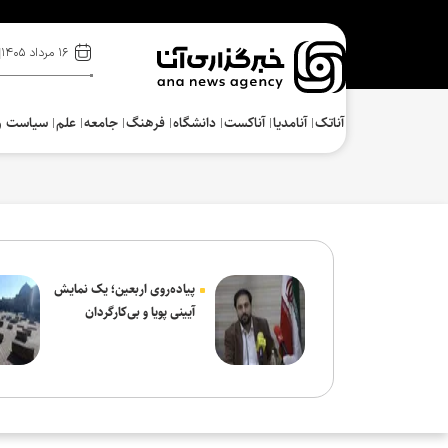
۱۶ مرداد ۱۴۰۵
آناتک
آنامدیا
آناکست
دانشگاه
فرهنگ‌
جامعه
علم
سیاست و
پیاده‌روی اربعین؛ یک نمایش
آیینی پویا و بی‌کارگردان