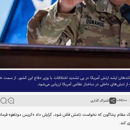
اندهان ارشد ارتش آمریکا در پی تشدید اختلافات با وزیر دفاع این کشور، از سمت خ
ه از تنش‌های داخلی در ساختار نظامی آمریکا ارزیابی می‌شود.
۱۰۶
اشتراک گذاری
 کند.