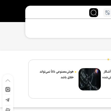
 آشکار
هوش‌مصنوعی ذاتاً نمی‌تواند
ش‌شده
خلاق باشد