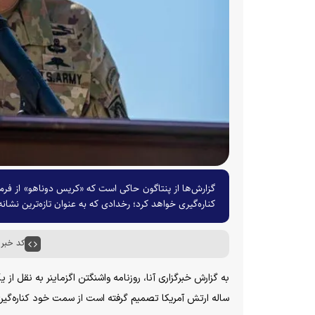
گزارش‌ها از پنتاگون حاکی است که «کریس دوناهو» از فرم
کناره‌گیری خواهد کرد؛ رخدادی که به عنوان تازه‌ترین نشان
کد خبر : ۵۱۰۰
ساله ارتش آمریکا تصمیم گرفته است از سمت خود کناره‌گیری