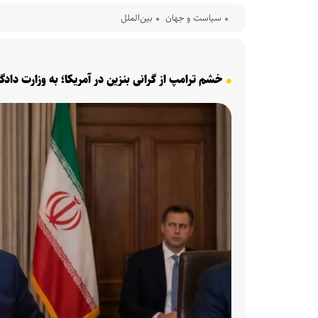
سیاست و جهان
بین‌الملل
خشم ترامپ از گرانی بنزین در آمریکا؛ به وزارت دا