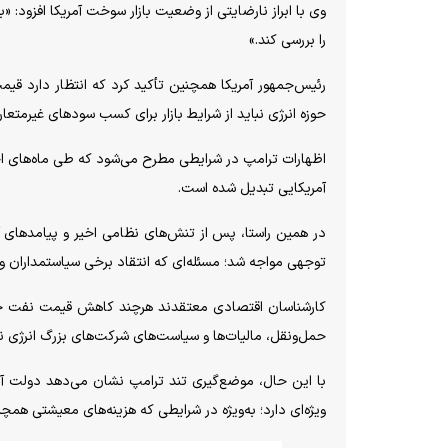
وی با ابراز نارضایتی از وضعیت بازار سوخت آمریکا افزود: 
را بررسی کند.»
رئیس‌جمهور آمریکا همچنین تأکید کرد که انتظار دارد قی
حوزه انرژی نباید از شرایط بازار برای کسب سود‌های غیرمتعار
اظهارات ترامپ در شرایطی مطرح می‌شود که طی ماه‌های اخ
آمریکایی تبدیل شده است.
در همین راستا، پس از تنش‌های نظامی اخیر و پیامد‌های آن ب
توجهی مواجه شد؛ مسئله‌ای که انتقاد برخی سیاستمداران و 
کارشناسان اقتصادی معتقدند هرچند کاهش قیمت نفت خام م
حمل‌ونقل، مالیات‌ها و سیاست‌های شرکت‌های بزرگ انرژی 
با این حال، موضع‌گیری تند ترامپ نشان می‌دهد دولت
ویژه‌ای دارد؛ به‌ویژه در شرایطی که هزینه‌های معیشتی همچ