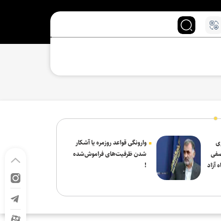
ی
وارونگی قواعد روزمره یا آشکار
صفی
شدن ظرفیت‌های فراموش‌شده
 آزاد
!