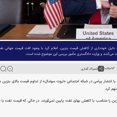
به دلیل خودداری از کاهش قیمت بنزین، اعلام کرد با وجود افت قیمت جهانی نف
ت می‌کنند و وزارت دادگستری مأمور بررسی این موضوع شده است.
۱۰۶
اشتراک گذاری
ا با انتشار پیامی در شبکه اجتماعی «تروث سوشال» از تداوم قیمت بالای بنزین د
تهم کرد.
ین را متناسب با کاهش بهای نفت پایین نمی‌آورند، در حالی که قیمت نفت با