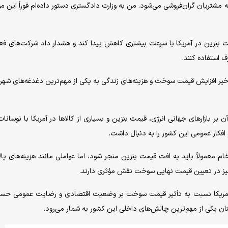
«به مشتریان گران‌فروشی می‌شود. من به وزارت دادگستری دستور داده‌ام فوراً این 
مت بنزین در آمریکا با سرعت بیشتری کاهش پیدا کند و هشدار داد شرکت‌های فع
ف استفاده کنند.
یر افزایش قیمت سوخت و هزینه‌های زندگی به یکی از مهم‌ترین دغدغه‌های شهر
ر بازار‌های جهانی انرژی، قیمت بنزین و بسیاری از کالا‌ها در آمریکا با نوسانات
افکار عمومی این کشور را به دنبال داشت.
عمولاً باید به افت قیمت بنزین منجر شود، اما عواملی مانند هزینه‌های پا
نیز در تعیین قیمت نهایی سوخت نقش مؤثری دارند.
 آمریکا نسبت به تأثیر قیمت سوخت بر وضعیت اقتصادی و رضایت عمومی حس
نان یکی از مهم‌ترین چالش‌های داخلی این کشور به شمار می‌رود.