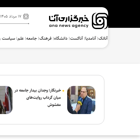
۱۷ مرداد ۱۴۰۵
آناتک
آنامدیا
آناکست
دانشگاه
فرهنگ‌
جامعه
علم
سیاست و
خبرنگار؛ وجدان بیدار جامعه در
میان گرداب روایت‌های
مغشوش