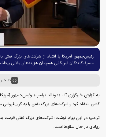
رئیس‌جمهور آمریکا با انتقاد از شرکت‌های بزرگ نفتی 
مصرف‌کنندگان آمریکایی همچنان هزینه‌های بالایی پرداخ
کد خبر : ۵۰۹۳
به گزارش خبرگزاری آنا، «دونالد ترامپ» رئیس‌جمهور آمریک
کشور انتقاد کرد و شرکت‌های بزرگ نفتی را به گران‌فروشی م
ترامپ در این پیام نوشت: شرکت‌های بزرگ نفتی قیمت بنز
زیادی در حال سقوط است.