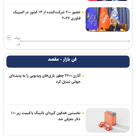
حضور ۲۰۰ شرکت‌کننده از ۱۴ کشور در المپیک
فناوری ۲۰۲۶
بیش
تر
فن بازار - مقصد
آتاری ۲۶۰۰ چطور بازی‌های ویدیویی را به پدیده‌ای
جهانی تبدیل کرد
نخستین هدفون گیره‌ای ناتینگ با قیمت زیر ۱۰۰
دلار معرفی شد