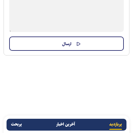
پربازدید
آخرین اخبار
پربحث