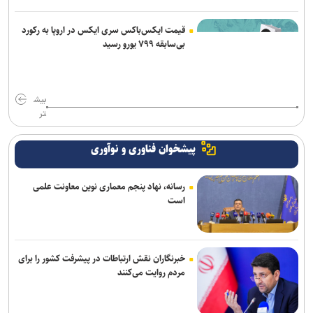
قیمت ایکس‌باکس سری ایکس در اروپا به رکورد
بی‌سابقه ۷۹۹ یورو رسید
بیش
تر
پیشخوان فناوری و نوآوری
رسانه، نهاد پنجم معماری نوین معاونت علمی
است
خبرنگاران نقش ارتباطات در پیشرفت کشور را برای
مردم روایت می‌کنند