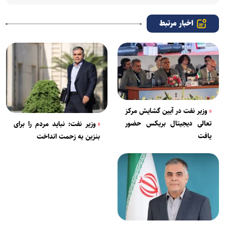
اخبار مرتبط
وزیر نفت در آیین گشایش مرکز
تعالی دیجیتال بریکس حضور
وزیر نفت: نباید مردم را برای
یافت
بنزین به زحمت انداخت