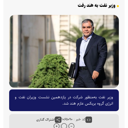
وزیر نفت به‌ هند رفت
وزیر نفت به‌منظور شرکت در یازدهمین نشست وزیران نفت و
انرژی گروه بریکس عازم هند شد.
کد خبر : ۱۰۶۵۰۹۰
اشتراک گذاری