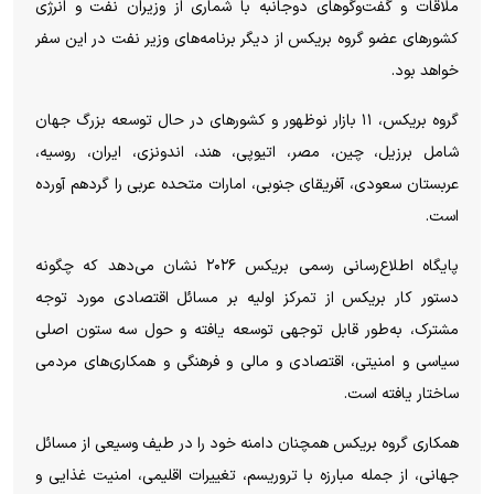
ملاقات و گفت‌و‌گو‌های دوجانبه با شماری از وزیران نفت و انرژی
کشور‌های عضو گروه بریکس از دیگر برنامه‌های وزیر نفت در این سفر
خواهد بود.
گروه بریکس، ۱۱ بازار نوظهور و کشور‌های در حال توسعه بزرگ جهان
شامل برزیل، چین، مصر، اتیوپی، هند، اندونزی، ایران، روسیه،
عربستان سعودی، آفریقای جنوبی، امارات متحده عربی را گردهم آورده
است.
پایگاه اطلاع‌رسانی رسمی بریکس ۲۰۲۶ نشان می‌دهد که چگونه
دستور کار بریکس از تمرکز اولیه بر مسائل اقتصادی مورد توجه
مشترک، به‌طور قابل توجهی توسعه یافته و حول سه ستون اصلی
سیاسی و امنیتی، اقتصادی و مالی و فرهنگی و همکاری‌های مردمی
ساختار یافته است.
همکاری گروه بریکس همچنان دامنه خود را در طیف وسیعی از مسائل
جهانی، از جمله مبارزه با تروریسم، تغییرات اقلیمی، امنیت غذایی و