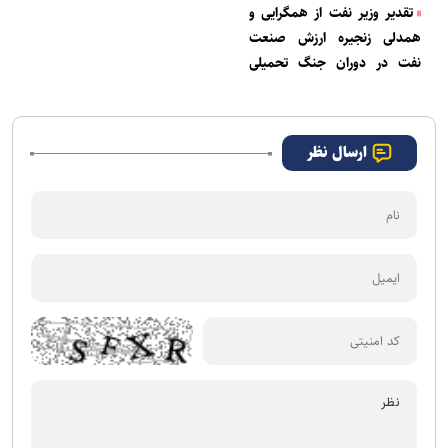
تقدیر وزیر نفت از همگرایی و
همدلی زنجیره ارزش صنعت
نفت در دوران جنگ تحمیلی
اخیر
ارسال نظر