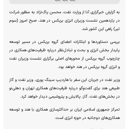
به گزارش خبرگزاری آنا از وزارت نفت، محسن پاک‌نژاد به منظور شرکت
در یازدهمین نشست وزیران انرژی بریکس در هند، صبح امروز (سوم
تیر) راهی این کشور شد.
بررسی دستاورد‌ها و ابتکارات اعضای گروه بریکس در مسیر توسعه
پایدار بخش انرژی و بحث و تبادل‌نظر درباره ظرفیت‌های همکاری در
چارچوب گروه بریکس از محور‌های اصلی برگزاری نشست وزیران نفت
و انرژی گروه بریکس در هند خواهد بود.
وزیر نفت در جریان این سفر با هاردیپ سینگ پوری، وزیر نفت و گاز
طبیعی هند برای گفت‌و‌گو درباره ظرفیت‌های همکاری تهران و دهلی‌نو
در بخش‌های نفت، گاز، پالایش و پتروشیمی دیدار خواهد کرد.
تمرکز جمهوری اسلامی ایران بر حداکثرسازی همکاری با هند و توسعه
همکاری‌های دوجانبه در حوزه انرژی است.