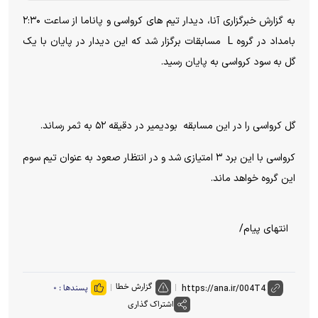
به گزارش خبرگزاری آنا، دیدار تیم های کرواسی و پاناما از ساعت ۲:۳۰
بامداد در گروه L مسابقات برگزار شد که این دیدار در پایان با یک
گل به سود کرواسی به پایان رسید.
گل کرواسی را در این مسابقه بودیمیر در دقیقه ۵۲ به ثمر رساند.
کرواسی با این برد ۳ امتیازی شد و در انتظار صعود به عنوان تیم سوم
این گروه خواهد ماند.
انتهای پیام/
گزارش خطا
پسندها :
۰
اشتراک گذاری