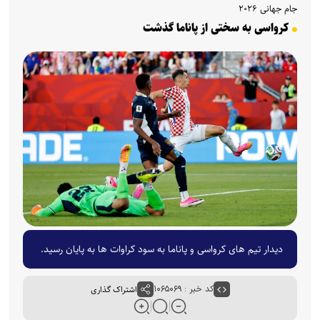
جام جهانی ۲۰۲۶
کرواسی به سختی از پاناما گذشت
دیدار تیم های کرواسی و پاناما به سود کرا‌وات ها به پایان رسید.
کد خبر : ۱۰۶۵۰۶۹
اشتراک گذاری