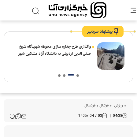
پیشنهاد سردبیر
واگذاری طرح جداره سازی محوطه شهیدگاه شیخ
صفی الدین اردبیلی به دانشگاه آزاد مشکین شهر
ورزش
فوتبال و فوتسال
03 / 04 /1405
04:38