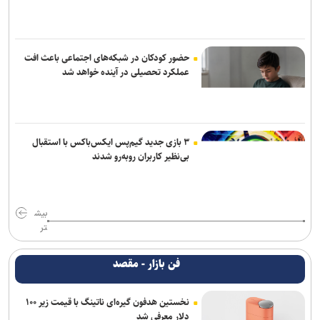
حضور کودکان در شبکه‌های اجتماعی باعث افت
عملکرد تحصیلی در آینده خواهد شد
۳ بازی جدید گیم‌پس ایکس‌باکس با استقبال
بی‌نظیر کاربران روبه‌رو شدند
بیش
تر
فن بازار - مقصد
نخستین هدفون گیره‌ای ناتینگ با قیمت زیر ۱۰۰
دلار معرفی شد