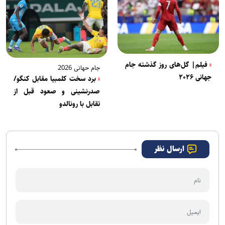
فیلم| گل‌های روز گذشته جام
جام حهانی 2026
جهانی ۲۰۲۶
برد سخت کلمبیا مقابل کنگو/
صدرنشینی و صعود قبل از
تقابل با رونالدو
ارسال نظر