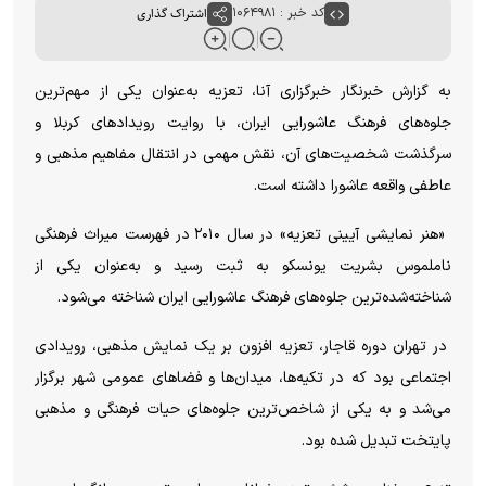
کد خبر : ۱۰۶۴۹۸۱
اشتراک گذاری
به گزارش خبرنگار خبرگزاری آنا، تعزیه به‌عنوان یکی از مهم‌ترین
جلوه‌های فرهنگ عاشورایی ایران، با روایت رویداد‌های کربلا و
سرگذشت شخصیت‌های آن، نقش مهمی در انتقال مفاهیم مذهبی و
عاطفی واقعه عاشورا داشته است.
«هنر نمایشی آیینی تعزیه» در سال ۲۰۱۰ در فهرست میراث فرهنگی
ناملموس بشریت یونسکو به ثبت رسید و به‌عنوان یکی از
شناخته‌شده‌ترین جلوه‌های فرهنگ عاشورایی ایران شناخته می‌شود.
در تهران دوره قاجار، تعزیه افزون بر یک نمایش مذهبی، رویدادی
اجتماعی بود که در تکیه‌ها، میدان‌ها و فضا‌های عمومی شهر برگزار
می‌شد و به یکی از شاخص‌ترین جلوه‌های حیات فرهنگی و مذهبی
پایتخت تبدیل شده بود.