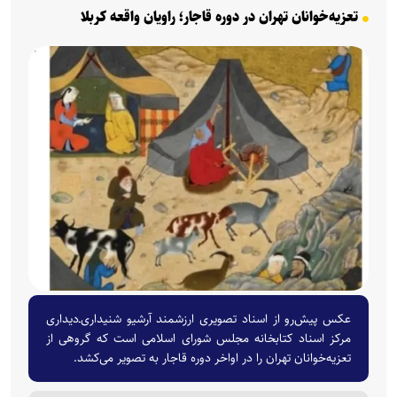
تعزیه‌خوانان تهران در دوره قاجار؛ راویان واقعه کربلا
عکس پیش‌رو از اسناد تصویری ارزشمند آرشیو شنیداری‌ـ‌دیداری
مرکز اسناد کتابخانه مجلس شورای اسلامی است که گروهی از
تعزیه‌خوانان تهران را در اواخر دوره قاجار به تصویر می‌کشد.