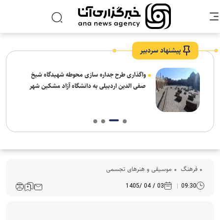
پیشنهاد سردبیر
واگذاری طرح جداره سازی محوطه شهیدگاه شیخ
صفی الدین اردبیلی به دانشگاه آزاد مشکین شهر
فرهنگ‌
موسیقی و هنرهای تجسمی
03 / 04 /1405
09:30