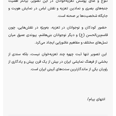
تنوع و غنای پوشش تعزیه‌خوانان در این تصویر، بیانگر اهمیت
جنبه‌های بصری و نمادین تعزیه و نقش لباس در نمایش هویت و
جایگاه شخصیت‌ها بر صحنه است.
حضور کودکان و نوجوانان در تعزیه، به‌ویژه در نقش‌هایی، چون
قاسم‌بن‌الحسن (ع) و دیگر نوجوانان بنی‌هاشم، پیوندی عمیق میان
نسل‌های مختلف و مفاهیم عاشورایی ایجاد می‌کرد.
این تصویر تنها ثبت چهره چند تعزیه‌خوان نیست، بلکه سندی از
بخشی از فرهنگ نمایشی ایران در بیش از یک قرن پیش و یادگاری از
راویان یکی از ماندگارترین سنت‌های آیینی ایران است.
انتهای پیام/