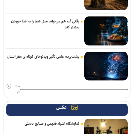
وقتی آب هم می‌تواند میل شما را به غذا خوردن
بیشتر کند
پشت‌پرده علمی تأثیر ویدئو‌های کوتاه بر مغز انسان
بیش
تر
عکس
نمایشگاه اشیاء قدیمی و صنایع دستی