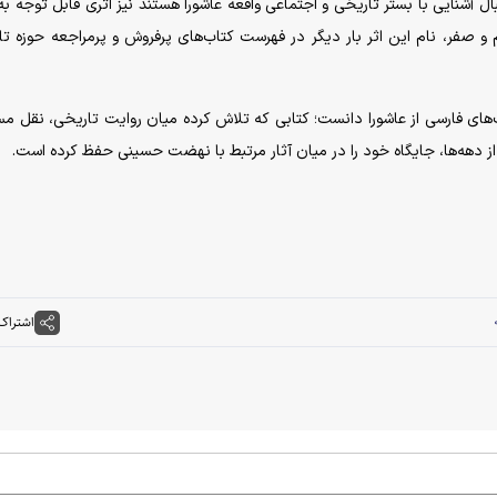
ل آشنایی با بستر تاریخی و اجتماعی واقعه عاشورا هستند نیز اثری قابل توجه به
و صفر، نام این اثر بار دیگر در فهرست کتاب‌های پرفروش و پرمراجعه حوزه تا
ت‌های فارسی از عاشورا دانست؛ کتابی که تلاش کرده میان روایت تاریخی، نقل مس
از دهه‌ها، جایگاه خود را در میان آثار مرتبط با نهضت حسینی حفظ کرده است.
اشتراک