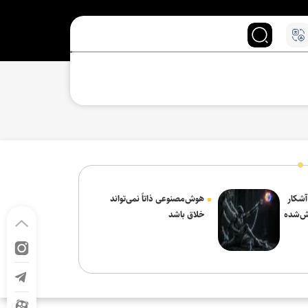
 آشکار
هوش‌مصنوعی ذاتاً نمی‌تواند
ش‌شده
خلاق باشد