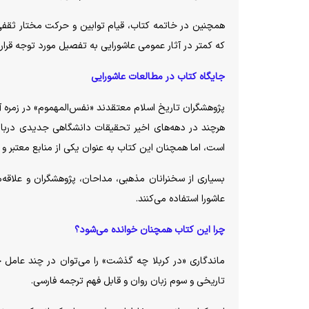
همچنین در خاتمه کتاب، قیام توابین و حرکت مختار ثقفی 
که کمتر در آثار عمومی عاشورایی به تفصیل مورد توجه قرار 
جایگاه کتاب در مطالعات عاشورایی
پژوهشگران تاریخ اسلام معتقدند «نفس‌المهموم» در زمره آث
هرچند در دهه‌های اخیر تحقیقات دانشگاهی جدیدی درباره
است، اما همچنان این کتاب به عنوان یکی از منابع معتبر و 
بسیاری از سخنرانان مذهبی، مداحان، پژوهشگران و علاقه‌من
عاشورا استفاده می‌کنند.
چرا این کتاب همچنان خوانده می‌شود؟
ماندگاری «در کربلا چه گذشت» را می‌توان در چند عامل ج
تاریخی و سوم زبان روان و قابل فهم ترجمه فارسی.