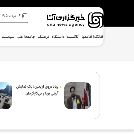
۱۶ مرداد ۱۴۰۵
آناتک
آنامدیا
آناکست
دانشگاه
فرهنگ‌
جامعه
علم
سیاست و
پیاده‌روی اربعین؛ یک نمایش
آیینی پویا و بی‌کارگردان