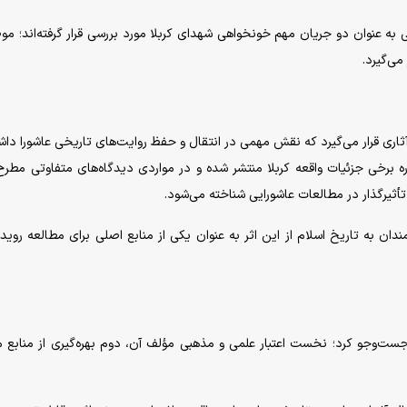
به عنوان دو جریان مهم خونخواهی شهدای کربلا مورد بررسی قرار گرفته‌اند؛ م
می‌گیرد.
اری قرار می‌گیرد که نقش مهمی در انتقال و حفظ روایت‌های تاریخی عاشورا داشته
 برخی جزئیات واقعه کربلا منتشر شده و در مواردی دیدگاه‌های متفاوتی مطر
تأثیرگذار در مطالعات عاشورایی شناخته می‌شود.
دان به تاریخ اسلام از این اثر به عنوان یکی از منابع اصلی برای مطالعه رویدا
ست‌و‌جو کرد؛ نخست اعتبار علمی و مذهبی مؤلف آن، دوم بهره‌گیری از منابع 