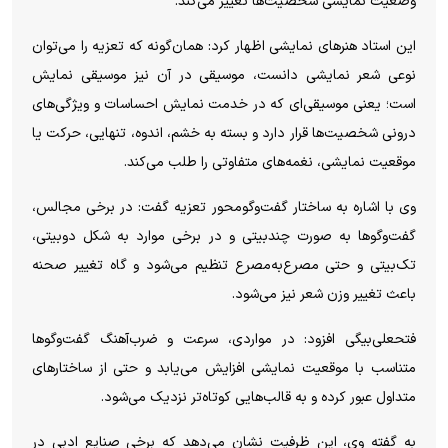
وضعیت نمایشی شخصیت‌ها تغییر می‌کند.
این استاد هنر‌های نمایشی اظهار کرد: همان‌گونه که تعزیه را می‌توان
نوعی شعر نمایشی دانست، موسیقی در آن نیز موسیقی نمایش
است؛ یعنی موسیقی‌ای که در خدمت نمایش احساسات و ویژگی‌های
درونی شخصیت‌ها قرار دارد و بسته به خشم، اندوه، تنهایی، حرکت یا
موقعیت نمایشی، نغمه‌های متفاوتی را طلب می‌کند.
وی با اشاره به ساختار گفت‌وگومحور تعزیه گفت: در برخی مجالس،
گفت‌و‌گو‌ها به صورت چندبیتی و در برخی موارد به شکل دوبیتی،
تک‌بیتی و حتی مصرع‌به‌مصرع تنظیم می‌شود و گاه تغییر صحنه
باعث تغییر وزن شعر نیز می‌شود.
فتحعلی‌بیگی افزود: در مواردی، سرعت و ضرب‌آهنگ گفت‌و‌گو‌ها
متناسب با موقعیت نمایشی افزایش می‌یابد و حتی از ساختار‌های
متداول عبور کرده و به قالب‌هایی کوتاه‌تر نزدیک می‌شود.
به گفته وی، این ظرفیت نشان می‌دهد که برخی صنایع ادبی در