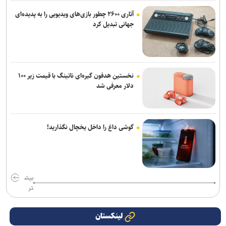
آتاری ۲۶۰۰ چطور بازی‌های ویدیویی را به پدیده‌ای
جهانی تبدیل کرد
نخستین هدفون گیره‌ای ناتینگ با قیمت زیر ۱۰۰
دلار معرفی شد
گوشی داغ را داخل یخچال نگذارید!
بیش
تر
لینکستان