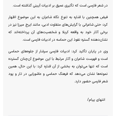
در شعر فارسی است که تأثیری عمیق بر ادبیات آیینی گذاشته است.
فیض همچنین با اشاره به تنوع نگاه شاعران به این موضوع اظهار
کرد: حتی شاعرانی با گرایش‌های متفاوت ادبی، مانند ایرج میرزا نیز در
برخی آثار خود به واقعه کربلا و شخصیت‌های آن پرداخته‌اند که
نشان‌دهنده گستره نفوذ این حماسه در ادبیات فارسی است.
وی در پایان تأکید کرد: ادبیات فارسی سرشار از جلوه‌های حماسی
است و فهرست شاعران و آثار مرتبط با این موضوع آن‌چنان گسترده
است که تنها می‌توان به بخشی از آن اشاره کرد؛ با این حال، همین
نمونه‌ها نشان می‌دهد که فرهنگ حماسی و عاشورایی در تار و پود
شعر فارسی حضور دارد.
انتهای پیام/