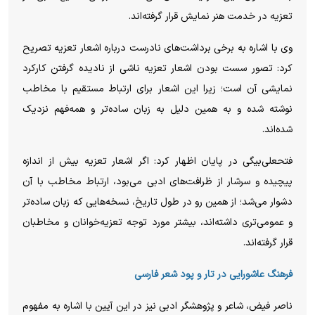
تعزیه در خدمت هنر نمایش قرار گرفته‌اند.
وی با اشاره به برخی برداشت‌های نادرست درباره اشعار تعزیه تصریح
کرد: تصور سست بودن اشعار تعزیه ناشی از نادیده گرفتن کارکرد
نمایشی آن است؛ زیرا این اشعار برای ارتباط مستقیم با مخاطب
نوشته شده و به همین دلیل به زبان ساده‌تر و همه‌فهم نزدیک
شده‌اند.
فتحعلی‌بیگی در پایان اظهار کرد: اگر اشعار تعزیه بیش از اندازه
پیچیده و سرشار از ظرافت‌های ادبی می‌بود، ارتباط مخاطب با آن
دشوار می‌شد؛ از همین رو در طول تاریخ، نسخه‌هایی که زبان ساده‌تر
و عمومی‌تری داشته‌اند، بیشتر مورد توجه تعزیه‌خوانان و مخاطبان
قرار گرفته‌اند.
فرهنگ عاشورایی در تار و پود شعر فارسی
ناصر فیض، شاعر و پژوهشگر ادبی نیز در این آیین با اشاره به مفهوم