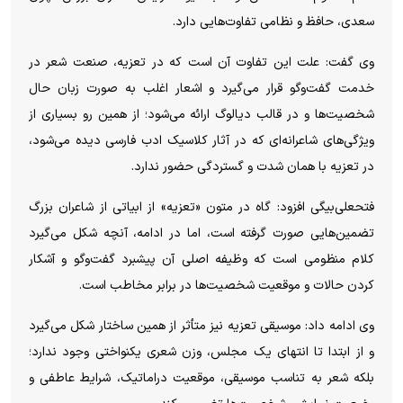
سعدی، حافظ و نظامی تفاوت‌هایی دارد.
وی گفت: علت این تفاوت آن است که در تعزیه، صنعت شعر در
خدمت گفت‌و‌گو قرار می‌گیرد و اشعار اغلب به صورت زبان حال
شخصیت‌ها و در قالب دیالوگ ارائه می‌شود؛ از همین رو بسیاری از
ویژگی‌های شاعرانه‌ای که در آثار کلاسیک ادب فارسی دیده می‌شود،
در تعزیه با همان شدت و گستردگی حضور ندارد.
فتحعلی‌بیگی افزود: گاه در متون «تعزیه» از ابیاتی از شاعران بزرگ
تضمین‌هایی صورت گرفته است، اما در ادامه، آنچه شکل می‌گیرد
کلام منظومی است که وظیفه اصلی آن پیشبرد گفت‌و‌گو و آشکار
کردن حالات و موقعیت شخصیت‌ها در برابر مخاطب است.
وی ادامه داد: موسیقی تعزیه نیز متأثر از همین ساختار شکل می‌گیرد
و از ابتدا تا انتهای یک مجلس، وزن شعری یکنواختی وجود ندارد؛
بلکه شعر به تناسب موسیقی، موقعیت دراماتیک، شرایط عاطفی و