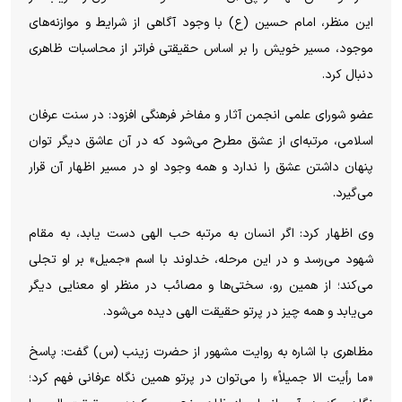
این منظر، امام حسین (ع) با وجود آگاهی از شرایط و موازنه‌های
موجود، مسیر خویش را بر اساس حقیقتی فراتر از محاسبات ظاهری
دنبال کرد.
عضو شورای علمی انجمن آثار و مفاخر فرهنگی افزود: در سنت عرفان
اسلامی، مرتبه‌ای از عشق مطرح می‌شود که در آن عاشق دیگر توان
پنهان داشتن عشق را ندارد و همه وجود او در مسیر اظهار آن قرار
می‌گیرد.
وی اظهار کرد: اگر انسان به مرتبه حب الهی دست یابد، به مقام
شهود می‌رسد و در این مرحله، خداوند با اسم «جمیل» بر او تجلی
می‌کند؛ از همین رو، سختی‌ها و مصائب در منظر او معنایی دیگر
می‌یابد و همه چیز در پرتو حقیقت الهی دیده می‌شود.
مظاهری با اشاره به روایت مشهور از حضرت زینب (س) گفت: پاسخ
«ما رأیت الا جمیلاً» را می‌توان در پرتو همین نگاه عرفانی فهم کرد؛