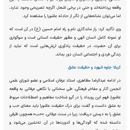
واقعه پرداخته‌اند و حتی در برخی اشعار، اگرچه تصریحی وجود ندارد،
اما می‌توان نشانه‌هایی از تأثر از حادثه عاشورا را مشاهده کرد.
وی تأکید کرد: راز ماندگاری نام و راه امام حسین (ع) در آن است که
او نمونه کامل انسان الهی و مظهر حقیقت انسانی است و سوگواری
برای آن حضرت، در حقیقت یادآوری ارزش‌هایی است که نباید از
زندگی فردی و اجتماعی انسان دور بماند.
کربلا؛ جلوه شهود و حقیقت عشق
در ادامه عبدالرضا مظاهری، استاد عرفان اسلامی و عضو شورای علمی
انجمن آثار و مفاخر فرهنگی، طی سخنانی با نگاهی عرفانی به واقعه
عاشورا، فهم این رویداد را در گرو شناخت مفاهیم و اصطلاحات مربوط
به عشق دانست و گفت: برای درک حقیقت عاشورا باید معنای حب و
عشق را به درستی دریافت؛ زیرا در سنت عرفانی، «حب» همچون ظرفی
دانسته شده که آلودگی‌ها و کدورت‌ها در آن ته‌نشین می‌شود و