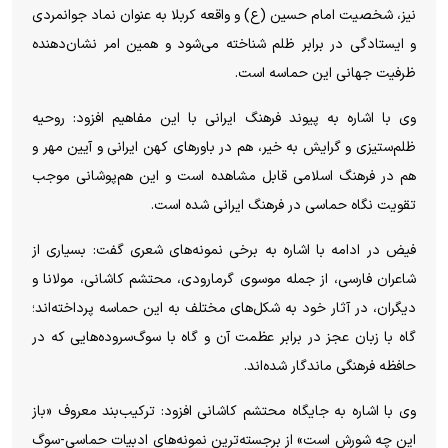
نیز، شخصیت امام حسین (ع) و واقعه کربلا به عنوان نماد جوانمردی
و ایستادگی در برابر ظلم شناخته می‌شود و همین امر نشان‌دهنده
ظرفیت جهانی این حماسه است.
وی با اشاره به پیوند فرهنگ ایرانی با این مفاهیم افزود: روحیه
ظلم‌ستیزی و گرایش به خیر، هم در باور‌های کهن ایرانی و آیین مهر و
هم در فرهنگ اسلامی قابل مشاهده است و این هم‌پوشانی موجب
تقویت نگاه حماسی در فرهنگ ایرانی شده است.
فیض در ادامه با اشاره به برخی نمونه‌های شعری گفت: بسیاری از
شاعران فارسی، از جمله موسوی گرمارودی، محتشم کاشانی، مولانا و
دیگران، در آثار خود به شکل‌های مختلف به این حماسه پرداخته‌اند؛
گاه با زبان عجز در برابر عظمت آن و گاه با سوگ‌سروده‌هایی که در
حافظه فرهنگی ماندگار شده‌اند.
وی با اشاره به جایگاه محتشم کاشانی افزود: ترکیب‌بند معروف «باز
این چه شورش است» از برجسته‌ترین نمونه‌های ادبیات حماسی-سوگ