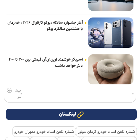
آغاز جشنواره سالانه «پوکو کارناوال ۲۰۲۶» هم‌زمان
با هشتمین سالگرد پوکو
اسپیکر هوشمند اوپن‌ای‌آی قیمتی بین ۳۰۰ تا ۴۰۰
دلار خواهد داشت
بیش
تر
لینکستان
شماره تلفن امداد خودرو کرمان موتور
شماره تلفن امداد خودرو مدیران خودرو