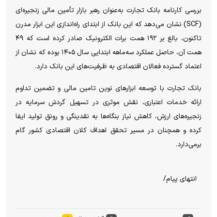
بررسی کارنامه بانک تجارت به‌عنوان رهبر بازار تأمین مالی زنجیره‌ای
(
SCF
) نشان می‌دهد که این بانک از ابتدای راه‌اندازی این ابزار مدرن
تاکنون، بالغ بر ۱۹۲ همت برات الکترونیک صادر کرده است که ۴۹
همت آن، حاصل عملکرد سه‌ماهه ابتدایی سال ۱۴۰۵ بوده که نشان از
اعتماد گسترده فعالان اقتصادی به ظرفیت‌های این بانک دارد.
بانک تجارت با توسعه ابزارهای نوین تامین مالی و تضمین تداوم
ارائه خدمات اعتباری، نقش موثری در تسهیل گردش سرمایه در
زنجیره‌های ارزش، کاهش نیاز بنگاه‌ها به نقدینگی و رونق تولید ایفا
کرده و همچنان در مسیر تحقق اهداف کلان اقتصادی کشور گام
برمی‌دارد.
انتهای پیام/