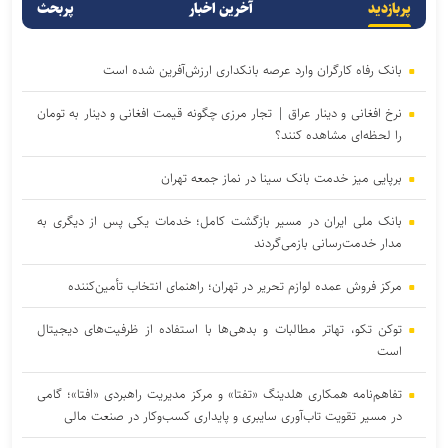
پربازدید
آخرین اخبار
پربحث
بانک رفاه کارگران وارد عرصه بانکداری ارزش‌آفرین شده است
نرخ افغانی و دینار عراق | تجار مرزی چگونه قیمت افغانی و دینار به تومان
را لحظه‌ای مشاهده کنند؟
برپایی میز خدمت بانک سینا در نماز جمعه تهران
بانک ملی ایران در مسیر بازگشت کامل؛ خدمات یکی پس از دیگری به
مدار خدمت‌رسانی بازمی‌گردند
مرکز فروش عمده لوازم تحریر در تهران؛ راهنمای انتخاب تأمین‌کننده
توکن تکو، تهاتر مطالبات و بدهی‌ها با استفاده از ظرفیت‌های دیجیتال
است
تفاهم‌نامه همکاری هلدینگ «تفتا» و مرکز مدیریت راهبردی «افتا»؛ گامی
در مسیر تقویت تاب‌آوری سایبری و پایداری کسب‌وکار در صنعت مالی