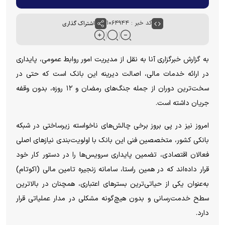
کد خبر : ۱۰۶۴۹۴۴
اشتراک گذاری
به گزارش خبرگزاری آنا به نقل از مدیریت امور روابط عمومی، پایداری
در ارائه خدمات مالی، اصالت دیرینه این بانک است که حتی در
سخت‌ترین دوران‌ از جمله جنگ‌های رمضان و ۱۲ روزه، بدون وقفه
جریان داشته است.
امروز نیز در پی بروز برخی چالش‌های ناخواسته زیرساختی در شبکه
بانکی کشور، متخصصین فنی این بانک با اولویت‌بندی نیازهای اصلی
فعالان اقتصادی، تضمین پایداری سرویس‌ها را در دستور کار خود
قرار داده‌اند که در همین راستا، سامانه زنجیره تامین مالی (اکوتام)
به‌عنوان یکی از حیاتی‌ترین بسترهای اعتباری، همچنان در بالاترین
سطح خدمت‌رسانی و بدون هیچ‌گونه مشکلی در مدار عملیاتی قرار
دارد.