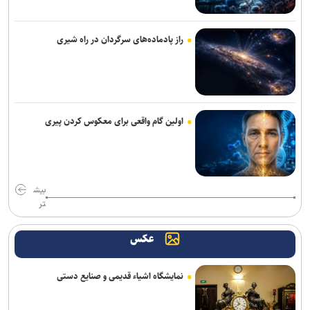
راز پادماده‌های سرگردان در راه شیری
اولین گام واقعی برای معکوس کردن پیری
بیش
تر
عکس
نمایشگاه اشیاء قدیمی و صنایع دستی