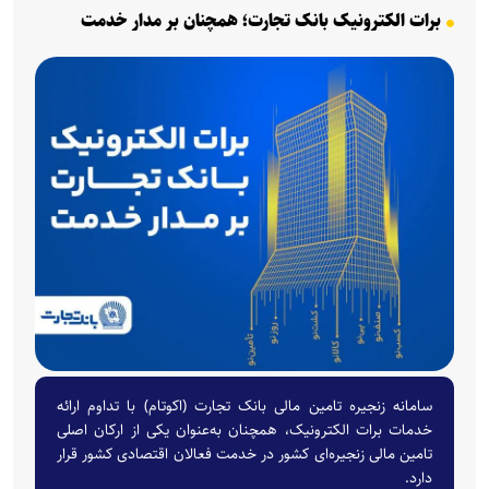
برات الکترونیک بانک تجارت؛ همچنان بر مدار خدمت
سامانه زنجیره تامین مالی بانک تجارت (اکوتام) با تداوم ارائه
خدمات برات الکترونیک، همچنان به‌عنوان یکی از ارکان اصلی
تامین مالی زنجیره‌ای کشور در خدمت فعالان اقتصادی کشور قرار
دارد.