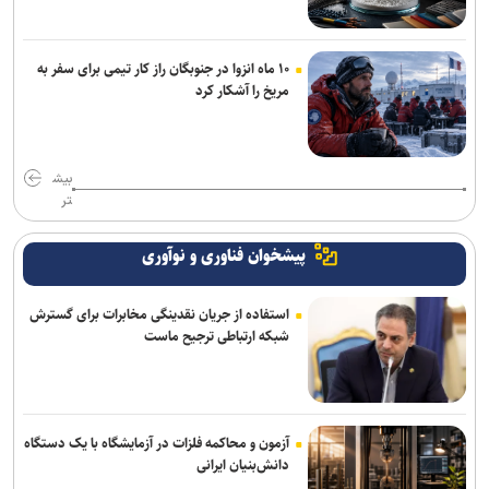
۱۰ ماه انزوا در جنوبگان راز کار تیمی برای سفر به
مریخ را آشکار کرد
بیش
تر
پیشخوان فناوری و نوآوری
استفاده از جریان نقدینگی مخابرات برای گسترش
شبکه ارتباطی ترجیح ماست
آزمون و محاکمه فلزات در آزمایشگاه با یک دستگاه
دانش‌بنیان ایرانی