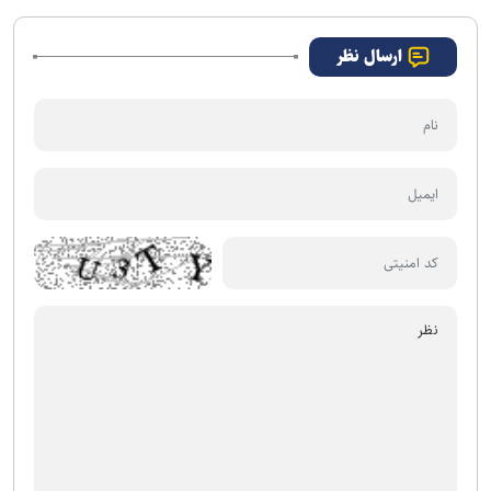
ارسال نظر