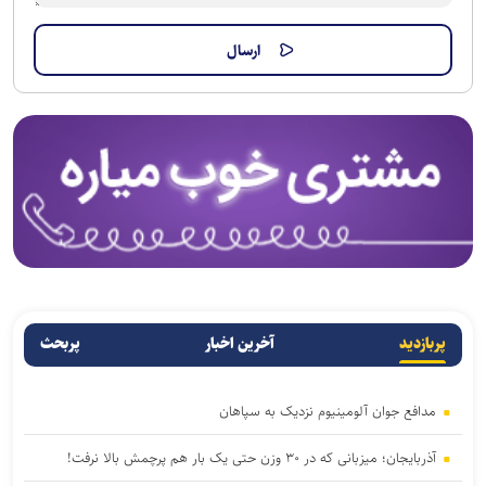
پربازدید
آخرین اخبار
پربحث
مدافع جوان آلومینیوم نزدیک به سپاهان
آذربایجان؛ میزبانی که در ۳۰ وزن حتی یک بار هم پرچمش بالا نرفت!