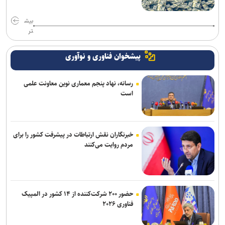
بیش
تر
پیشخوان فناوری و نوآوری
رسانه، نهاد پنجم معماری نوین معاونت علمی
است
خبرنگاران نقش ارتباطات در پیشرفت کشور را برای
مردم روایت می‌کنند
حضور ۲۰۰ شرکت‌کننده از ۱۴ کشور در المپیک
فناوری ۲۰۲۶