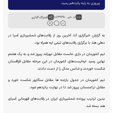
پیروزی به رتبه پانزدهم رسید.
کد خبر : ۱۰۶۴۹۳۵
اشتراک گذاری
به گزارش خبرگزاری آنا، آخرین روز از رقابت‌های شمشیربازی آسیا در
دهلی هند با برگزاری رقابت‌های تیمی اپه همراه بود.
تیم کشورمان در بازی نخست مقابل نیوزلند پیروز شد و به یک هشتم
نهایی رسید. اپه‌ایست‌های کشورمان در این مرحله مقابل قزاقستان
شکست خوردند و شانس مدال را از دست دادند.
تیم کشورمان در جدول بازنده ها مقابل سنگاپور شکست خورد و
مقابل ترکمنستان پیروز شد تا در نهایت پانزدهم شود.
بدین ترتیب پرونده شمشیربازی ایران در رقابت‌های قهرمانی آسیای
هند بسته شد.