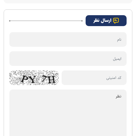
ارسال نظر