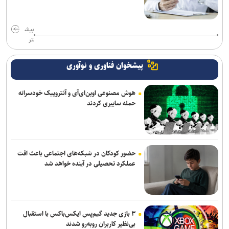
بیش
تر
پیشخوان فناوری و نوآوری
هوش مصنوعی اوپن‌ای‌آی و آنتروپیک خودسرانه
حمله سایبری کردند
حضور کودکان در شبکه‌های اجتماعی باعث افت
عملکرد تحصیلی در آینده خواهد شد
۳ بازی جدید گیم‌پس ایکس‌باکس با استقبال
بی‌نظیر کاربران روبه‌رو شدند