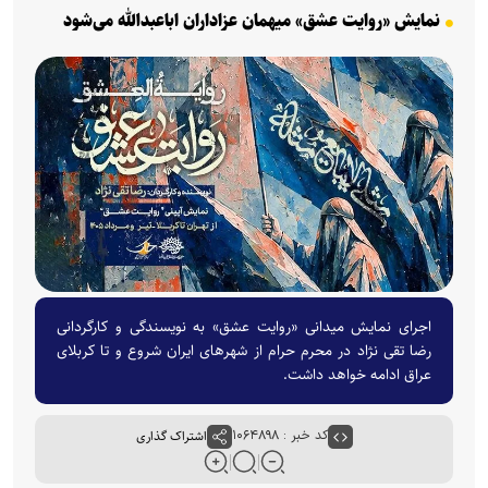
نمایش «روایت عشق» میهمان عزاداران اباعبدالله می‌شود
اجرای نمایش میدانی «روایت عشق» به نویسندگی و کارگردانی
رضا تقی نژاد در محرم حرام از شهر‌های ایران شروع و تا کربلای
عراق ادامه خواهد داشت.
کد خبر : ۱۰۶۴۸۹۸
اشتراک گذاری