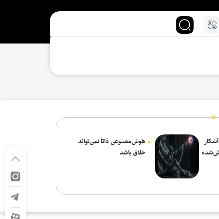
 آشکار
هوش‌مصنوعی ذاتاً نمی‌تواند
ش‌شده
خلاق باشد