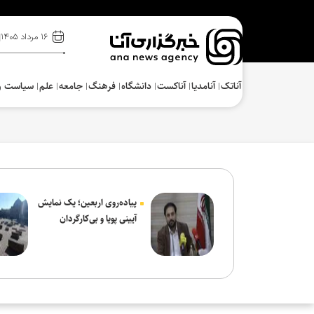
۱۶ مرداد ۱۴۰۵
آناتک
آنامدیا
آناکست
دانشگاه
فرهنگ‌
جامعه
علم
سیاست و
پیاده‌روی اربعین؛ یک نمایش
آیینی پویا و بی‌کارگردان