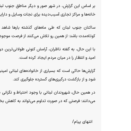
بر اساس این گزارش، در شهر صور و دیگر مناطق جنوب لبنان
خانه‌ها و مراکز تجاری آسیب‌دیده برای نجات وسایل و دارایی
ساکنان جنوب لبنان که طی ماه‌های گذشته بار‌ها شاهد آ
کوتاه‌مدت باشد؛ از همین رو تلاش می‌کنند از فرصت موجود
با این حال، به گفته ناظران، آرامش کنونی طولانی‌ترین دو
امید و انتظار را در میان مردم ایجاد کرده است.
گزارش‌ها حاکی است که بسیاری از خانواده‌های لبنانی امیدو
شود و از بازگشت درگیری‌های گسترده جلوگیری کند.
در همین حال، شهروندان لبنانی با وجود احتیاط و نگرانی 
می‌دانند؛ فرصتی که در صورت تداوم می‌تواند به کاهش بخ
انتهای پیام/