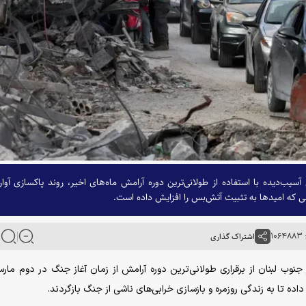
ب‌دیده با استفاده از طولانی‌ترین دوره آرامش ماه‌های اخیر، روند پاکسازی آوار
مشی که امیدها به تثبیت آتش‌بس را افزایش داده است.
۱۰
اشتراک گذاری
ر جنوب لبنان از برقراری طولانی‌ترین دوره آرامش از زمان آغاز جنگ در دوم مار
 تا به زندگی روزمره و بازسازی خرابی‌های ناشی از جنگ بازگردند.