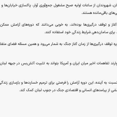
، شهروندان از ساعات اولیه صبح مشغول جمع‌آوری آوار، پاکسازی خیابان‌ها و 
‌های باقی‌مانده هستند.
غاز و توقف درگیری‌ها بوده‌اند، به خوبی می‌دانند که دوره‌های آرامش ممک
 برای سامان‌دهی شرایط زندگی خود استفاده کنند.
ره توقف درگیری‌ها از زمان آغاز جنگ به شمار می‌رود و همین مسئله فضای متفاو
ارند تفاهمات اخیر میان ایران و آمریکا بتواند به تثبیت آتش‌بس در جبهه لبنان
نسبت به آینده، این دوره آرامش را فرصتی برای ترمیم خسارت‌ها و بازسازی زندگ
شی از پیامد‌های انسانی و اقتصادی جنگ در جنوب لبنان کمک کند.