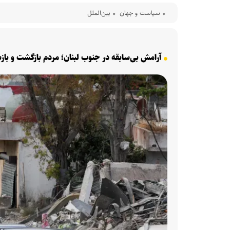
سیاست و جهان
بین‌الملل
آرامش بی‌سابقه در جنوب لبنان؛ مردم بازگشت و بازس