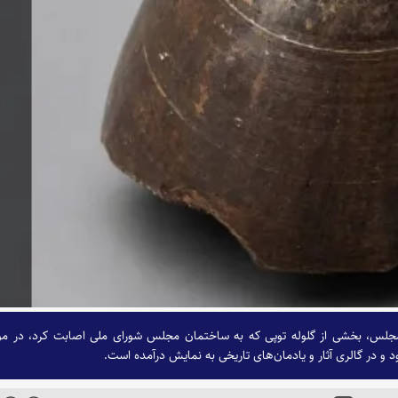
ه به‌توپ بستن مجلس، بخشی از گلوله توپی که به ساختمان مجلس شورای ملی اصابت کرد، در مو