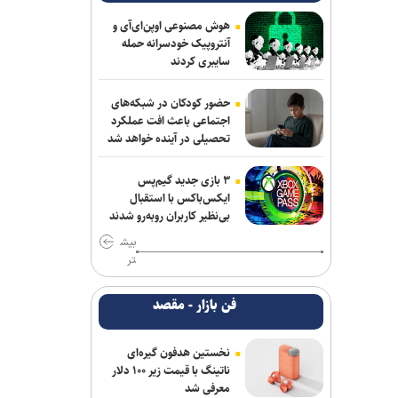
هوش مصنوعی اوپن‌ای‌آی و
آنتروپیک خودسرانه حمله
سایبری کردند
حضور کودکان در شبکه‌های
اجتماعی باعث افت عملکرد
تحصیلی در آینده خواهد شد
۳ بازی جدید گیم‌پس
ایکس‌باکس با استقبال
بی‌نظیر کاربران روبه‌رو شدند
بیش
تر
فن بازار - مقصد
نخستین هدفون گیره‌ای
ناتینگ با قیمت زیر ۱۰۰ دلار
معرفی شد