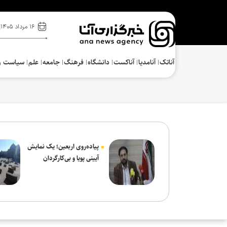
۱۶ مرداد ۱۴۰۵
آناتک
آنامدیا
آناکست
دانشگاه
فرهنگ‌
جامعه
علم
سیاست و
پیاده‌روی اربعین؛ یک نمایش
آیینی پویا و بی‌کارگردان