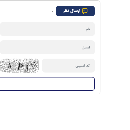
ارسال نظر