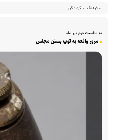
فرهنگ‌
گردشگری
به مناسبت دوم تیر ماه
مرور واقعه به توپ بستن مجلس