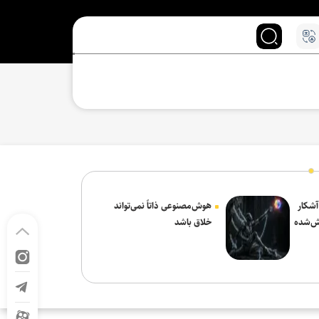
 آشکار
هوش‌مصنوعی ذاتاً نمی‌تواند
ش‌شده
خلاق باشد