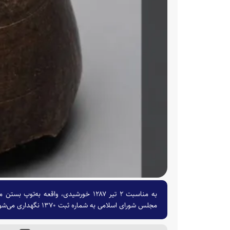
به مناسبت ۲ تیر ۱۲۸۷ خورشیدی، واقع
مجلس شورای اسلامی به شماره ثبت ۱۳۷۰ نگهداری می‌شود و در گالری آثار و یادمان‌های تاریخی به نمایش درآمده است.