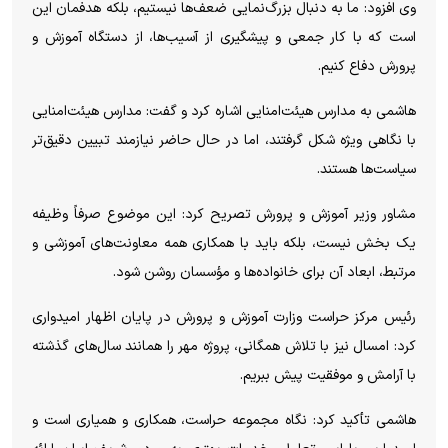
وی افزود: ما به دنبال بزرگ‌نمایی ضعف‌ها نیستیم، بلکه هدفمان این
است که با کار جمعی و پیشگیری از آسیب‌ها، از دستگاه آموزش و
پرورش دفاع کنیم.
هاشمی به مدارس هیئت‌امنایی اشاره کرد و گفت: مدارس هیئت‌امنایی
با نگاهی ویژه شکل گرفتند، اما در حال حاضر نیازمند تبیین دقیق‌تر
سیاست‌ها هستند.
مشاور وزیر آموزش و پرورش تصریح کرد: این موضوع صرفاً وظیفه
یک بخش نیست، بلکه باید با همکاری همه معاونت‌های آموزشی و
مرتبط، ابعاد آن برای خانواده‌ها و مؤسسان روشن شود.
رئیس مرکز حراست وزارت آموزش و پرورش در پایان اظهار امیدواری
کرد: امسال نیز با تلاش همگانی، پروژه مهر را همانند سال‌های گذشته
با آرامش و موفقیت پیش ببریم.
هاشمی تأکید کرد: نگاه مجموعه حراست، همکاری و همیاری است و