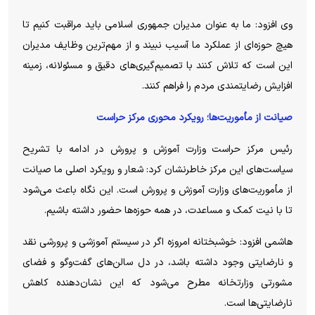
وی افزود: ما به عنوان مدیران جمهوری اسلامی باید مراقبت کنیم تا
هیچ حوزه‌ای از عملکرد ما آسیب نبیند و از مهم‌ترین وظایف مدیران
این است که تلاش کنند با تصمیم‌گیری‌های دقیق و مسئولانه، زمینه
افزایش رضایتمندی مردم را فراهم کنند.
صیانت از مأموریت‌ها؛ رویکرد محوری مرکز حراست
رئیس مرکز حراست وزارت آموزش و پرورش در ادامه با تشریح
سیاست‌های این مرکز خاطرنشان کرد: شعار و رویکرد اصلی ما صیانت
از مأموریت‌های وزارت آموزش و پرورش است. این نگاه باعث می‌شود
تا با نیت کمک و مساعدت، در همه حوزه‌ها حضور داشته باشیم.
هاشمی افزود: خوشبختانه امروزه اگر در سیستم آموزشی و پرورشی نقد
و نارضایتی وجود داشته باشد، در دل سالن‌های گفت‌و‌گو و فضای
مشورتی وزارتخانه مطرح می‌شود که این نشان‌دهنده کاهش
نارضایتی‌ها است.