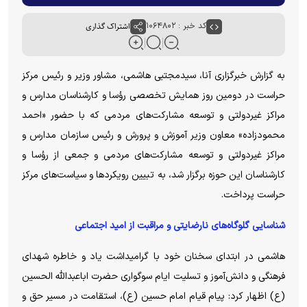
کد خبر : ۱۰۶۴۸۰۲
اشتراک گذاری
به گزارش خبرگزاری آنا، سیدمجتبی هاشمی، مشاور وزیر و رئیس مرکز
حراست در دومین روز همایش تخصصی رؤسا و کارشناسان مدارس و
مراکز غیردولتی و توسعه مشارکت‌های مردمی که با حضور «احمد
محمودزاده» معاون وزیر آموزش و پرورش و رئیس سازمان مدارس و
مراکز غیردولتی و توسعه مشارکت‌های مردمی و جمعی از رؤسا و
کارشناسان این حوزه برگزار شد، به تبیین رویکرد‌ها و سیاست‌های مرکز
حراست پرداخت.
شناسایی گلوگاه‌های نارضایتی و مراقبت از امید اجتماعی
هاشمی در ابتدای سخنان خود با گرامیداشت یاد و خاطره شهدای
فرهنگی و دانش‌آموز و تسلیت ایام سوگواری حضرت اباعبدالله الحسین
(ع) اظهار کرد: پیام قیام امام حسین (ع)، استقامت در مسیر حق و