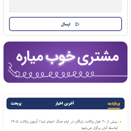
پربازدید
آخرین اخبار
پربحث
بیش از ۲۰ هزار وکالت رایگان در ایام جنگ انجام شد/ آزمون وکالت ۱۴۰۵
اواسط آبان برگزار می‌شود