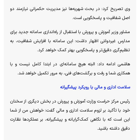
وی تصریح کرد: در بحث شهریه‌ها نیز مدیریت حکمرانی نیازمند دو
اصل شفافیت و پاسخگویی است.
مشاور وزیر آموزش و پرورش با استقبال از راه‌اندازی سامانه جدید برای
مدارس غیردولتی اظهار داشت: این سامانه با افزایش شفافیت، به
تنظیم‌گری دقیق‌تر و پاسخگویی بهتر کمک خواهد کرد.
هاشمی ادامه داد: البته هیچ سامانه‌ای در ابتدا کامل نیست و با
همکاری شما و رفت و برگشت‌های فنی، به مرور تکمیل خواهد شد.
سلامت اداری و مالی با رویکرد پیشگیرانه
رئیس مرکز حراست وزارت آموزش و پرورش در بخش دیگری از سخنان
خود با تأکید بر لزوم سلامت اداری و مالی گفت: خواهش من از شما
این است که با نگاهی کمک‌گرایانه و پیشگیرانه، بر عملکرد‌ها نظارت
دقیق داشته باشید.