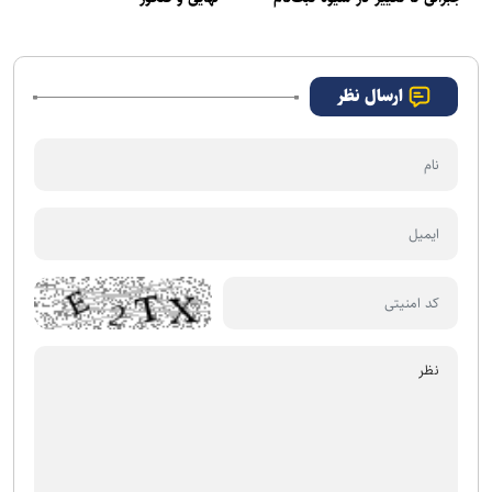
مدارس
ارسال نظر