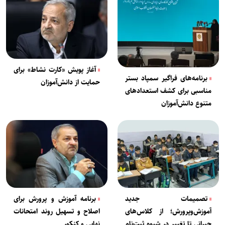
آغاز پویش «کارت نشاط» برای
برنامه‌های فراگیر سمپاد بستر
حمایت از دانش‌آموزان
مناسبی برای کشف استعدادهای
متنوع دانش‌آموزان
تصمیمات جدید
برنامه آموزش و پرورش برای
آموزش‌وپرورش؛ از کلاس‌های
اصلاح و تسهیل روند امتحانات
جبرانی تا تغییر در شیوه ثبت‌نام
نهایی و کنکور