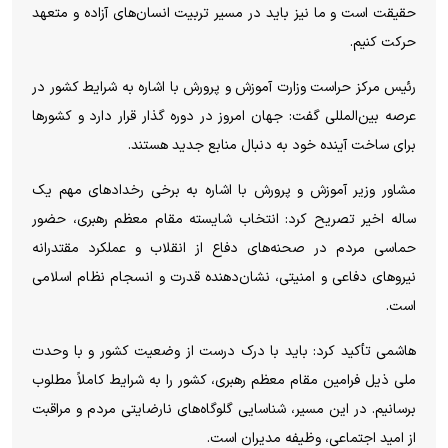
حقیقت است و ما نیز باید در مسیر تربیت انسان‌های آزاده و متعهد
حرکت کنیم.
رئیس مرکز حراست وزارت آموزش و پرورش با اشاره به شرایط کشور در
عرصه بین‌المللی گفت: جهان امروز در دوره گذار قرار دارد و کشور‌ها
برای ساخت آینده خود به دنبال منابع جدید هستند.
مشاور وزیر آموزش و پرورش با اشاره به برخی رخداد‌های مهم یک
ساله اخیر تصریح کرد: انتخاب شایسته مقام معظم رهبری، حضور
حماسی مردم در صحنه‌های دفاع از انقلاب و عملکرد مقتدرانه
نیرو‌های دفاعی و امنیتی، نشان‌دهنده قدرت و انسجام نظام اسلامی
است.
هاشمی تأکید کرد: باید با درک درست از وضعیت کشور و با وحدت
ملی ذیل فرامین مقام معظم رهبری، کشور را به شرایط کاملاً مطلوب
برسانیم. در این مسیر، شناسایی گلوگاه‌های نارضایتی مردم و مراقبت
از امید اجتماعی، وظیفه مدیران است.