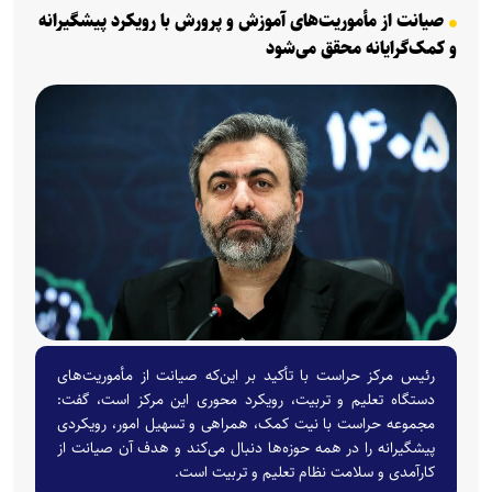
صیانت از مأموریت‌های آموزش و پرورش با رویکرد پیشگیرانه
و کمک‌گرایانه محقق می‌شود
رئیس مرکز حراست با تأکید بر این‌که صیانت از مأموریت‌های
دستگاه تعلیم و تربیت، رویکرد محوری این مرکز است، گفت:
مجموعه حراست با نیت کمک، همراهی و تسهیل امور، رویکردی
پیشگیرانه را در همه حوزه‌ها دنبال می‌کند و هدف آن صیانت از
کارآمدی و سلامت نظام تعلیم و تربیت است.