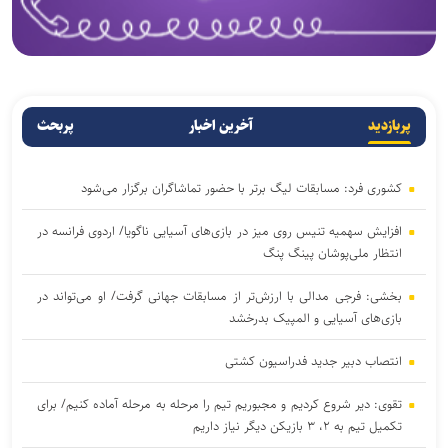
پربازدید
آخرین اخبار
پربحث
کشوری فرد: مسابقات لیگ برتر با حضور تماشاگران برگزار می‌شود
افزایش سهمیه تنیس روی میز در بازی‌های آسیایی ناگویا/ اردوی فرانسه در
انتظار ملی‌پوشان پینگ پنگ
بخشی: فرجی مدالی با ارزش‌تر از مسابقات جهانی گرفت/ او می‌تواند در
بازی‌های آسیایی و المپیک بدرخشد
انتصاب دبیر جدید فدراسیون کشتی
تقوی: دیر شروع کردیم و مجبوریم تیم را مرحله به مرحله آماده کنیم/ برای
تکمیل تیم به ۲، ۳ بازیکن دیگر نیاز داریم