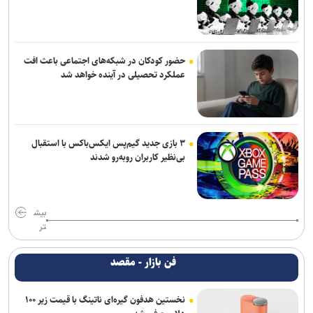
حضور کودکان در شبکه‌های اجتماعی باعث افت
عملکرد تحصیلی در آینده خواهد شد
۳ بازی جدید گیم‌پس ایکس‌باکس با استقبال
بی‌نظیر کاربران روبه‌رو شدند
بیش
تر
فن بازار - مقصد
نخستین هدفون گیره‌ای ناتینگ با قیمت زیر ۱۰۰