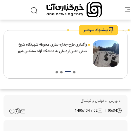
پیشنهاد سردبیر
واگذاری طرح جداره سازی محوطه شهیدگاه شیخ
صفی الدین اردبیلی به دانشگاه آزاد مشکین شهر
ورزش
فوتبال و فوتسال
02 / 04 /1405
05:34