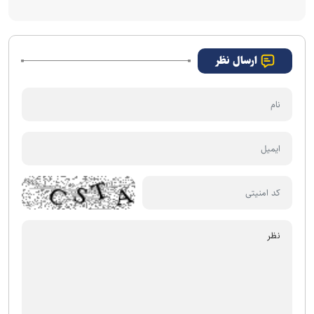
ارسال نظر