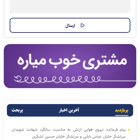
پربازدید
آخرین اخبار
پربحث
پیام فرمانده نیروی هوایی ارتش به مناسبت سالگرد شهادت شهیدان
سرلشکر خلبان عباس بابایی و سرلشکر خلبان حسین لشکری