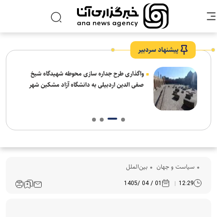
پیشنهاد سردبیر
واگذاری طرح جداره سازی محوطه شهیدگاه شیخ
صفی الدین اردبیلی به دانشگاه آزاد مشکین شهر
سیاست و جهان
بین‌الملل
01 / 04 /1405
12:29