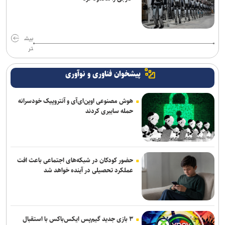
بیش
تر
پیشخوان فناوری و نوآوری
هوش مصنوعی اوپن‌ای‌آی و آنتروپیک خودسرانه
حمله سایبری کردند
حضور کودکان در شبکه‌های اجتماعی باعث افت
عملکرد تحصیلی در آینده خواهد شد
۳ بازی جدید گیم‌پس ایکس‌باکس با استقبال