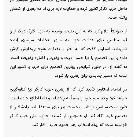
داخل حزب کارگر تغییر کرده و حمایت لازم برای ادامه رهبری او کاهش
یافته است.
او صراحتاً اعلام کرد که به این نتیجه رسیده که حزب کارگر دیگر او را
فرد مناسبی برای هدایت حزب به سوی انتخابات سراسری آینده
نمی‌داند. استارمر گفت که به نظر و قضاوت هم‌حزبی‌هایش گوش
داده و این تصمیم را «با حسن نیت و پذیرش کامل» پذیرفته است.
به گفته او، در چنین شرایطی بهترین تصمیم برای حزب و کشور این
است که مسیر جدیدی برای رهبری باز شود.
در ادامه، استارمر تأیید کرد که از رهبری حزب کارگر نیز کناره‌گیری
خواهد کرد و تصمیم خود را رسماً به پادشاه بریتانیا اطلاع داده است.
طبق سنت سیاسی بریتانیا، نخست‌وزیر برای استعفا باید پادشاه را از
تصمیم خود آگاه کند. او همچنین از کمیته اجرایی ملی حزب کارگر
خواسته است که روند انتخاب رهبر جدید حزب را آغاز کند.