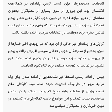
انتخابات میان‌دوره‌ای برای کسب کرسی پارلمان در شمال‌غرب
انگلستان بود. این پیروزی از سوی بسیاری از تحلیلگران به‌عنوان
نشانه‌ای از تغییر موازنه قدرت در درون حزب کارگر تعبیر شد و برخی
نمایندگان حزب را به این نتیجه رساند که رهبری جدید ممکن است
شانس بهتری برای موفقیت در انتخابات سراسری آینده داشته باشد.
گزارش‌های رسانه‌ای نیز حاکی از آن بود که در روز‌های اخیر فشار‌ها از
سوی بخشی از نمایندگان حزب و فعالان سیاسی افزایش یافته و برخی
از چهره‌های بانفوذ حزب خواهان تغییر در رهبری شده بودند. این
فشار‌ها در نهایت به تصمیم استارمر برای کناره‌گیری انجامید.
پیش از اعلام رسمی استعفا نیز نشانه‌هایی از آماده شدن برای یک
بیانیه مهم در داونینگ استریت دیده شده بود. کارکنان دفتر
نخست‌وزیری از ساعات اولیه صبح تجهیزات صوتی را در مقابل
ساختمان نصب کردند و این موضوع باعث گمانه‌زنی‌های گسترده در
میان خبرنگاران و تحلیلگران سیاسی شد.