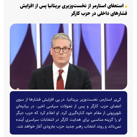
استعفای استارمر از نخست‌وزیری بریتانیا پس از افزایش
فشارهای داخلی در حزب کارگر
کی‌یر استارمر، نخست‌وزیر بریتانیا، در پی افزایش فشارها از سوی
اعضای حزب کارگر و پس از تحولات سیاسی اخیر، در بیانیه‌ای
تلویزیونی از مقام خود کناره‌گیری کرد. او اعلام کرد که حزب دیگر
او را گزینه مناسبی برای هدایت کارگر در انتخابات سراسری آینده
نمی‌داند و روند انتخاب رهبر جدید حزب به‌زودی آغاز خواهد شد.