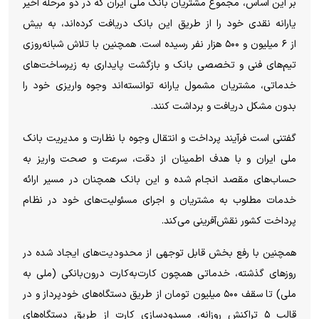
بر این اساس، مجموع مشتریان بانک ملی ایران که در دو مرحله اخیر
یارانه نقدی خود را از طریق این بانک دریافت کرده‌اند، به بیش
از
۶
میلیون و
۵۰۰
هزار نفر رسیده است. همچنین با تلاش شبانه‌روزی
تیم‌های فنی و تخصصی بانک و بازگشت پایداری به زیرساخت‌های
خدماتی، مشتریان مشمول یارانه توانسته‌اند وجوه واریزی خود را
بدون مشکل دریافت و برداشت کنند
.
گفتنی است فرآیند پرداخت و انتقال وجوه با نظارت و مدیریت بانک
ملی ایران و با هدف اطمینان از دقت، سرعت و صحت واریز به
حساب‌های مقصد انجام شده و این بانک همچنان در مسیر ارائه
خدمات مطلوب به مشتریان و اجرای مسئولیت‌های خود در نظام
پرداخت کشور نقش‌آفرینی می‌کند
.
همچنین با رفع بخش قابل توجهی از محدودیت‌های ایجاد شده در
روزهای گذشته، خدماتی همچون کارت‌به‌کارت درون‌بانکی (ملی به
ملی) تا سقف
۵۰۰
میلیون تومان از طریق دستگاه‌های خودپرداز و در
قالب
۵
تراکنش روزانه، مسدودسازی کارت از طریق دستگاه‌های