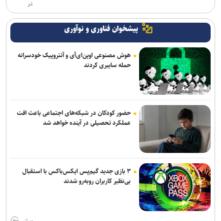
تر
پیشخوان فناوری و نوآوری
هوش مصنوعی اوپن‌ای‌آی و آنتروپیک خودسرانه
حمله سایبری کردند
حضور کودکان در شبکه‌های اجتماعی باعث افت
عملکرد تحصیلی در آینده خواهد شد
۳ بازی جدید گیم‌پس ایکس‌باکس با استقبال
بی‌نظیر کاربران روبه‌رو شدند
بیش