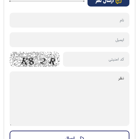
ارسال نظر