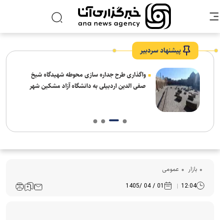
پیشنهاد سردبیر
واگذاری طرح جداره سازی محوطه شهیدگاه شیخ
صفی الدین اردبیلی به دانشگاه آزاد مشکین شهر
بازار
عمومی
01 / 04 /1405
12:04