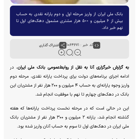
بانک ملی ایران از واریز مرحله اول و دوم یارانه نقدی به حساب
بیش از ۶ میلیون و ۵۰۰ هزار مشتری مشمول دهک‌های اول تا
نهم خبر داد.
کد خبر : ۱۰۶۴۶۷۱
اشتراک گذاری
به گزارش خبرگزاری آنا به نقل از روابط‌عمومی بانک ملی ایران
، در
ادامه اجرای برنامه‌های دولت برای پرداخت یارانه نقدی، مرحله دوم
واریز وجوه یارانه‌ای به حساب
۴
میلیون و
۲۰۰
هزار نفر از مشتریان این
بانک در دهک‌های چهارم تا نهم با موفقیت انجام شد
.
این در حالی است که در مرحله نخست پرداخت یارانه‌ها که هفته
گذشته انجام شد، یارانه
۲
میلیون و
۳۰۰
هزار نفر از مشتریان بانک
ملی ایران در دهک‌های اول تا سوم به حساب آنان واریز شده بود
.