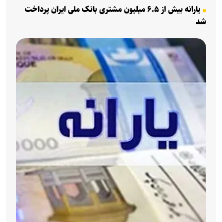
یارانه بیش از ۶.۵ میلیون مشتری بانک ملی ایران پرداخت
شد