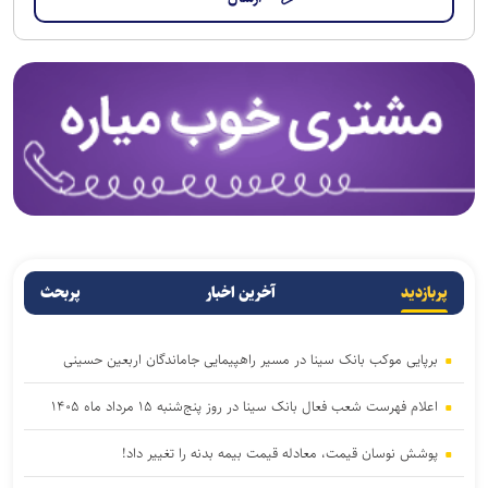
پربازدید
آخرین اخبار
پربحث
برپایی موکب بانک سینا در مسیر راهپیمایی جاماندگان اربعین حسینی
اعلام فهرست شعب فعال بانک سینا در روز پنج‌شنبه ۱۵ مرداد ماه ۱۴۰۵
پوشش نوسان قیمت، معادله قیمت بیمه بدنه را تغییر داد!