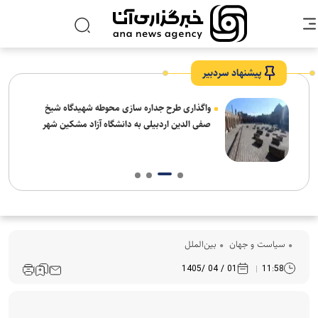
پیشنهاد سردبیر
واگذاری طرح جداره سازی محوطه شهیدگاه شیخ
صفی الدین اردبیلی به دانشگاه آزاد مشکین شهر
سیاست و جهان
بین‌الملل
01 / 04 /1405
11:58