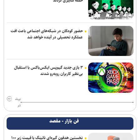
حمله سایبری کردند
حضور کودکان در شبکه‌های اجتماعی باعث افت
عملکرد تحصیلی در آینده خواهد شد
۳ بازی جدید گیم‌پس ایکس‌باکس با استقبال
بی‌نظیر کاربران روبه‌رو شدند
بیش
تر
فن بازار - مقصد
نخستین هدفون گیره‌ای ناتینگ با قیمت زیر ۱۰۰