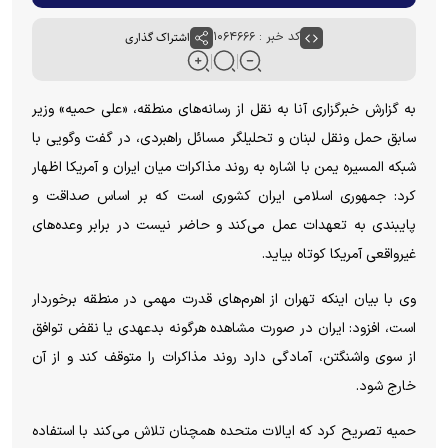
کد خبر : ۱۰۶۴۶۶۶
اشتراک گذاری
به گزارش خبرگزاری آنا به نقل از رسانه‌های منطقه، «علی حمیه» وزیر
سابق حمل ونقل لبنان و تحلیلگر مسائل راهبردی، در گفت وگویی با
شبکه المسیره یمن با اشاره به روند مذاکرات میان ایران و آمریکا اظهار
کرد: جمهوری اسلامی ایران کشوری است که بر اساس صداقت و
پایبندی به تعهدات عمل می‌کند و حاضر نیست در برابر وعده‌های
غیرواقعی آمریکا کوتاه بیاید.
وی با بیان اینکه تهران از اهرم‌های قدرت مهمی در منطقه برخوردار
است، افزود: ایران در صورت مشاهده هرگونه بدعهدی یا نقض توافق
از سوی واشنگتن، آمادگی دارد روند مذاکرات را متوقف کند و از آن
خارج شود.
حمیه تصریح کرد که ایالات متحده همچنان تلاش می‌کند با استفاده