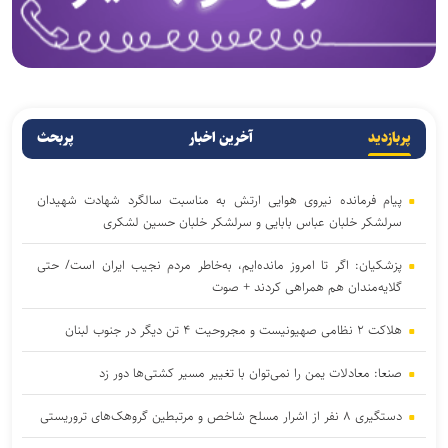
پربازدید
آخرین اخبار
پربحث
پیام فرمانده نیروی هوایی ارتش به مناسبت سالگرد شهادت شهیدان
سرلشکر خلبان عباس بابایی و سرلشکر خلبان حسین لشکری
پزشکیان: اگر تا امروز مانده‌ایم، به‌خاطر مردم نجیب ایران است/ حتی
گلایه‌مندان هم همراهی کردند + صوت
هلاکت ۲ نظامی صهیونیست و مجروحیت ۴ تن دیگر در جنوب لبنان
صنعا: معادلات یمن را نمی‌توان با تغییر مسیر کشتی‌ها دور زد
دستگیری ۸ نفر از اشرار مسلح شاخص و مرتبطین گروهک‌های تروریستی