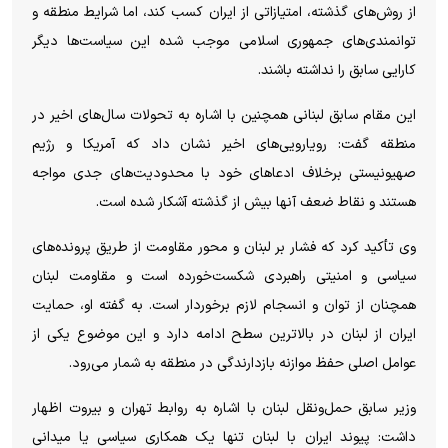
از روش‌های گذشته، امتیازاتی از ایران کسب کند، اما شرایط منطقه و
توانمندی‌های جمهوری اسلامی موجب شده این سیاست‌ها دیگر
کارایی سابق را نداشته باشند.
این مقام سابق لبنانی همچنین با اشاره به تحولات سال‌های اخیر در
منطقه گفت: رویارویی‌های اخیر نشان داد که آمریکا و رژیم
صهیونیستی برخلاف ادعا‌های خود با محدودیت‌های جدی مواجه
هستند و نقاط ضعف آنها بیش از گذشته آشکار شده است.
وی تأکید کرد که فشار بر لبنان و محور مقاومت از طریق پرونده‌های
سیاسی و امنیتی راهبردی شکست‌خورده است و مقاومت لبنان
همچنان از توان و انسجام لازم برخوردار است. به گفته او، حمایت
ایران از لبنان در بالاترین سطح ادامه دارد و این موضوع یکی از
عوامل اصلی حفظ موازنه بازدارندگی در منطقه به شمار می‌رود.
وزیر سابق حمل‌ونقل لبنان با اشاره به روابط تهران و بیروت اظهار
داشت: پیوند ایران با لبنان تنها یک همکاری سیاسی یا میدانی