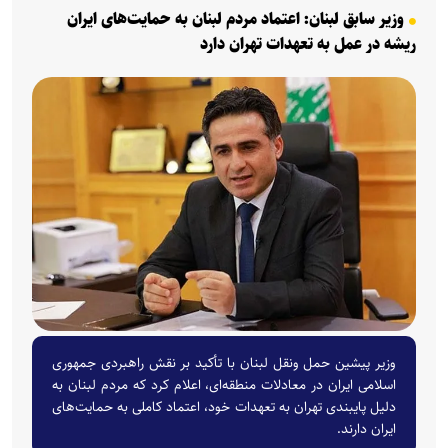
وزیر سابق لبنان: اعتماد مردم لبنان به حمایت‌های ایران
ریشه در عمل به تعهدات تهران دارد
وزیر پیشین حمل ونقل لبنان با تأکید بر نقش راهبردی جمهوری
اسلامی ایران در معادلات منطقه‌ای، اعلام کرد که مردم لبنان به
دلیل پایبندی تهران به تعهدات خود، اعتماد کاملی به حمایت‌های
ایران دارند.