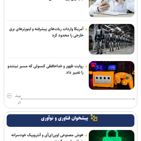
آمریکا واردات ربات‌های پیشرفته و اینورترهای برق
خارجی را محدود کرد
روایت ظهور و خداحافظی کنسولی که مسیر نینتندو
را تغییر داد
بیش
تر
پیشخوان فناوری و نوآوری
هوش مصنوعی اوپن‌ای‌آی و آنتروپیک خودسرانه