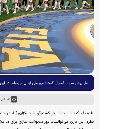
ملی‌پوش سابق فوتبال گفت: تیم ملی ایران می‌تواند در ای
کد خبر : ۴۶۵۵
نظرم این بازی می‌توانست روز سرنوشت سازی برای ما باش