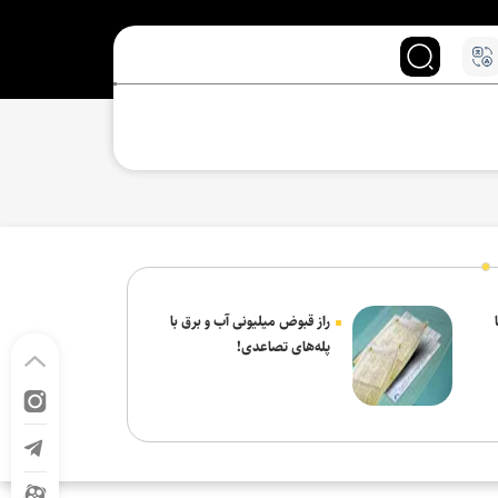
راز قبوض میلیونی آب و برق با
پله‌های تصاعدی!