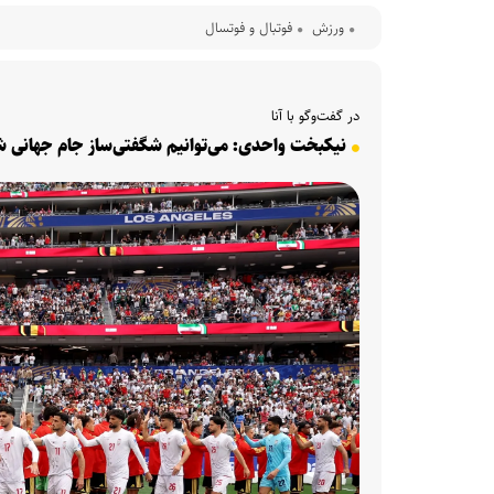
ورزش
فوتبال و فوتسال
در گفت‌وگو با آنا
نیکبخت واحدی: می‌توانیم شگفتی‌ساز جام جهانی ش