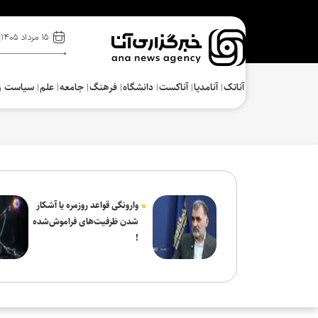
۱۵ مرداد ۱۴۰۵
آناتک
آنامدیا
آناکست
دانشگاه
فرهنگ‌
جامعه
علم
سیاست و
وارونگی قواعد روزمره یا آشکار
شدن ظرفیت‌های فراموش‌شده
!