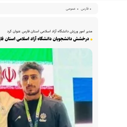
فارس
عمومی
مدیر امور ورزش دانشگاه آزاد اسلامی استان فارس عنوان کرد
درخشش دانشجویان دانشگاه آزاد اسلامی استان فارس در ا