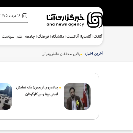
۱۶ مرداد ۱۴۰۵
آناتک
آنامدیا
آناکست
دانشگاه
فرهنگ‌
جامعه
علم
سیاست و
آخرین اخبار:
وقتی محققان دانش‌بنیانی تحریم‌های اروپایی‌ آمریکایی‌ 
پیاده‌روی اربعین؛ یک نمایش
آیینی پویا و بی‌کارگردان