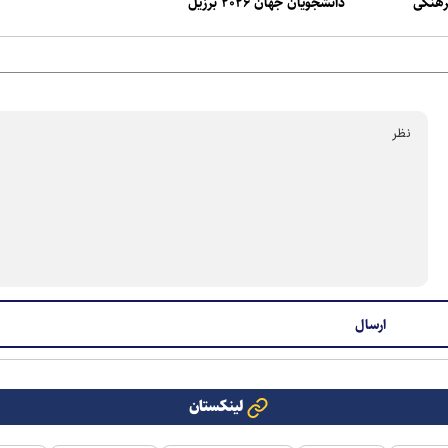
رهنگی
دانشجویان جهان ۲۰۲۶ برزیل
لینکستان