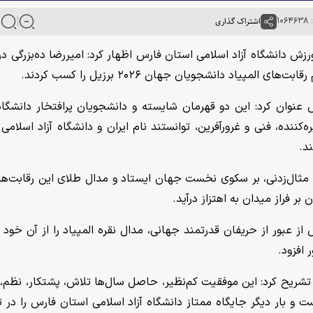
۱۰
اشتراک گذاری
 ورزش دانشگاه آزاد اسلامی استان فارس اظهار کرد: امیررضا ده‌بزرگی د
 عنوان کرد: این دو قهرمان شایسته و دانشجویان پرافتخار دانشگاه 
کننده، فنی و غرورآفرین، توانستند نام ایران و دانشگاه آزاد اسلامی ر
د.
گی مثال‌زدنی، بر سکوی نخست جهان ایستاد و مدال طلای این رقابت‌ها ر
ر فراز میدان به اهتزاز درآید.
ز عبور از حریفان قدرتمند جهانی، مدال نقره المپیاد را از آن خود ک
افزود.
تشریح کرد: این موفقیت کم‌نظیر، حاصل سال‌ها تلاش، پشتکار، نظم، ا
و بار دیگر جایگاه ممتاز دانشگاه آزاد اسلامی استان فارس را در ت