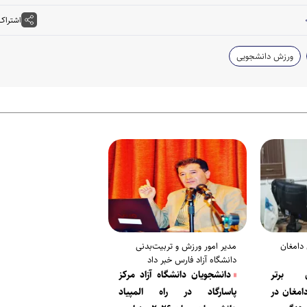
اشتراک
ورزش دانشجویی
دامغان
مدیر امور ورزش و تربیت‌بدنی
دانشگاه آزاد فارس خبر داد
 برتر
دانشجویان دانشگاه آزاد مرکز
امغان در
پاسارگاد در راه المپیاد