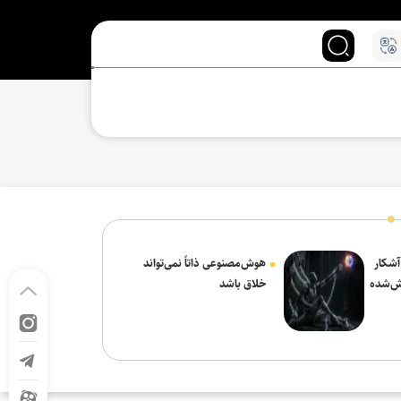
 آشکار
هوش‌مصنوعی ذاتاً نمی‌تواند
ش‌شده
خلاق باشد