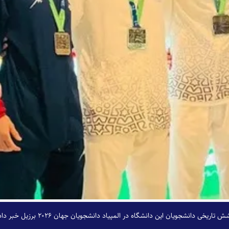
 دانشجویان این دانشگاه در المپیاد دانشجویان جهان ۲۰۲۶ برزیل خبر داد.