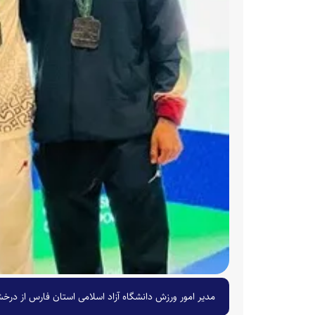
مدیر امور ورزش دانشگاه آزاد اسلامی استان فارس از درخشش تاریخی