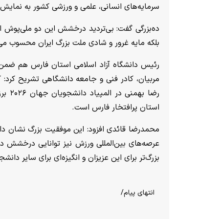
سرمایه‌های انسانی، علمی و ورزشی کشور به نمایش
ده‌بزرگی گفت: بی‌تردید درخشش این دو ملی‌پوش ار
بلکه مایه غرور و شادی ملت بزرگ ایران محسوب می
رئیس دانشگاه آزاد اسلامی استان فارس هم ضمن ت
مربیان، کادر فنی و جامعه دانشگاهی تشریح کرد:
رضا ب
استان پرافتخار فارس است.
محمدرضا قائدی افزود: این موفقیت بزرگ نشان داد
عرصه‌های بین‌المللی ورزش نیز توانایی درخشش در ب
بزرگ‌تر برای این عزیزان و انگیزه‌ای برای سایر دان
انتهای پیام/