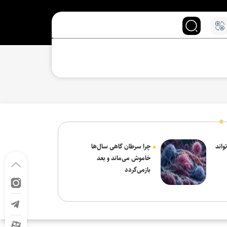
واند
چرا سرطان گاهی سال‌ها
خاموش می‌ماند و بعد
بازمی‌گردد