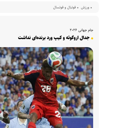
ورزش
فوتبال و فوتسال
جام جهانی ۲۰۲۶
جدال اروگوئه و کیپ ورد برنده‌ای نداشت