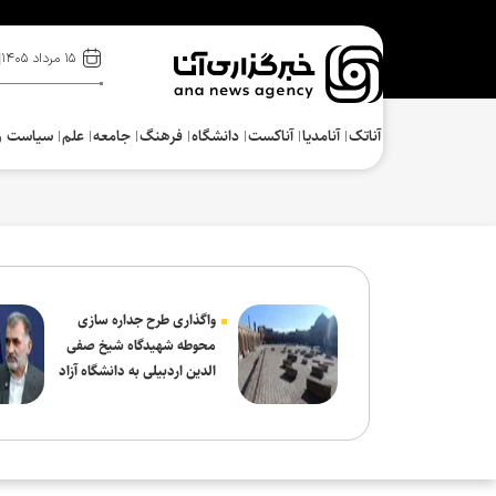
۱۵ مرداد ۱۴۰۵
آناتک
آنامدیا
آناکست
دانشگاه
فرهنگ‌
جامعه
علم
سیاست و
واگذاری طرح جداره سازی
محوطه شهیدگاه شیخ صفی
الدین اردبیلی به دانشگاه آزاد
مشکین شهر