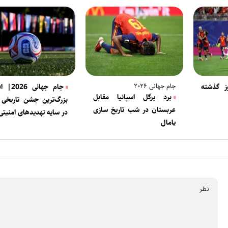
جام جهانی ۲۰۲۶
ز گذشته
جام جهانی
برد پرگل اسپانیا مقابل
بزرگ‌ترین جشن تاریخی 
عربستان در شب تاریخ سازی
در سایه تهدیدهای امنیتی
یامال