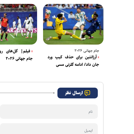
جام جهانی ۲۰۲۶
فیلم| گل‌های رو
آرژانتین برای حذف کیپ ورد
جام جهانی ۲۰۲۶
جان داد/ ادامه گلزنی مسی
ارسال نظر