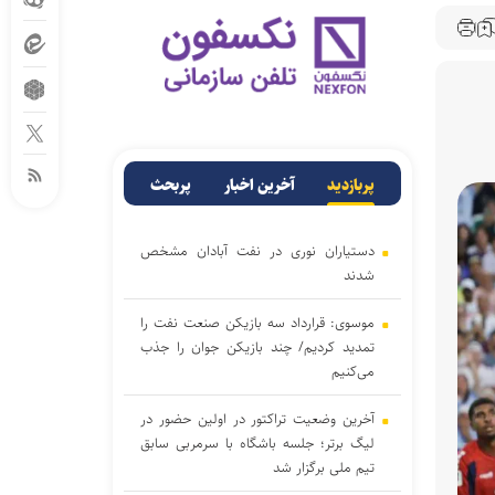
پربازدید
آخرین اخبار
پربحث
دستیاران نوری در نفت آبادان مشخص
شدند
موسوی: قرارداد سه بازیکن صنعت نفت را
تمدید کردیم/ چند بازیکن جوان را جذب
می‌کنیم
آخرین وضعیت تراکتور در اولین حضور در
لیگ برتر؛ جلسه باشگاه با سرمربی سابق
تیم ملی برگزار شد