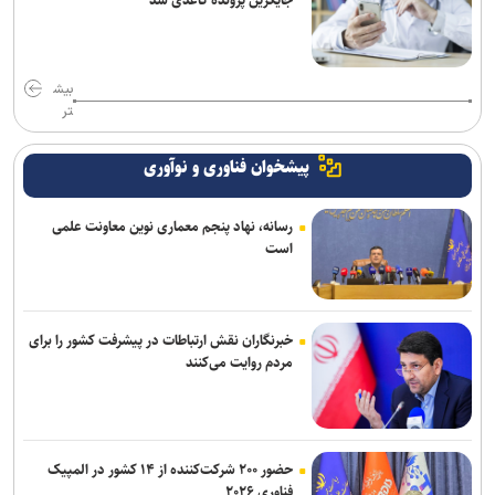
جایگزین پرونده کاغذی شد
بیش
تر
پیشخوان فناوری و نوآوری
رسانه، نهاد پنجم معماری نوین معاونت علمی
است
خبرنگاران نقش ارتباطات در پیشرفت کشور را برای
مردم روایت می‌کنند
حضور ۲۰۰ شرکت‌کننده از ۱۴ کشور در المپیک
فناوری ۲۰۲۶