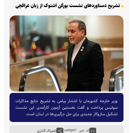
تشریح دستاوردهای نشست بورگن اشتوک از زبان عراقچی
وزیر خارجه کشورمان با انتشار پیامی به تشریح نتایج مذاکرات
سوئیس پرداخت و گفت نخستین آزمون کارآمدی این نشست
تشکیل سازوکار جدیدی برای حل درگیری‌ها در لبنان است.
کد خبر : ۱۰۶۴۵۷۲
اشتراک گذاری