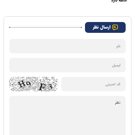
ادامه دارد
ارسال نظر