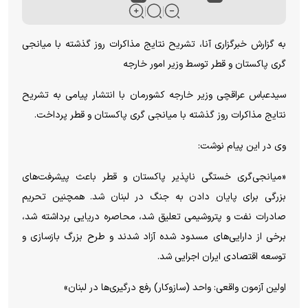
به گزارش خبرگزاری آنا، تشریح نتایج مذاکرات روز گذشته با میانجی
گری پاکستان و قطر توسط وزیر امور خارجه
سیدعباس عراقچی وزیر خارجه کشورمان با انتشار پیامی به تشریح
نتایج مذاکرات روز گذشته با میانجی گری پاکستان و قطر پرداخت.
وی در این پیام نوشت:
«میانجی‌گری خستگی ناپذیر پاکستان و قطر باعث پیشرفت‌های
بزرگی برای پایان دادن به جنگ در لبنان شد. همچنین تحریم
صادرات نفت و پتروشیمی تعلیق شد، محاصره دریایی برداشته شد،
برخی از دارایی‌های مسدود شده آزاد شدند و طرح بزرگ بازسازی و
توسعه اقتصادی ایران اجرایی شد.
اولین آزمون واقعی: واحد (سازوکار) رفع درگیری‌ها در لبنان»