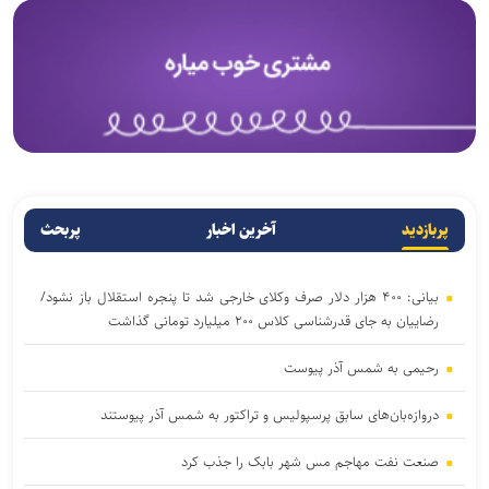
پربازدید
آخرین اخبار
پربحث
بیانی: ۴۰۰ هزار دلار صرف وکلای خارجی شد تا پنجره استقلال باز نشود/
رضاییان به جای قدرشناسی کلاس ۲۰۰ میلیارد تومانی گذاشت
رحیمی به شمس آذر پیوست
دروازه‌بان‌های سابق پرسپولیس و تراکتور به شمس آذر پیوستند
صنعت نفت مهاجم مس شهر بابک را جذب کرد