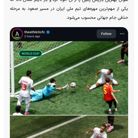
یکی از مهم‌ترین مهره‌های تیم ملی ایران در مسیر صعود به مرحله
حذفی جام جهانی محسوب می‌شود.