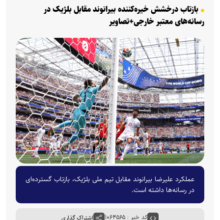
بازتاب درخشش خیره‌کننده بیرانوند مقابل بلژیک در
رسانه‌های معتبر خارجی+تصاویر
عملکرد علیرضا بیرانوند مقابل تیم ملی بلژیک، بازتاب گسترده‌ای
در رسانه‌ها داشته است.
کد خبر : ۱۰۶۴۵۶۵
اشتراک گذاری