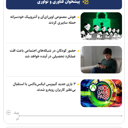
پیشخوان فناوری و نوآوری
هوش مصنوعی اوپن‌ای‌آی و آنتروپیک خودسرانه
حمله سایبری کردند
حضور کودکان در شبکه‌های اجتماعی باعث افت
عملکرد تحصیلی در آینده خواهد شد
۳ بازی جدید گیم‌پس ایکس‌باکس با استقبال
بی‌نظیر کاربران روبه‌رو شدند
بیش
تر