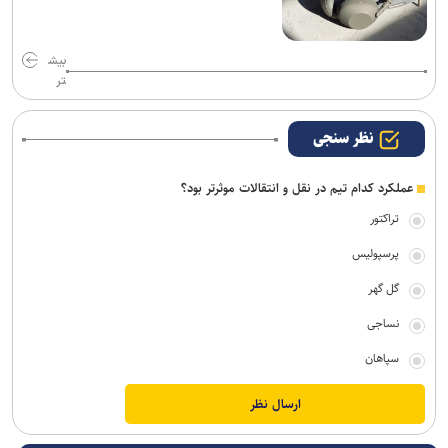
بیش
تر
نظر سنجی
عملکرد کدام تیم در نقل و انتقالات موثرتر بود؟
تراکتور
پرسپولیس
گل گهر
نساجی
سپاهان