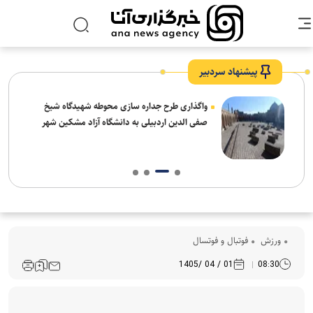
پیشنهاد سردبیر
واگذاری طرح جداره سازی محوطه شهیدگاه شیخ
صفی الدین اردبیلی به دانشگاه آزاد مشکین شهر
ورزش
فوتبال و فوتسال
01 / 04 /1405
08:30