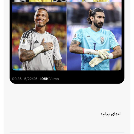
انتهای پیام/