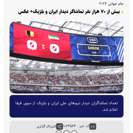
جام جهانی ۲۰۲۶
بیش از ۷۰ هزار نفر تماشاگر دیدار ایران و بلژیک+ عکس
تعداد تماشاگران دیدار تیم‌های ملی ایران و بلژیک از سوی فیفا
اعلام شد.
کد خبر : ۱۰۶۴۵۶۴
اشتراک گذاری