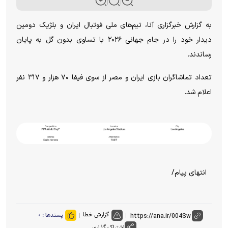
به گزارش خبرگزاری آنا، تیم‌های ملی فوتبال ایران و بلژیک دومین
دیدار خود را در جام جهانی ۲۰۲۶ با تساوی بدون گل به پایان
رساندند.
تعداد تماشاگران بازی ایران و مصر از سوی فیفا ۷۰ هزار و ۳۱۷ نفر
اعلام شد.
انتهای پیام/
گزارش خطا
پسندها :
۰
اشتراک گذاری