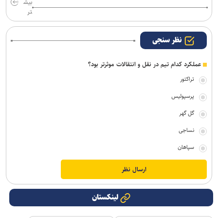
بیش
تر
نظر سنجی
عملکرد کدام تیم در نقل و انتقالات موثرتر بود؟
تراکتور
پرسپولیس
گل گهر
نساجی
سپاهان
لینکستان