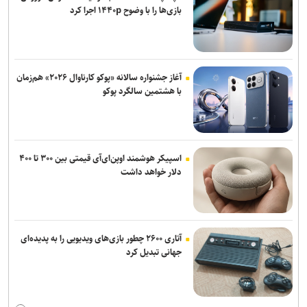
بازی‌ها را با وضوح ۱۴۴۰p اجرا کرد
آغاز جشنواره سالانه «پوکو کارناوال ۲۰۲۶» هم‌زمان
با هشتمین سالگرد پوکو
اسپیکر هوشمند اوپن‌ای‌آی قیمتی بین ۳۰۰ تا ۴۰۰
دلار خواهد داشت
آتاری ۲۶۰۰ چطور بازی‌های ویدیویی را به پدیده‌ای
جهانی تبدیل کرد