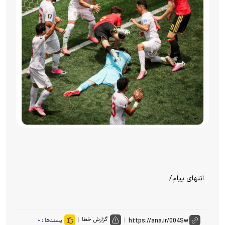
انتهای پیام/
گزارش خطا
پسندها :
۰