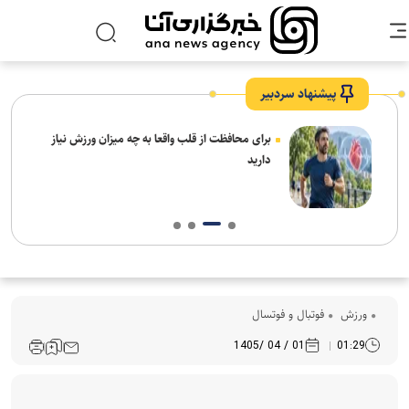
پیشنهاد سردبیر
برای محافظت از قلب واقعا به چه میزان ورزش نیاز
دارید
ورزش
فوتبال و فوتسال
01 / 04 /1405
01:29