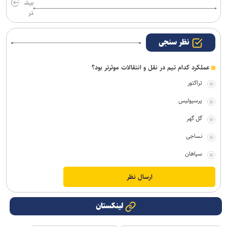
بیش
تر
نظر سنجی
عملکرد کدام تیم در نقل و انتقالات موثرتر بود؟
تراکتور
پرسپولیس
گل گهر
نساجی
سپاهان
لینکستان