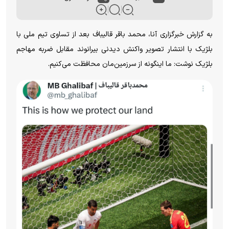
به گزارش خبرگزاری آنا، محمد باقر قالیباف بعد از تساوی تیم ملی با
بلژیک با انتشار تصویر واکنش دیدنی بیرانوند مقابل ضربه مهاجم
بلژیک نوشت:
ما اینگونه از سرزمین‌مان محافظت می‌کنیم.