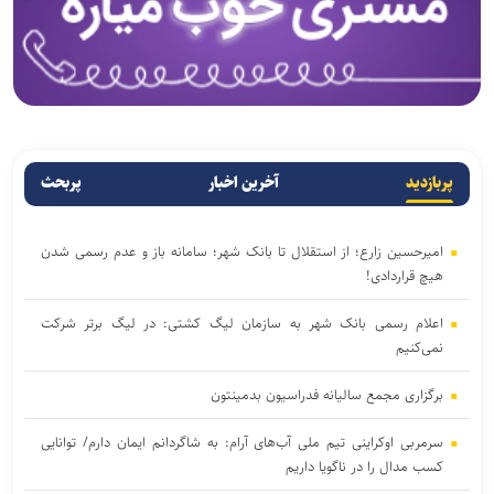
پربازدید
آخرین اخبار
پربحث
امیرحسین زارع؛ از استقلال تا بانک شهر؛ سامانه‌ باز و عدم رسمی شدن
هیچ قراردادی!
اعلام رسمی بانک شهر به سازمان لیگ کشتی: در لیگ برتر شرکت
نمی‌کنیم
برگزاری مجمع سالیانه فدراسیون بدمینتون
سرمربی اوکراینی تیم ملی آب‌های آرام: به شاگردانم ایمان دارم/ توانایی
کسب مدال را در ناگویا داریم