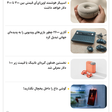
اسپیکر هوشمند اوپن‌ای‌آی قیمتی بین ۳۰۰ تا ۴۰۰
دلار خواهد داشت
آتاری ۲۶۰۰ چطور بازی‌های ویدیویی را به پدیده‌ای
جهانی تبدیل کرد
نخستین هدفون گیره‌ای ناتینگ با قیمت زیر ۱۰۰
دلار معرفی شد
گوشی داغ را داخل یخچال نگذارید!