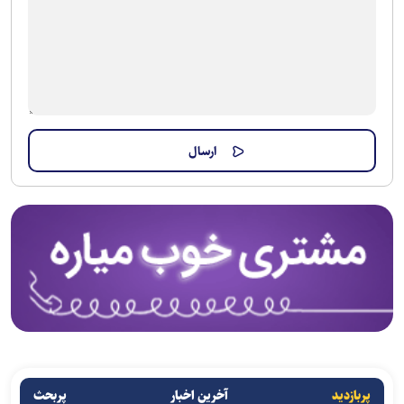
پربازدید
آخرین اخبار
پربحث