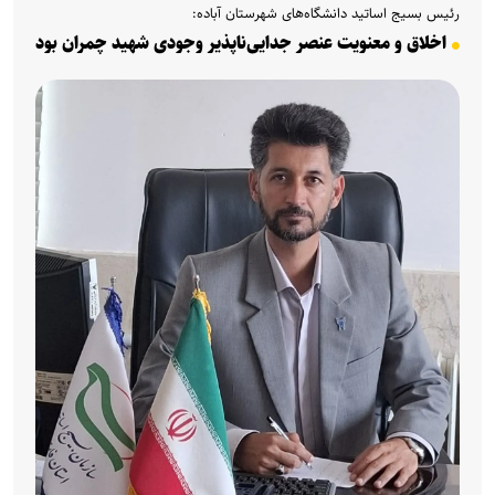
رئیس بسیج اساتید دانشگاه‌های شهرستان آباده:
اخلاق و معنویت عنصر جدایی‌ناپذیر وجودی شهید چمران بود