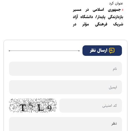
عنوان کرد
جمهوری اسلامی در مسیر
بازدارندگی پایدار/ دانشگاه آزاد
شریک فرهنگی مؤثر در
شهرستان لاهیجان است
ارسال نظر