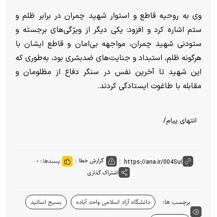
وی به روحیه قاطع و استوار شهید چمران در برابر ظلم و
ستم اشاره کرد و افزود: یکی دیگر از ویژگی‌های برجسته و
ستودنی شهید چمران، مواجهه بی‌امان و قاطع ایشان با
هرگونه ظلم، استبداد و جنایت‌های ضدبشری بود، به‌طوری که
این شهید تا آخرین نفس در سنگر دفاع از مظلومان و
مقابله با طاغوت ایستادگی کردند.
انتهای پیام/
گزارش خطا
پسندها :
۰
اشتراک گذاری
برچسب ها:
دانشگاه آزاد اسلامی واحد آباده
بسیج اساتید