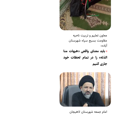
معاون تعلیم و تربیت ناحیه
مقاومت بسیج سپاه شهرستان
آباده:
باید معنای واقعی «هیهات منا
الذله» را در تمام لحظات خود
جاری کنیم
امام جمعه شهرستان لاهیجان