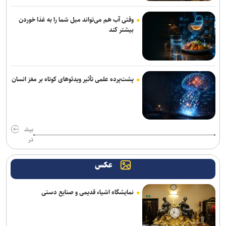
وقتی آب هم می‌تواند میل شما را به غذا خوردن
بیشتر کند
پشت‌پرده علمی تأثیر ویدئو‌های کوتاه بر مغز انسان
بیش
تر
عکس
نمایشگاه اشیاء قدیمی و صنایع دستی