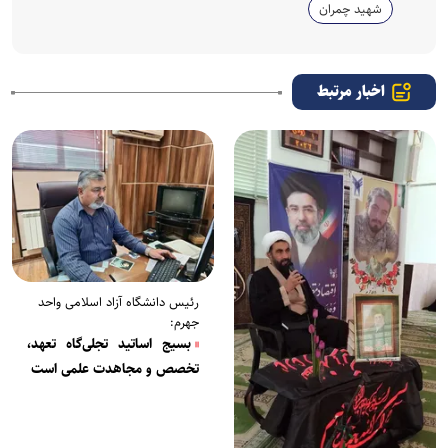
شهید چمران
اخبار مرتبط
رئیس دانشگاه آزاد اسلامی واحد
جهرم:
بسیج اساتید تجلی‌گاه تعهد،
تخصص و مجاهدت علمی است