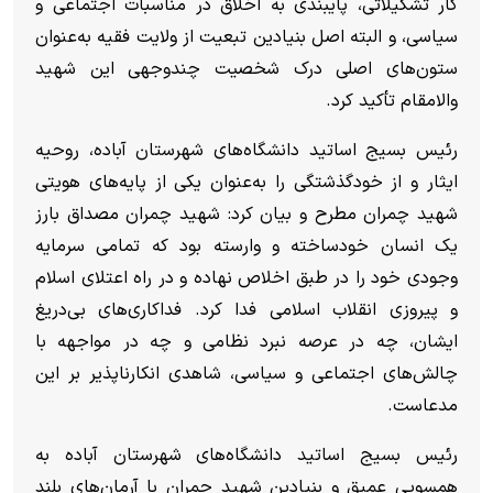
کار تشکیلاتی، پایبندی به اخلاق در مناسبات اجتماعی و
سیاسی، و البته اصل بنیادین تبعیت از ولایت فقیه به‌عنوان
ستون‌های اصلی درک شخصیت چندوجهی این شهید
والامقام تأکید کرد.
رئیس بسیج اساتید دانشگاه‌های شهرستان آباده، روحیه
ایثار و از خودگذشتگی را به‌عنوان یکی از پایه‌های هویتی
شهید چمران مطرح و بیان کرد: شهید چمران مصداق بارز
یک انسان خودساخته و وارسته بود که تمامی سرمایه
وجودی خود را در طبق اخلاص نهاده و در راه اعتلای اسلام
و پیروزی انقلاب اسلامی فدا کرد. فداکاری‌های بی‌دریغ
ایشان، چه در عرصه نبرد نظامی و چه در مواجهه با
چالش‌های اجتماعی و سیاسی، شاهدی انکارناپذیر بر این
مدعاست.
رئیس بسیج اساتید دانشگاه‌های شهرستان آباده به
همسویی عمیق و بنیادین شهید چمران با آرمان‌های بلند