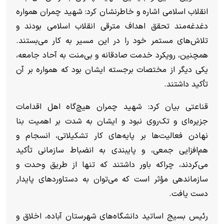
انقلاب اسلامی اشاره و خاطرنشان کرد: شهید چمران همواره
دغدغه‌مند تحقق اهداف مترقی انقلاب اسلامی بودند و
تلاش‌های مستمر خود را در این مسیر به کار می‌بستند.
همچنین، رویکرد خدمت صادقانه و بی‌منت به آحاد جامعه،
یکی دیگر از مختصات برجسته ایشان بود که همواره بر آن
تأکید داشتند.
قناعتی بیان کرد: شهید چمران هیچ‌گاه اهل اقدامات
جزیره‌ای و تک‌روی نبود و ایشان به شدت بر اهمیت بنا
نهادن فعالیت‌ها بر پایه‌های کار تشکیلاتی، انسجام و
هم‌افزایی جمعی، و پایبندی به انضباط سازمانی تأکید
می‌‌کردند، چراکه باور داشتند که تنها از طریق وحدت و
سازماندهی مؤثر است که می‌توان به دستاورد‌های پایدار
دست یافت.
رئیس بسیج اساتید دانشگاه‌های شهرستان آباده، اخلاق و