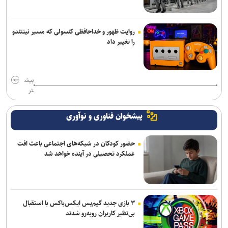
روایت ظهور و خداحافظی کنسولی که مسیر نینتندو
را تغییر داد
بیش
تر
پیشخوان فناوری و نوآوری
حضور کودکان در شبکه‌های اجتماعی باعث افت
عملکرد تحصیلی در آینده خواهد شد
۳ بازی جدید گیم‌پس ایکس‌باکس با استقبال
بی‌نظیر کاربران روبه‌رو شدند