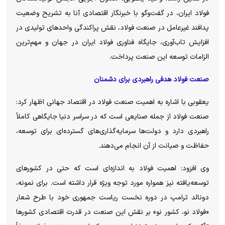
فولاد ایران، در گفت‌و‌گو با خبرنگار اقتصادی آنا به تشریح وضعیت
پدافند غیرعامل در صنعت فولاد، نقش پراکندگی واحد‌های تولیدی در
افزایش تاب‌آوری، جایگاه فناوری فولاد ایران در جهان و مهم‌ترین
الزامات توسعه این صنعت پرداخت.
صنعت فولاد هدفی راهبردی برای دشمنان
یعقوبی با اشاره به اهمیت صنعت فولاد در اقتصاد جهانی اظهار کرد:
صنعت فولاد از جمله صنایعی است که در سراسر دنیا جایگاهی کاملاً
راهبردی دارد و دولت‌ها سرمایه‌گذاری‌های گسترده‌ای برای توسعه،
حفاظت و صیانت از آن انجام می‌دهند.
وی افزود: اهمیت فولاد به اندازه‌ای است که حتی در کشور‌های
توسعه‌یافته نیز همواره مورد توجه ویژه قرار داشته است. برای نمونه،
دونالد ترامپ در دوره نخست ریاست جمهوری خود با طرح شعار
«فولاد نو، کشور نو» بر نقش این صنعت در قدرت اقتصادی کشور‌ها