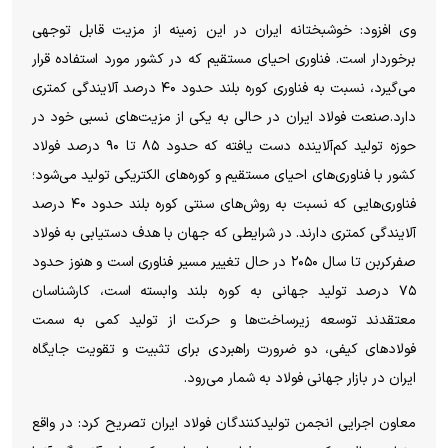
وی افزود: خوشبختانه ایران در این زمینه از مزیت قابل توجهی
برخوردار است. فناوری احیای مستقیم که در کشور مورد استفاده قرار
می‌گیرد، نسبت به فناوری کوره بلند حدود ۴۰ درصد آلایندگی کمتری
دارد.صنعت فولاد ایران در حالی به یکی از مزیت‌های نسبی خود در
حوزه تولید کم‌آلاینده دست یافته که حدود ۸۵ تا ۹۰ درصد فولاد
کشور با فناوری‌های احیای مستقیم و کوره‌های الکتریکی تولید می‌شود؛
فناوری‌هایی که نسبت به روش‌های سنتی کوره بلند حدود ۴۰ درصد
آلایندگی کمتری دارند. در شرایطی که جهان با هدف دستیابی به فولاد
صفرکربن تا سال ۲۰۵۰ در حال تغییر مسیر فناوری است و هنوز حدود
۷۵ درصد تولید جهانی به کوره بلند وابسته است، کارشناسان
معتقدند توسعه زیرساخت‌ها و حرکت از تولید کمی به سمت
فولاد‌های کیفی، دو ضرورت راهبردی برای تثبیت و تقویت جایگاه
ایران در بازار جهانی فولاد به شمار می‌رود.
معاون اجرایی انجمن تولیدکنندگان فولاد ایران تصریح کرد: در واقع