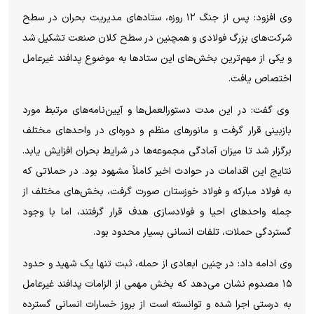
وی افزود: پس از جنگ ۱۲ روزه، ستاد‌های مدیریت بحران در سطح
شرکت‌های بزرگ فولادی و همچنین در سطح کلان صنعت تشکیل شد
و یکی از مهم‌ترین بخش‌های این ستاد‌ها به موضوع پدافند غیرعامل
اختصاص یافت.
وی گفت: در این مدت دستورالعمل‌ها و آیین‌نامه‌های مرتبط مورد
بازبینی قرار گرفت و مانور‌های منظم و دوره‌ای در واحد‌های مختلف
برگزار شد تا میزان آمادگی مجموعه‌ها در شرایط بحران افزایش یابد.
نتایج این اقدامات در حوادث اخیر کاملاً مشهود بود. در حملاتی که
به فولاد مبارکه و فولاد خوزستان صورت گرفت، بخش‌های مختلف از
جمله واحد‌های احیا و فولادسازی هدف قرار گرفتند، اما با وجود
گستردگی حملات، تلفات انسانی بسیار محدود بود.
وی ادامه داد: در چنین ابعادی از حمله، ثبت تنها یک شهید و حدود
۱۵ مصدوم نشان می‌دهد که بخش مهمی از الزامات پدافند غیرعامل
به درستی اجرا شده و توانسته است از بروز خسارات انسانی گسترده