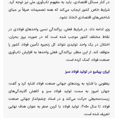
در کنار مسائل اقتصادی، باید به مفهوم تاب‌آوری ملی نیز توجه کرد.
شرایط خاص کشور ایجاب می‌کند که همه تصمیمات صرفاً بر مبنای
شاخص‌های اقتصادی اتخاذ نشود.
وی ادامه داد: در شرایط فعلی، پراکندگی نسبی واحد‌های فولادی در
نقاط مختلف کشور موجب شده است که در صورت بروز بحران،
اختلال در یک واحد تولیدی نتواند کل زنجیره تأمین فولاد کشور را
متوقف کند. از این منظر، پراکندگی فعلی واحد‌ها به افزایش تاب‌آوری
صنعت فولاد کمک کرده است.
ایران پیشرو در تولید فولاد سبز
یعقوبی با اشاره به روند‌های جهانی صنعت فولاد اشاره کرد و گفت:
جهان امروز به سمت تولید فولاد سبز و کاهش آلایندگی‌های
زیست‌محیطی حرکت می‌کند و در اسناد چشم‌انداز جهانی صنعت
فولاد تا سال ۲۰۵۰، تولید فولاد با کربن صفر به عنوان هدف نهایی
تعریف شده است.