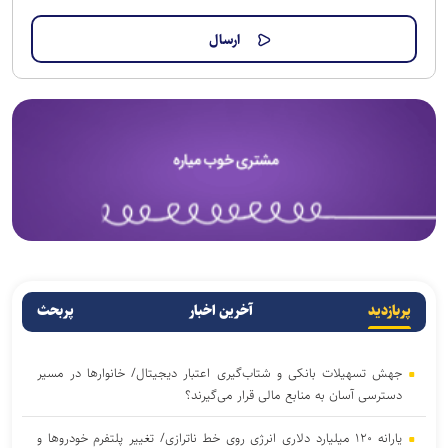
پربازدید
آخرین اخبار
پربحث
جهش تسهیلات بانکی و شتاب‌گیری اعتبار دیجیتال/ خانوار‌ها در مسیر
دسترسی آسان‌ به منابع مالی قرار می‌گیرند؟
یارانه ۱۲۰ میلیارد دلاری انرژی روی خط ناترازی/ تغییر پلتفرم خودروها و