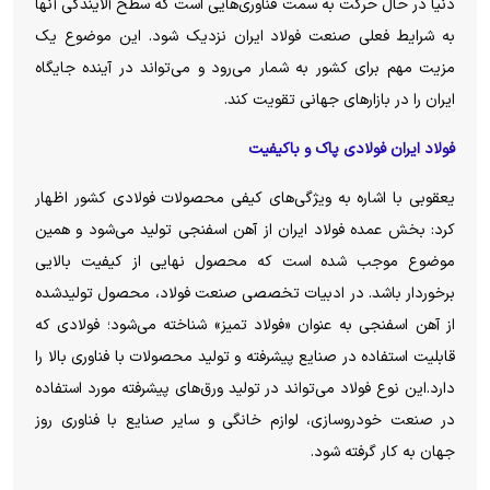
دنیا در حال حرکت به سمت فناوری‌هایی است که سطح آلایندگی آنها
به شرایط فعلی صنعت فولاد ایران نزدیک شود. این موضوع یک
مزیت مهم برای کشور به شمار می‌رود و می‌تواند در آینده جایگاه
ایران را در بازار‌های جهانی تقویت کند.
فولاد ایران فولادی پاک و باکیفیت
یعقوبی با اشاره به ویژگی‌های کیفی محصولات فولادی کشور اظهار
کرد: بخش عمده فولاد ایران از آهن اسفنجی تولید می‌شود و همین
موضوع موجب شده است که محصول نهایی از کیفیت بالایی
برخوردار باشد. در ادبیات تخصصی صنعت فولاد، محصول تولیدشده
از آهن اسفنجی به عنوان «فولاد تمیز» شناخته می‌شود؛ فولادی که
قابلیت استفاده در صنایع پیشرفته و تولید محصولات با فناوری بالا را
دارد.این نوع فولاد می‌تواند در تولید ورق‌های پیشرفته مورد استفاده
در صنعت خودروسازی، لوازم خانگی و سایر صنایع با فناوری روز
جهان به کار گرفته شود.