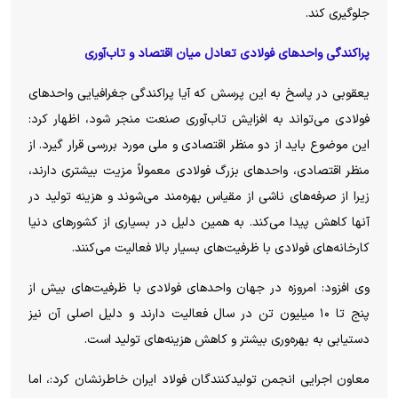
جلوگیری کند.
پراکندگی واحد‌های فولادی تعادل میان اقتصاد و تاب‌آوری
یعقوبی در پاسخ به این پرسش که آیا پراکندگی جغرافیایی واحد‌های
فولادی می‌تواند به افزایش تاب‌آوری صنعت منجر شود، اظهار کرد:
این موضوع باید از دو منظر اقتصادی و ملی مورد بررسی قرار گیرد. از
منظر اقتصادی، واحد‌های بزرگ فولادی معمولاً مزیت بیشتری دارند،
زیرا از صرفه‌های ناشی از مقیاس بهره‌مند می‌شوند و هزینه تولید در
آنها کاهش پیدا می‌کند. به همین دلیل در بسیاری از کشور‌های دنیا
کارخانه‌های فولادی با ظرفیت‌های بسیار بالا فعالیت می‌کنند.
وی افزود: امروزه در جهان واحد‌های فولادی با ظرفیت‌های بیش از
پنج تا ۱۰ میلیون تن در سال فعالیت دارند و دلیل اصلی آن نیز
دستیابی به بهره‌وری بیشتر و کاهش هزینه‌های تولید است.
معاون اجرایی انجمن تولیدکنندگان فولاد ایران خاطرنشان کرد:، اما