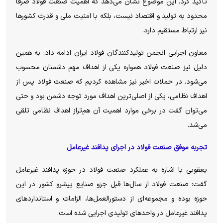
تأکید کرد. این موضوع نشان می‌دهد که اهمیت صنعت فولاد صرفاً
محدود به تولید و اقتصاد نیست، بلکه با امنیت ملی و قدرت کشور‌ها
نیز ارتباط مستقیم دارد.
معاون اجرایی انجمن تولیدکنندگان فولاد ایران ادامه داد: به همین
دلیل نیز صنعت فولاد همواره یکی از اهداف مهم دشمنان محسوب
می‌شود. در حملات اخیر نیز مشاهده کردیم که صنعت فولاد پس از
اهداف نظامی، یکی از اصلی‌ترین اهداف مورد توجه دشمن بود و حتی
می‌توان گفت در برخی موارد اهمیت آن هم‌تراز اهداف نظامی تلقی
می‌شد.
تجربه موفق صنعت فولاد در اجرای پدافند غیرعامل
یعقوبی با اشاره به عملکرد صنعت فولاد در حوزه پدافند غیرعامل
گفت: صنعت فولاد از سال‌ها قبل جزو صنایع پیشرو کشور در این
حوزه بوده و مجموعه‌ای از دستورالعمل‌ها، الزامات و استاندارد‌های
پدافند غیرعامل در واحد‌های تولیدی اجرایی شده است.