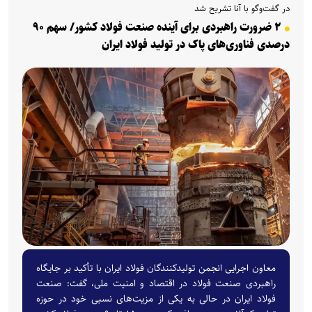
در گفت‌وگو با آنا تشریح شد
۲ ضرورت راهبردی برای آینده صنعت فولاد کشور/ سهم ۹۰
درصدی فناوری‌های پاک در تولید فولاد ایران
معاون اجرایی انجمن تولیدکنندگان فولاد ایران با تأکید بر جایگاه
راهبردی صنعت فولاد در اقتصاد و امنیت ملی، گفت: صنعت
فولاد ایران در حالی به یکی از مزیت‌های نسبی خود در حوزه