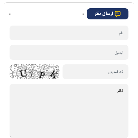
ارسال نظر