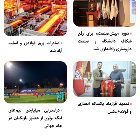
دوره «پیش‌صنعت» برای رفع
شکاف دانشگاه و صنعت
صادرات ورق‌ فولادی و اسلب
داروسازی راه‌اندازی شد
آزاد شد
تمدید قرارداد یکساله انصاری
درآمدزایی میلیاردی تیم‌های
و فولاد+عکس
لیگ برتری از حضور بازیکنان در
جام جهانی