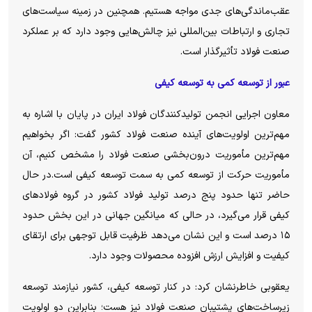
عقب‌ماندگی‌های جدی مواجه هستیم. همچنین در زمینه سیاست‌های
تجاری و ارتباطات بین‌المللی نیز چالش‌هایی وجود دارد که بر عملکرد
صنعت فولاد تأثیرگذار است.
عبور از توسعه کمی به توسعه کیفی
معاون اجرایی انجمن تولیدکنندگان فولاد ایران در پایان با اشاره به
مهم‌ترین اولویت‌های آینده صنعت فولاد کشور گفت: اگر بخواهیم
مهم‌ترین مأموریت درون‌بخشی صنعت فولاد را مشخص کنیم، آن
مأموریت حرکت از توسعه کمی به سمت توسعه کیفی است.در حال
حاضر تنها حدود پنج درصد تولید فولاد کشور در گروه فولاد‌های
کیفی قرار می‌گیرد، در حالی که میانگین جهانی در این بخش حدود
۱۵ درصد است و این نشان می‌دهد ظرفیت قابل توجهی برای ارتقای
کیفیت و افزایش ارزش افزوده محصولات وجود دارد.
یعقوبی خاطرنشان کرد: در کنار توسعه کیفی، کشور نیازمند توسعه
زیرساخت‌های پشتیبان صنعت فولاد نیز هست؛ بنابراین دو اولویت