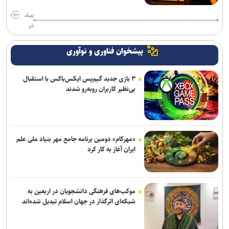
بیش
تر
پیشخوان فناوری و نوآوری
۳ بازی جدید گیم‌پس ایکس‌باکس با استقبال
بی‌نظیر کاربران روبه‌رو شدند
«مهرکام» دومین برنامه جامع مهر بنیاد ملی علم
ایران آغاز به کار کرد
موکب‌های فرهنگی دانشجویان در اربعین به
شبکه‌ای اثرگذار در جهان اسلام تبدیل شده‌اند