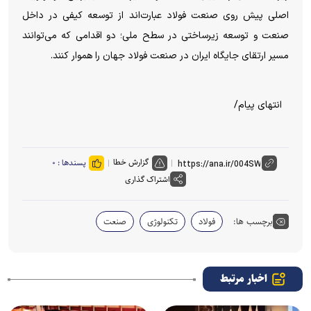
اصلی پیش روی صنعت فولاد عبارت‌اند از توسعه کیفی در داخل
صنعت و توسعه زیرساختی در سطح ملی؛ دو اقدامی که می‌توانند
مسیر ارتقای جایگاه ایران در صنعت فولاد جهان را هموار کنند.
انتهای پیام/
گزارش خطا
پسندها :
۰
اشتراک گذاری
برچسب ها:
فولاد
تکنولوژی
صنعت
اخبار مرتبط