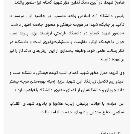
شامخ شهدا، در آیین سنگ‌گذاری مزار شهید گمنام نیز حضور یافتند.
رئیس دانشگاه آزاد اسلامی واحد ممسنی در حاشیه این مراسم با
تأکید بر جایگاه شهدا در هویت فرهنگی و معنوی جامعه اظهار داشت:
«حضور شهید گمنام در دانشگاه، فرصتی ارزشمند برای پیوند نسل
جوان با فرهنگ ایثار، مقاومت و مسئولیت‌پذیری است و دانشگاه در
کنار رسالت علمی خود، وظیفه پاسداری از این ارزش‌های ماندگار را نیز
بر عهده دارد.»
وی افزود: «مزار مطهر شهید گمنام، قلب تپنده فرهنگی دانشگاه است و
امیدواریم تکمیل زیارتگاه این شهید عزیز، زمینه بهره‌مندی هرچه بیشتر
دانشجویان و دانشگاهیان از فضای معنوی دانشگاه را فراهم سازد.»
این مراسم با قرائت پرفیض زیارت عاشورا و یادبود شهدای انقلاب
اسلامی، دفاع مقدس و شهدای خدمت ادامه یافت.
انتهای پیام/