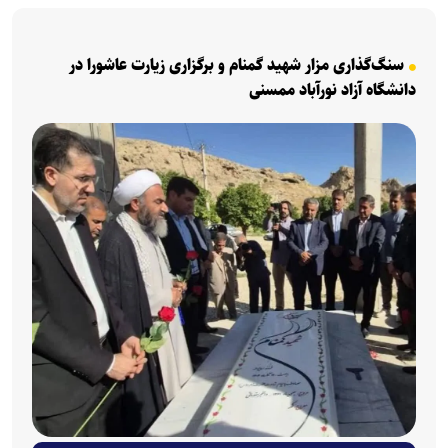
سنگ‌گذاری مزار شهید گمنام و برگزاری زیارت عاشورا در
دانشگاه آزاد نورآباد ممسنی