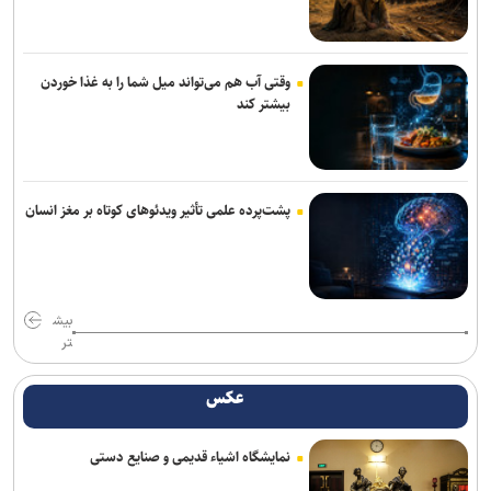
وقتی آب هم می‌تواند میل شما را به غذا خوردن
بیشتر کند
پشت‌پرده علمی تأثیر ویدئو‌های کوتاه بر مغز انسان
بیش
تر
عکس
نمایشگاه اشیاء قدیمی و صنایع دستی