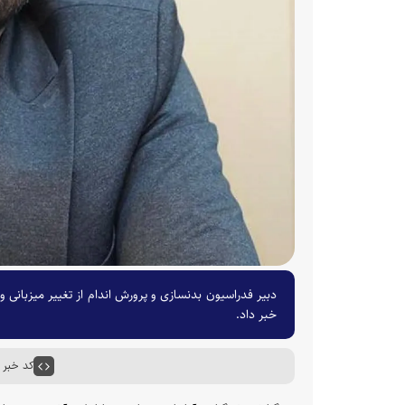
خبر داد.
کد خبر : ۰۷۵۷