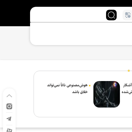
 آشکار
هوش‌مصنوعی ذاتاً نمی‌تواند
ش‌شده
خلاق باشد