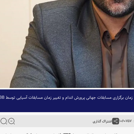
دبیر فدراسیون بدنسازی و پرورش اندام از تغییر میزبانی و زمان برگزاری 
۱۰۶
اشتراک گذاری