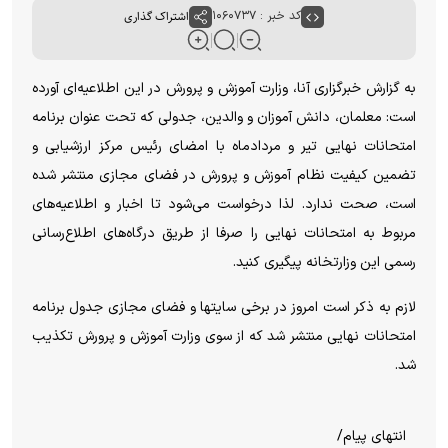
کد خبر : ۱۰۶۰۷۳۷
اشتراک گذاری
به گزارش خبرگزاری آنا، وزارت آموزش و پرورش در این اطلاعیه‌ای آورده
است: معلمان، دانش آموزان و والدین، جدولی که تحت عنوان برنامه
امتحانات نهایی تیر و مردادماه با امضای رئیس مرکز ارزشیابی و
تضمین کیفیت نظام آموزش و پرورش در فضای مجازی منتشر شده
است، صحت ندارد. لذا درخواست می‌شود تا اخبار و اطلاعیه‌های
مربوط به امتحانات نهایی را صرفا از طریق درگاه‌های اطلاع‌رسانی
رسمی این وزارتخانه پیگیری کنید.
لازم به ذکر است امروز در برخی سایتها و فضای مجازی جدول برنامه
امتحانات نهایی منتشر شد که از سوی وزارت آموزش و پرورش تکذیب
شد.
انتهای پیام/