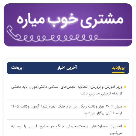
پربازدید
آخرین اخبار
پربحث
وزیر آموزش و پرورش: اتحادیه انجمن‌های اسلامی دانش‌آموزان باید بخشی
از بدنه تربیتی مدارس باشد
بیش از ۲۰ هزار وکالت رایگان در ایام جنگ انجام شد/ آزمون وکالت ۱۴۰۵
اواسط آبان برگزار می‌شود
انصاری: خسارت‌های زیست‌محیطی جنگ در خلیج فارس را مطالبه‌
می‌کنیم