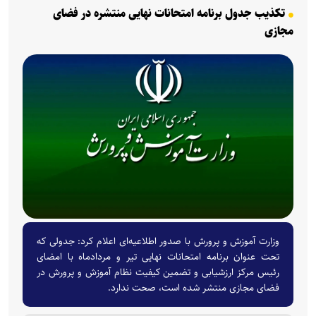
تکذیب جدول برنامه امتحانات نهایی منتشره در فضای
مجازی
وزارت آموزش و پرورش با صدور اطلاعیه‌ای اعلام کرد: جدولی که
تحت عنوان برنامه امتحانات نهایی تیر و مردادماه با امضای
رئیس مرکز ارزشیابی و تضمین کیفیت نظام آموزش و پرورش در
فضای مجازی منتشر شده است، صحت ندارد.