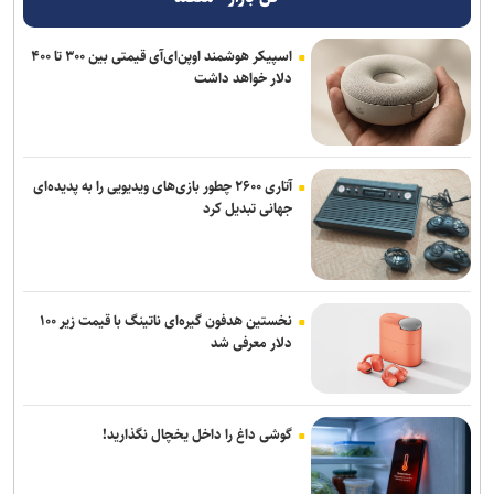
اسپیکر هوشمند اوپن‌ای‌آی قیمتی بین ۳۰۰ تا ۴۰۰
دلار خواهد داشت
آتاری ۲۶۰۰ چطور بازی‌های ویدیویی را به پدیده‌ای
جهانی تبدیل کرد
نخستین هدفون گیره‌ای ناتینگ با قیمت زیر ۱۰۰
دلار معرفی شد
گوشی داغ را داخل یخچال نگذارید!