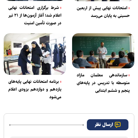
شرط برگزاری امتحانات نهایی
امتحانات نهایی پیش از اربعین
اعلام شد؛ آغاز آزمون‌ها از ۲۱ تیر
حسینی به پایان می‌رسد
در صورت تأمین امنیت
سازماندهی معلمان مازاد
برنامه امتحانات نهایی پایه‌های
متوسطه با تدریس در پایه‌های
یازدهم و دوازدهم بزودی اعلام
پنجم و ششم ابتدایی
می‌شود
ارسال نظر