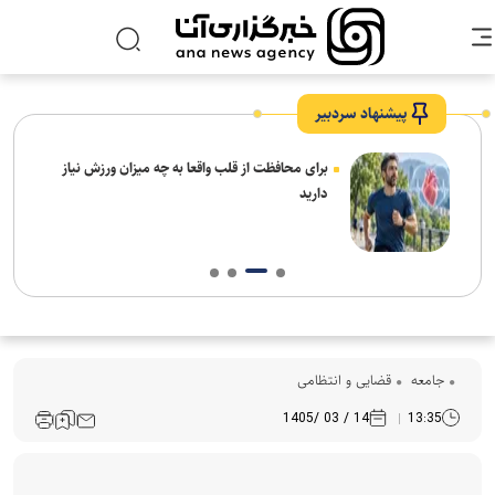
پیشنهاد سردبیر
برای محافظت از قلب واقعا به چه میزان ورزش نیاز
دارید
جامعه
قضایی و انتظامی
14 / 03 /1405
13:35