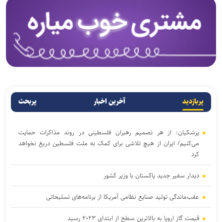
پربازدید
آخرین اخبار
پربحث
پزشکیان: از هر تصمیم رهبران فلسطینی در روند مذاکرات حمایت
می‌کنیم/ ایران از هیچ تلاشی برای کمک به ملت فلسطین دریغ نخواهد
کرد
دیدار سفیر جدید پاکستان با وزیر کشور
عقب‌ماندگی تولید صنایع نظامی آمریکا از برنامه‌های تسلیحاتی
قیمت گاز اروپا به بالاترین سطح از ابتدای ۲۰۲۳ رسید