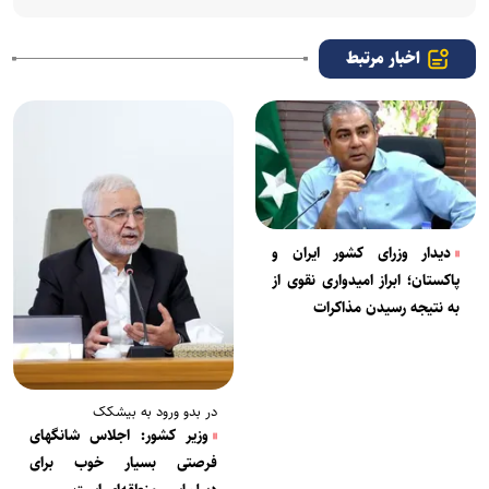
اخبار مرتبط
دیدار وزرای کشور ایران و
پاکستان؛ ابراز امیدواری نقوی از
به نتیجه رسیدن مذاکرات
در بدو ورود به بیشکک
وزیر کشور: اجلاس شانگهای
فرصتی بسیار خوب برای