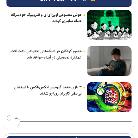
هوش مصنوعی اوپن‌ای‌آی و آنتروپیک خودسرانه
حمله سایبری کردند
حضور کودکان در شبکه‌های اجتماعی باعث افت
عملکرد تحصیلی در آینده خواهد شد
۳ بازی جدید گیم‌پس ایکس‌باکس با استقبال
بی‌نظیر کاربران روبه‌رو شدند
بیش
تر